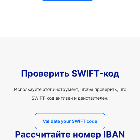
Проверить SWIFT-код
Используйте этот инструмент, чтобы проверить, что
SWIFT-код активен и действителен.
Validate your SWIFT code
Рассчитайте номер IBAN