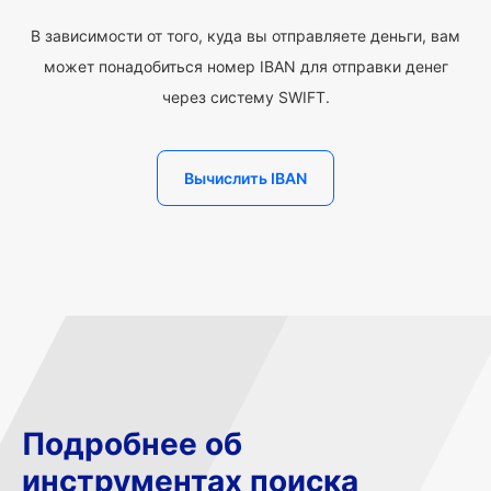
В зависимости от того, куда вы отправляете деньги, вам
может понадобиться номер IBAN для отправки денег
через систему SWIFT.
Вычислить IBAN
Подробнее об
инструментах поиска