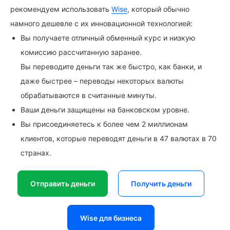
рекомендуем использовать
Wise
, который обычно
намного дешевле с их инновационной технологией:
Вы получаете отличный обменный курс и низкую
комиссию рассчитанную заранее.
Вы переводите деньги так же быстро, как банки, и
даже быстрее – переводы некоторых валюты
обрабатываются в считанные минуты.
Ваши деньги защищены на банковском уровне.
Вы присоединяетесь к более чем 2 миллионам
клиентов, которые переводят деньги в 47 валютах в 70
странах.
Отправить деньги
Получить деньги
Wise для бизнеса