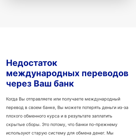
Недостаток
международных переводов
через Ваш банк
Когда Вы отправляете или получаете международный
перевод в своем банке, Вы можете потерять деньги из-за
плохого обменного курса и в результате заплатить
скрытые сборы. Это потому, что банки по-прежнему
используют старую систему для обмена денег. Мы