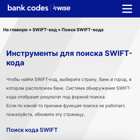
На главную
»
SWIFT-код
»
Поиск SWIFT-кода
Инструменты для поиска SWIFT-
кода
Чтобы найти SWIFT-код, выберите страну, банк и город, в
котором расположен банк. Система обнаружения SWIFT-
кода отобразит результат под формой поиска.
Если по какой-то причине функция поиска не работает,
пожалуйста, обновите эту страницу.
Поиск кода SWIFT