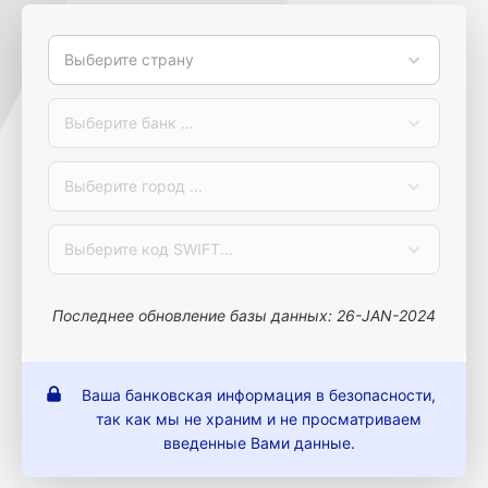
Выберите страну
Выберите банк ...
Выберите город ...
Выберите код SWIFT...
Последнее обновление базы данных: 26-JAN-2024
Ваша банковская информация в безопасности,
так как мы не храним и не просматриваем
введенные Вами данные.