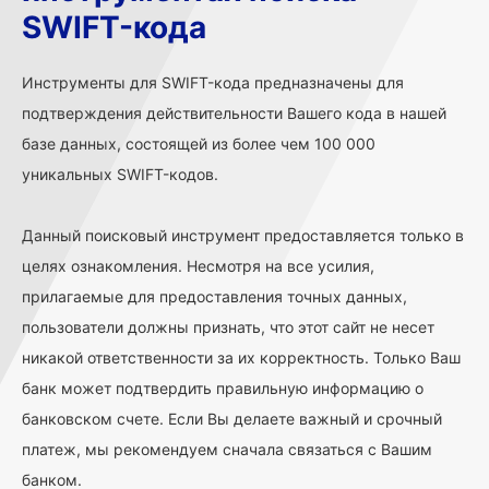
SWIFT-кода
Инструменты для
SWIFT-кода предназначены для
подтверждения действительности Вашего кода в нашей
базе данных, состоящей из более чем 100 000
уникальных SWIFT-кодов.
Данный поисковый инструмент предоставляется только в
целях ознакомления. Несмотря на все усилия,
прилагаемые для предоставления точных данных,
пользователи должны признать, что этот сайт не несет
никакой ответственности за их корректность. Только Ваш
банк может подтвердить правильную информацию о
банковском счете. Если Вы делаете важный и срочный
платеж, мы рекомендуем сначала связаться с Вашим
банком.