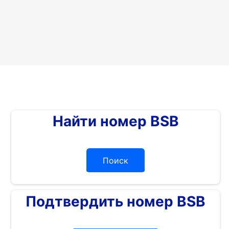
Найти номер BSB
Поиск
Подтвердить номер BSB