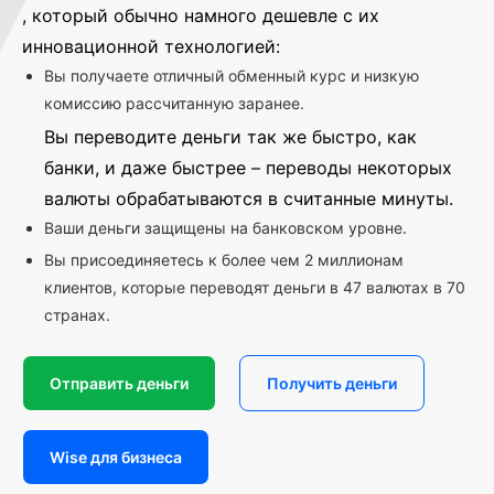
, который обычно намного дешевле с их
инновационной технологией:
Вы получаете отличный обменный курс и низкую
комиссию рассчитанную заранее.
Вы переводите деньги так же быстро, как
банки, и даже быстрее – переводы некоторых
валюты обрабатываются в считанные минуты.
Ваши деньги защищены на банковском уровне.
Вы присоединяетесь к более чем 2 миллионам
клиентов, которые переводят деньги в 47 валютах в 70
странах.
Отправить деньги
Получить деньги
Wise для бизнеса