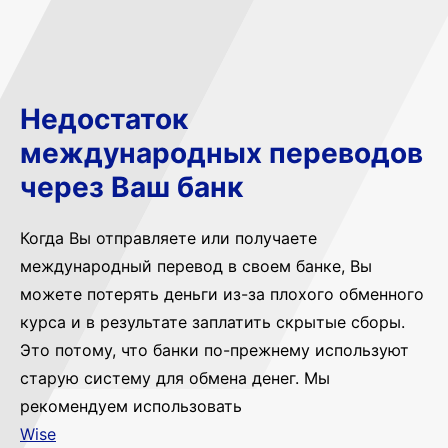
Недостаток
международных переводов
через Ваш банк
Когда Вы отправляете или получаете
международный перевод в своем банке, Вы
можете потерять деньги из-за плохого обменного
курса и в результате заплатить скрытые сборы.
Это потому, что банки по-прежнему используют
старую систему для обмена денег. Мы
рекомендуем использовать
Wise