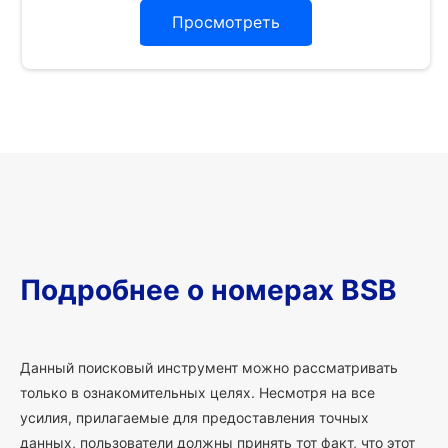
Просмотреть
Подробнее о номерах BSB
Данный поисковый инструмент можно рассматривать
только в ознакомительных целях. Несмотря на все
усилия, прилагаемые для предоставления точных
данных, пользователи должны принять тот факт, что этот