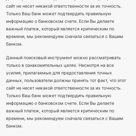
сайт не несет никакой ответственности за их точность.
Только Ваш банк может подтвердить правильную
информацию о банковском счете. Если Вы делаете
важный платеж, который является критическим по
времени, мы рекомендуем сначала связаться с Вашим
банком.
Данный поисковый инструмент можно рассматривать
только в ознакомительных целях. Несмотря на все
усилия, прилагаемые для предоставления точных
данных, пользователи должны принять тот факт, что этот
сайт не несет никакой ответственности за их точность.
Только Ваш банк может подтвердить правильную
информацию о банковском счете. Если Вы делаете
важный платеж, который является критическим по
времени, мы рекомендуем сначала связаться с Вашим
банком.