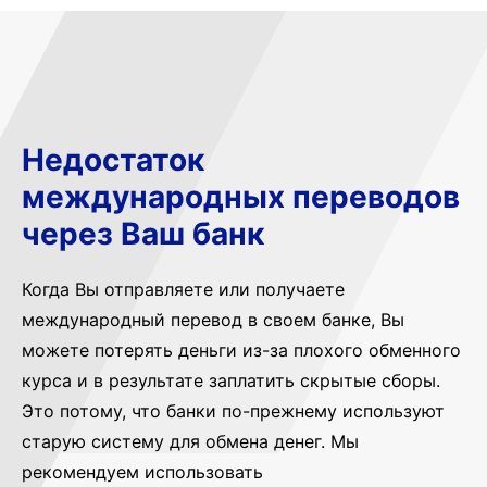
Недостаток
международных переводов
через Ваш банк
Когда Вы отправляете или получаете
международный перевод в своем банке, Вы
можете потерять деньги из-за плохого обменного
курса и в результате заплатить скрытые сборы.
Это потому, что банки по-прежнему используют
старую систему для обмена денег. Мы
рекомендуем использовать