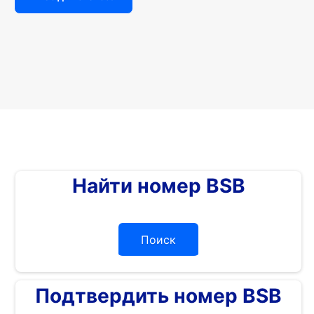
Найти номер BSB
Поиск
Подтвердить номер BSB