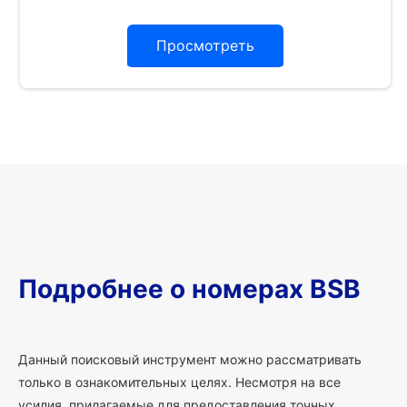
Просмотреть
Подробнее о номерах BSB
Данный поисковый инструмент можно рассматривать
только в ознакомительных целях. Несмотря на все
усилия, прилагаемые для предоставления точных