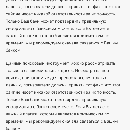
данных, пользователи должны принять тот факт, что этот
сайт не несет никакой ответственности за их точность.
Только Ваш банк может подтвердить правильную
информацию о банковском счете. Если Вы делаете
важный платеж, который является критическим по
времени, мы рекомендуем сначала связаться с Вашим
банком.
Данный поисковый инструмент можно рассматривать
только в ознакомительных целях. Несмотря на все
усилия, прилагаемые для предоставления точных
данных, пользователи должны принять тот факт, что этот
сайт не несет никакой ответственности за их точность.
Только Ваш банк может подтвердить правильную
информацию о банковском счете. Если Вы делаете
важный платеж, который является критическим по
времени, мы рекомендуем сначала связаться с Вашим
банком.