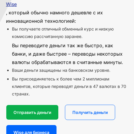
Wise
, который обычно намного дешевле с их
инновационной технологией:
Вы получаете отличный обменный курс и низкую
комиссию рассчитанную заранее.
Вы переводите деньги так же быстро, как
банки, и даже быстрее – переводы некоторых
валюты обрабатываются в считанные минуты.
Ваши деньги защищены на банковском уровне.
Вы присоединяетесь к более чем 2 миллионам
клиентов, которые переводят деньги в 47 валютах в 70
странах.
Отправить деньги
Получить деньги
Wise для бизнеса