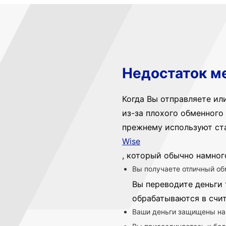
Недостаток м
Когда Вы отправляете ил
из-за плохого обменного 
прежнему используют ст
Wise
, который обычно намног
Вы получаете отличный об
Вы переводите деньги 
обрабатываются в счи
Ваши деньги защищены на