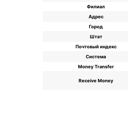
Филиал
Адрес
Город
Штат
Почтовый индекс
Система
Money Transfer
Receive Money