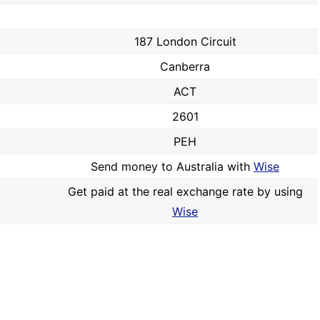
187 London Circuit
Canberra
ACT
2601
PEH
Send money to Australia with
Wise
Get paid at the real exchange rate by using
Wise