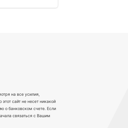
отря на все усилия,
 этот сайт не несет никакой
ю о банковском счете. Если
ачала связаться с Вашим