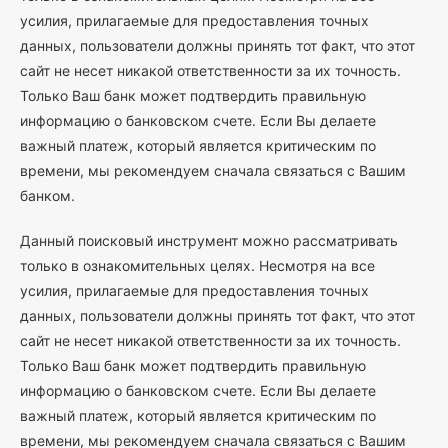
усилия, прилагаемые для предоставления точных
данных, пользователи должны принять тот факт, что этот
сайт не несет никакой ответственности за их точность.
Только Ваш банк может подтвердить правильную
информацию о банковском счете. Если Вы делаете
важный платеж, который является критическим по
времени, мы рекомендуем сначала связаться с Вашим
банком.
Данный поисковый инструмент можно рассматривать
только в ознакомительных целях. Несмотря на все
усилия, прилагаемые для предоставления точных
данных, пользователи должны принять тот факт, что этот
сайт не несет никакой ответственности за их точность.
Только Ваш банк может подтвердить правильную
информацию о банковском счете. Если Вы делаете
важный платеж, который является критическим по
времени, мы рекомендуем сначала связаться с Вашим