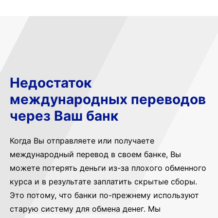
Недостаток
международных переводов
через Ваш банк
Когда Вы отправляете или получаете
международный перевод в своем банке, Вы
можете потерять деньги из-за плохого обменного
курса и в результате заплатить скрытые сборы.
Это потому, что банки по-прежнему используют
старую систему для обмена денег. Мы