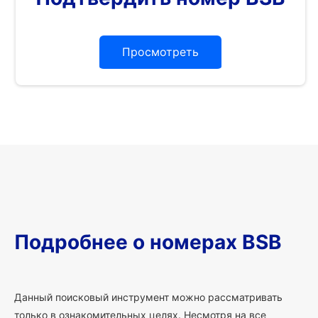
Просмотреть
Подробнее о номерах BSB
Данный поисковый инструмент можно рассматривать
только в ознакомительных целях. Несмотря на все