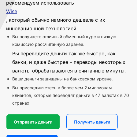
рекомендуем использовать
Wise
, который обычно намного дешевле с их
инновационной технологией:
Вы получаете отличный обменный курс и низкую
комиссию рассчитанную заранее.
Вы переводите деньги так же быстро, как
банки, и даже быстрее – переводы некоторых
валюты обрабатываются в считанные минуты.
Ваши деньги защищены на банковском уровне.
Вы присоединяетесь к более чем 2 миллионам
клиентов, которые переводят деньги в 47 валютах в 70
странах.
Отправить деньги
Получить деньги