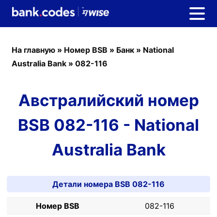
На главную
»
Номер BSB
»
Банк
»
National
Australia Bank
»
082-116
Австралийский номер
BSB 082-116 - National
Australia Bank
Детали номера BSB 082-116
Номер BSB
082-116