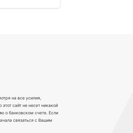
отря на все усилия,
 этот сайт не несет никакой
ю о банковском счете. Если
ачала связаться с Вашим