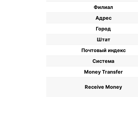
Филиал
Адрес
Город
Штат
Почтовый индекс
Система
Money Transfer
Receive Money