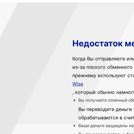
Недостаток м
Когда Вы отправляете ил
из-за плохого обменного 
прежнему используют ст
Wise
, который обычно намног
Вы получаете отличный об
Вы переводите деньги 
обрабатываются в счи
Ваши деньги защищены на