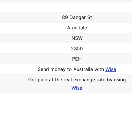
89 Dangar St
Armidale
NSW
2350
PEH
Send money to Australia with
Wise
Get paid at the real exchange rate by using
Wise