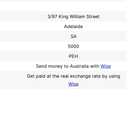
3/97 King William Street
Adelaide
SA
5000
PEH
Send money to Australia with
Wise
Get paid at the real exchange rate by using
Wise