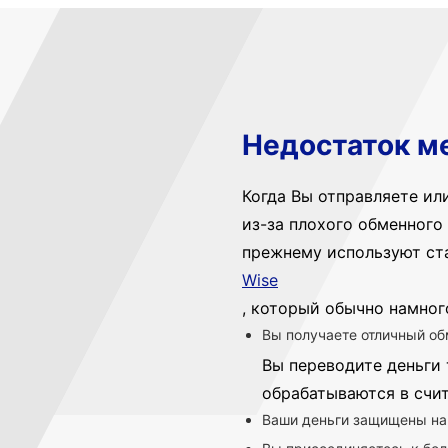
Недостаток м
Когда Вы отправляете ил
из-за плохого обменного 
прежнему используют ст
Wise
, который обычно намног
Вы получаете отличный об
Вы переводите деньги 
обрабатываются в счи
Ваши деньги защищены на