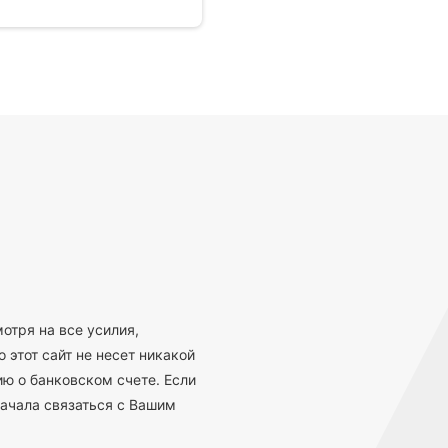
отря на все усилия,
 этот сайт не несет никакой
ю о банковском счете. Если
ачала связаться с Вашим