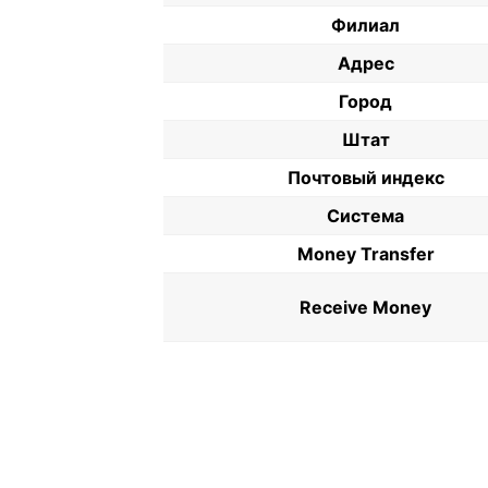
Филиал
Адрес
Город
Штат
Почтовый индекс
Система
Money Transfer
Receive Money