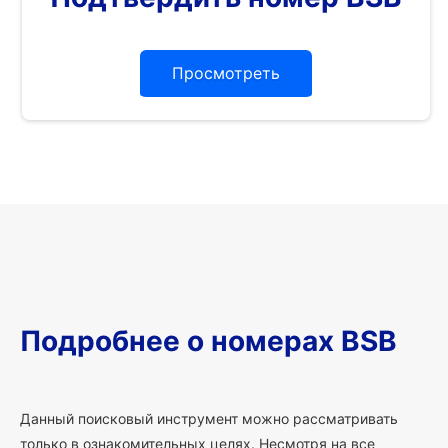
Просмотреть
Подробнее о номерах BSB
Данный поисковый инструмент можно рассматривать
только в ознакомительных целях. Несмотря на все