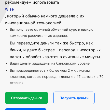
рекомендуем использовать
Wise
, который обычно намного дешевле с их
инновационной технологией:
Вы получаете отличный обменный курс и низкую
комиссию рассчитанную заранее.
Вы переводите деньги так же быстро, как
банки, и даже быстрее – переводы некоторых
валюты обрабатываются в считанные минуты.
Ваши деньги защищены на банковском уровне.
Вы присоединяетесь к более чем 2 миллионам
клиентов, которые переводят деньги в 47 валютах в 70
странах.
Отправить деньги
Получить деньги