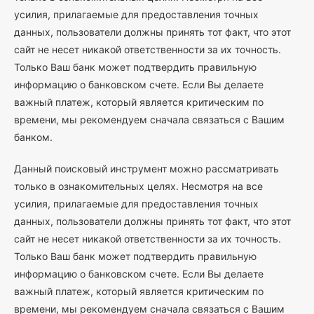
усилия, прилагаемые для предоставления точных
данных, пользователи должны принять тот факт, что этот
сайт не несет никакой ответственности за их точность.
Только Ваш банк может подтвердить правильную
информацию о банковском счете. Если Вы делаете
важный платеж, который является критическим по
времени, мы рекомендуем сначала связаться с Вашим
банком.
Данный поисковый инструмент можно рассматривать
только в ознакомительных целях. Несмотря на все
усилия, прилагаемые для предоставления точных
данных, пользователи должны принять тот факт, что этот
сайт не несет никакой ответственности за их точность.
Только Ваш банк может подтвердить правильную
информацию о банковском счете. Если Вы делаете
важный платеж, который является критическим по
времени, мы рекомендуем сначала связаться с Вашим