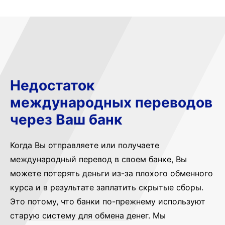
Недостаток
международных переводов
через Ваш банк
Когда Вы отправляете или получаете
международный перевод в своем банке, Вы
можете потерять деньги из-за плохого обменного
курса и в результате заплатить скрытые сборы.
Это потому, что банки по-прежнему используют
старую систему для обмена денег. Мы