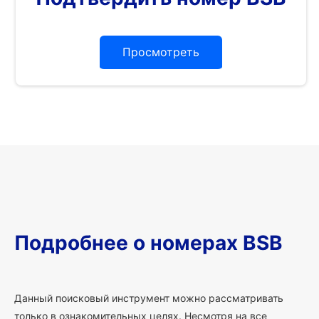
Просмотреть
Подробнее о номерах BSB
Данный поисковый инструмент можно рассматривать
только в ознакомительных целях. Несмотря на все