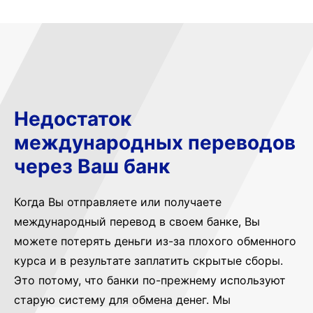
Недостаток
международных переводов
через Ваш банк
Когда Вы отправляете или получаете
международный перевод в своем банке, Вы
можете потерять деньги из-за плохого обменного
курса и в результате заплатить скрытые сборы.
Это потому, что банки по-прежнему используют
старую систему для обмена денег. Мы