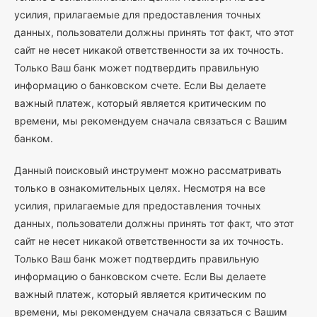
усилия, прилагаемые для предоставления точных
данных, пользователи должны принять тот факт, что этот
сайт не несет никакой ответственности за их точность.
Только Ваш банк может подтвердить правильную
информацию о банковском счете. Если Вы делаете
важный платеж, который является критическим по
времени, мы рекомендуем сначала связаться с Вашим
банком.
Данный поисковый инструмент можно рассматривать
только в ознакомительных целях. Несмотря на все
усилия, прилагаемые для предоставления точных
данных, пользователи должны принять тот факт, что этот
сайт не несет никакой ответственности за их точность.
Только Ваш банк может подтвердить правильную
информацию о банковском счете. Если Вы делаете
важный платеж, который является критическим по
времени, мы рекомендуем сначала связаться с Вашим