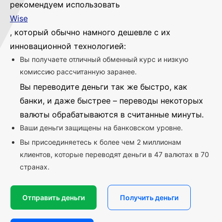
рекомендуем использовать
Wise
, который обычно намного дешевле с их
инновационной технологией:
Вы получаете отличный обменный курс и низкую
комиссию рассчитанную заранее.
Вы переводите деньги так же быстро, как
банки, и даже быстрее – переводы некоторых
валюты обрабатываются в считанные минуты.
Ваши деньги защищены на банковском уровне.
Вы присоединяетесь к более чем 2 миллионам
клиентов, которые переводят деньги в 47 валютах в 70
странах.
Отправить деньги
Получить деньги