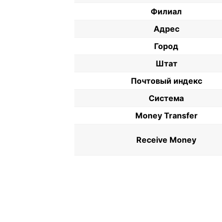
Филиал
Адрес
Город
Штат
Почтовый индекс
Система
Money Transfer
Receive Money