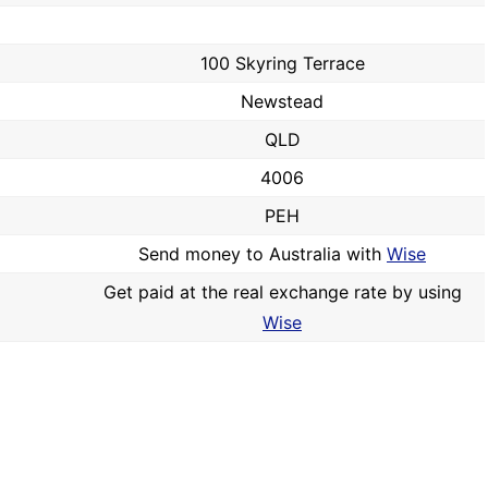
100 Skyring Terrace
Newstead
QLD
4006
PEH
Send money to Australia with
Wise
Get paid at the real exchange rate by using
Wise