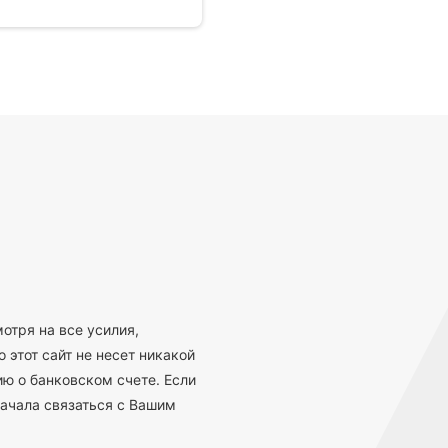
отря на все усилия,
 этот сайт не несет никакой
ю о банковском счете. Если
ачала связаться с Вашим