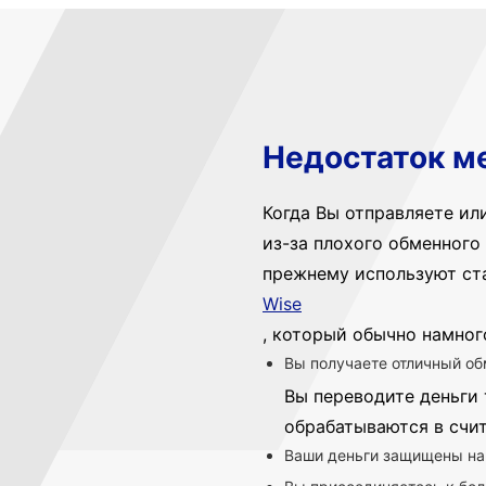
Недостаток м
Когда Вы отправляете ил
из-за плохого обменного 
прежнему используют ст
Wise
, который обычно намног
Вы получаете отличный об
Вы переводите деньги 
обрабатываются в счи
Ваши деньги защищены на