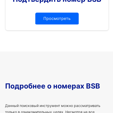
Просмотреть
Подробнее о номерах BSB
Данный поисковый инструмент можно рассматривать
только в ознакомительных целях. Несмотря на все