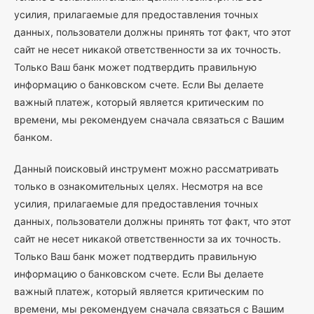
усилия, прилагаемые для предоставления точных
данных, пользователи должны принять тот факт, что этот
сайт не несет никакой ответственности за их точность.
Только Ваш банк может подтвердить правильную
информацию о банковском счете. Если Вы делаете
важный платеж, который является критическим по
времени, мы рекомендуем сначала связаться с Вашим
банком.
Данный поисковый инструмент можно рассматривать
только в ознакомительных целях. Несмотря на все
усилия, прилагаемые для предоставления точных
данных, пользователи должны принять тот факт, что этот
сайт не несет никакой ответственности за их точность.
Только Ваш банк может подтвердить правильную
информацию о банковском счете. Если Вы делаете
важный платеж, который является критическим по
времени, мы рекомендуем сначала связаться с Вашим