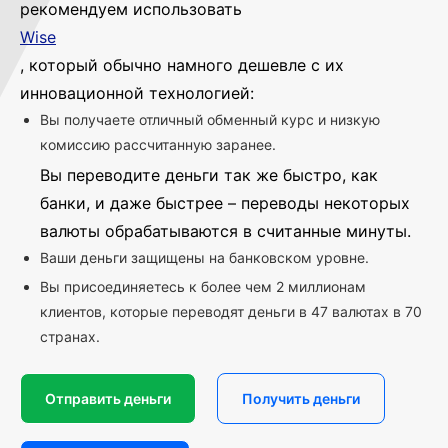
рекомендуем использовать
Wise
, который обычно намного дешевле с их
инновационной технологией:
Вы получаете отличный обменный курс и низкую
комиссию рассчитанную заранее.
Вы переводите деньги так же быстро, как
банки, и даже быстрее – переводы некоторых
валюты обрабатываются в считанные минуты.
Ваши деньги защищены на банковском уровне.
Вы присоединяетесь к более чем 2 миллионам
клиентов, которые переводят деньги в 47 валютах в 70
странах.
Отправить деньги
Получить деньги