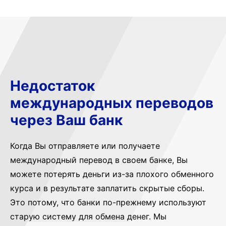
Недостаток
международных переводов
через Ваш банк
Когда Вы отправляете или получаете
международный перевод в своем банке, Вы
можете потерять деньги из-за плохого обменного
курса и в результате заплатить скрытые сборы.
Это потому, что банки по-прежнему используют
старую систему для обмена денег. Мы