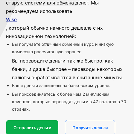
старую систему для обмена денег. Мы
рекомендуем использовать
Wise
, который обычно намного дешевле с их
инновационной технологией:
Вы получаете отличный обменный курс и низкую
комиссию рассчитанную заранее.
Вы переводите деньги так же быстро, как
банки, и даже быстрее – переводы некоторых
валюты обрабатываются в считанные минуты.
Ваши деньги защищены на банковском уровне.
Вы присоединяетесь к более чем 2 миллионам
клиентов, которые переводят деньги в 47 валютах в 70
странах.
Отправить деньги
Получить деньги