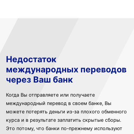
Недостаток
международных переводов
через Ваш банк
Когда Вы отправляете или получаете
международный перевод в своем банке, Вы
можете потерять деньги из-за плохого обменного
курса и в результате заплатить скрытые сборы.
Это потому, что банки по-прежнему используют