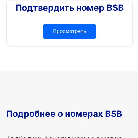
Подтвердить номер BSB
Просмотреть
Подробнее о номерах BSB
Данный поисковый инструмент можно рассматривать