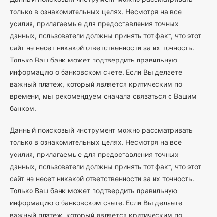
только в ознакомительных целях. Несмотря на все
усилия, прилагаемые для предоставления точных
данных, пользователи должны принять тот факт, что этот
сайт не несет никакой ответственности за их точность.
Только Ваш банк может подтвердить правильную
информацию о банковском счете. Если Вы делаете
важный платеж, который является критическим по
времени, мы рекомендуем сначала связаться с Вашим
банком.
Данный поисковый инструмент можно рассматривать
только в ознакомительных целях. Несмотря на все
усилия, прилагаемые для предоставления точных
данных, пользователи должны принять тот факт, что этот
сайт не несет никакой ответственности за их точность.
Только Ваш банк может подтвердить правильную
информацию о банковском счете. Если Вы делаете
важный платеж, который является критическим по