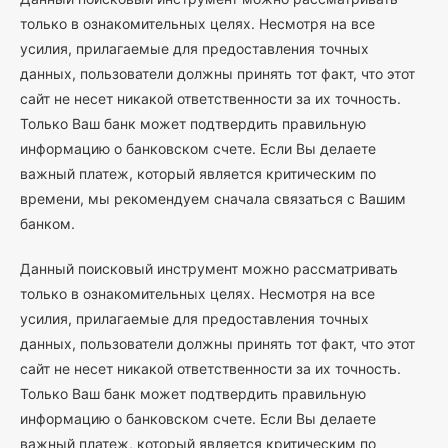
только в ознакомительных целях. Несмотря на все
усилия, прилагаемые для предоставления точных
данных, пользователи должны принять тот факт, что этот
сайт не несет никакой ответственности за их точность.
Только Ваш банк может подтвердить правильную
информацию о банковском счете. Если Вы делаете
важный платеж, который является критическим по
времени, мы рекомендуем сначала связаться с Вашим
банком.
Данный поисковый инструмент можно рассматривать
только в ознакомительных целях. Несмотря на все
усилия, прилагаемые для предоставления точных
данных, пользователи должны принять тот факт, что этот
сайт не несет никакой ответственности за их точность.
Только Ваш банк может подтвердить правильную
информацию о банковском счете. Если Вы делаете
важный платеж, который является критическим по