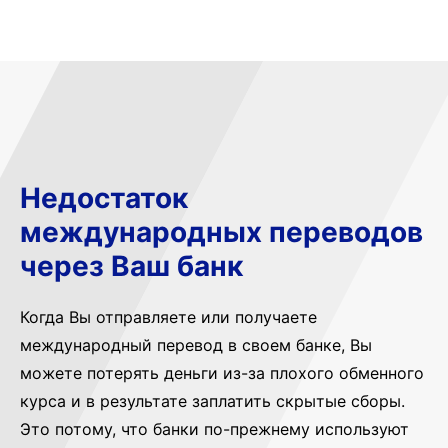
Недостаток
международных переводов
через Ваш банк
Когда Вы отправляете или получаете
международный перевод в своем банке, Вы
можете потерять деньги из-за плохого обменного
курса и в результате заплатить скрытые сборы.
Это потому, что банки по-прежнему используют