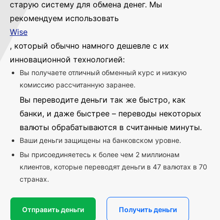
старую систему для обмена денег. Мы
рекомендуем использовать
Wise
, который обычно намного дешевле с их
инновационной технологией:
Вы получаете отличный обменный курс и низкую
комиссию рассчитанную заранее.
Вы переводите деньги так же быстро, как
банки, и даже быстрее – переводы некоторых
валюты обрабатываются в считанные минуты.
Ваши деньги защищены на банковском уровне.
Вы присоединяетесь к более чем 2 миллионам
клиентов, которые переводят деньги в 47 валютах в 70
странах.
Отправить деньги
Получить деньги