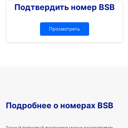
Подтвердить номер BSB
Просмотреть
Подробнее о номерах BSB
Данный поисковый инструмент можно рассматривать