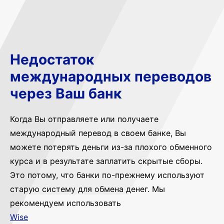
Недостаток
международных переводов
через Ваш банк
Когда Вы отправляете или получаете
международный перевод в своем банке, Вы
можете потерять деньги из-за плохого обменного
курса и в результате заплатить скрытые сборы.
Это потому, что банки по-прежнему используют
старую систему для обмена денег. Мы
рекомендуем использовать
Wise