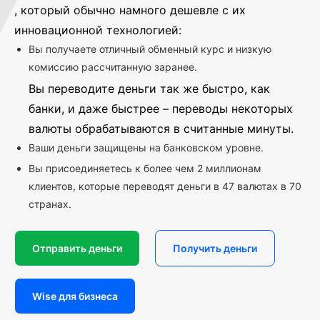
, который обычно намного дешевле с их
инновационной технологией:
Вы получаете отличный обменный курс и низкую
комиссию рассчитанную заранее.
Вы переводите деньги так же быстро, как
банки, и даже быстрее – переводы некоторых
валюты обрабатываются в считанные минуты.
Ваши деньги защищены на банковском уровне.
Вы присоединяетесь к более чем 2 миллионам
клиентов, которые переводят деньги в 47 валютах в 70
странах.
Отправить деньги
Получить деньги
Wise для бизнеса