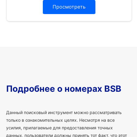
Просмотреть
Подробнее о номерах BSB
Данный поисковый инструмент можно рассматривать
только в ознакомительных целях. Несмотря на все
усилия, прилагаемые для предоставления точных
данных, пользователи должны принять тот факт, что этот