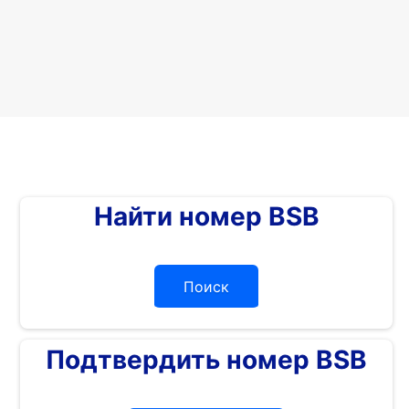
Найти номер BSB
Поиск
Подтвердить номер BSB