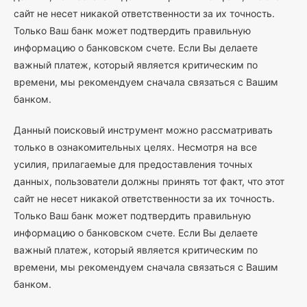
сайт не несет никакой ответственности за их точность.
Только Ваш банк может подтвердить правильную
информацию о банковском счете. Если Вы делаете
важный платеж, который является критическим по
времени, мы рекомендуем сначала связаться с Вашим
банком.
Данный поисковый инструмент можно рассматривать
только в ознакомительных целях. Несмотря на все
усилия, прилагаемые для предоставления точных
данных, пользователи должны принять тот факт, что этот
сайт не несет никакой ответственности за их точность.
Только Ваш банк может подтвердить правильную
информацию о банковском счете. Если Вы делаете
важный платеж, который является критическим по
времени, мы рекомендуем сначала связаться с Вашим
банком.