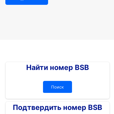
Найти номер BSB
Поиск
Подтвердить номер BSB