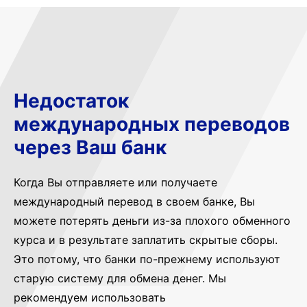
Недостаток
международных переводов
через Ваш банк
Когда Вы отправляете или получаете
международный перевод в своем банке, Вы
можете потерять деньги из-за плохого обменного
курса и в результате заплатить скрытые сборы.
Это потому, что банки по-прежнему используют
старую систему для обмена денег. Мы
рекомендуем использовать