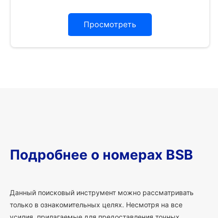
Просмотреть
Подробнее о номерах BSB
Данный поисковый инструмент можно рассматривать
только в ознакомительных целях. Несмотря на все
усилия, прилагаемые для предоставления точных