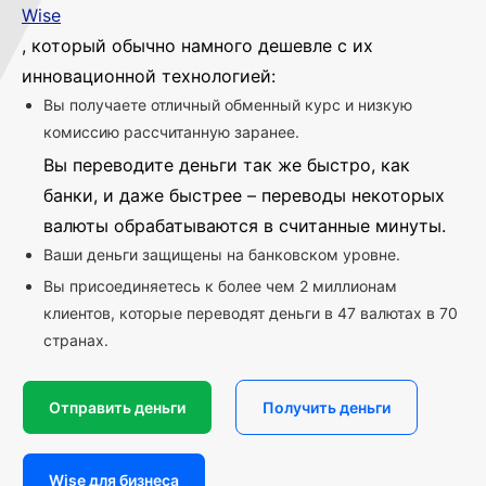
Wise
, который обычно намного дешевле с их
инновационной технологией:
Вы получаете отличный обменный курс и низкую
комиссию рассчитанную заранее.
Вы переводите деньги так же быстро, как
банки, и даже быстрее – переводы некоторых
валюты обрабатываются в считанные минуты.
Ваши деньги защищены на банковском уровне.
Вы присоединяетесь к более чем 2 миллионам
клиентов, которые переводят деньги в 47 валютах в 70
странах.
Отправить деньги
Получить деньги
Wise для бизнеса