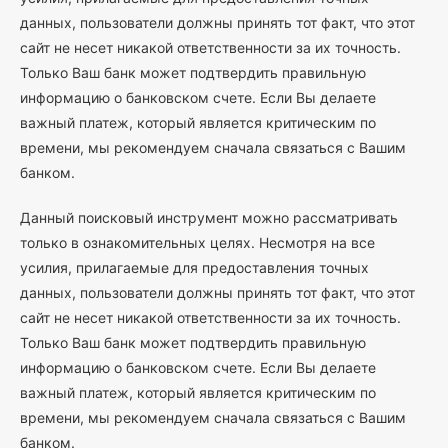
данных, пользователи должны принять тот факт, что этот
сайт не несет никакой ответственности за их точность.
Только Ваш банк может подтвердить правильную
информацию о банковском счете. Если Вы делаете
важный платеж, который является критическим по
времени, мы рекомендуем сначала связаться с Вашим
банком.
Данный поисковый инструмент можно рассматривать
только в ознакомительных целях. Несмотря на все
усилия, прилагаемые для предоставления точных
данных, пользователи должны принять тот факт, что этот
сайт не несет никакой ответственности за их точность.
Только Ваш банк может подтвердить правильную
информацию о банковском счете. Если Вы делаете
важный платеж, который является критическим по
времени, мы рекомендуем сначала связаться с Вашим
банком.