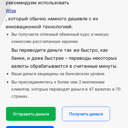
рекомендуем использовать
Wise
, который обычно намного дешевле с их
инновационной технологией:
Вы получаете отличный обменный курс и низкую
комиссию рассчитанную заранее.
Вы переводите деньги так же быстро, как
банки, и даже быстрее – переводы некоторых
валюты обрабатываются в считанные минуты.
Ваши деньги защищены на банковском уровне.
Вы присоединяетесь к более чем 2 миллионам
клиентов, которые переводят деньги в 47 валютах в 70
странах.
Отправить деньги
Получить деньги