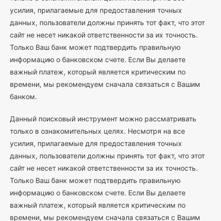
усилия, прилагаемые для предоставления точных
данных, пользователи должны принять тот факт, что этот
сайт не несет никакой ответственности за их точность.
Только Ваш банк может подтвердить правильную
информацию о банковском счете. Если Вы делаете
важный платеж, который является критическим по
времени, мы рекомендуем сначала связаться с Вашим
банком.
Данный поисковый инструмент можно рассматривать
только в ознакомительных целях. Несмотря на все
усилия, прилагаемые для предоставления точных
данных, пользователи должны принять тот факт, что этот
сайт не несет никакой ответственности за их точность.
Только Ваш банк может подтвердить правильную
информацию о банковском счете. Если Вы делаете
важный платеж, который является критическим по
времени, мы рекомендуем сначала связаться с Вашим