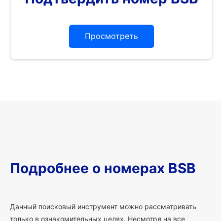
Просмотреть
Подробнее о номерах BSB
Данный поисковый инструмент можно рассматривать
только в ознакомительных целях. Несмотря на все