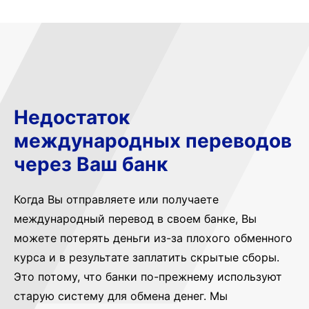
Недостаток
международных переводов
через Ваш банк
Когда Вы отправляете или получаете
международный перевод в своем банке, Вы
можете потерять деньги из-за плохого обменного
курса и в результате заплатить скрытые сборы.
Это потому, что банки по-прежнему используют
старую систему для обмена денег. Мы