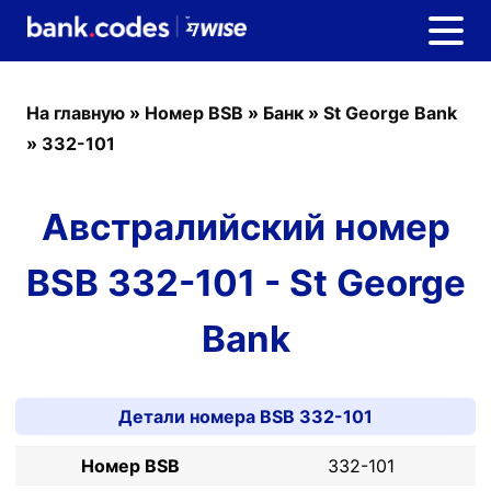
На главную
»
Номер BSB
»
Банк
»
St George Bank
»
332-101
Австралийский номер
BSB 332-101 - St George
Bank
Детали номера BSB 332-101
Номер BSB
332-101