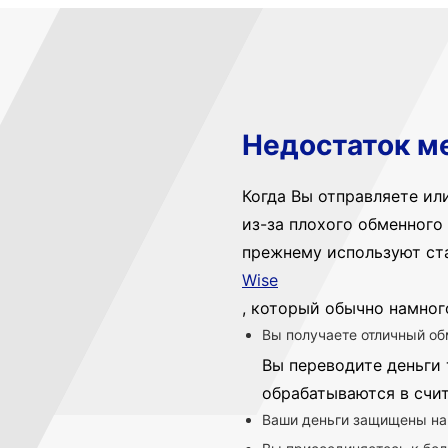
Недостаток м
Когда Вы отправляете ил
из-за плохого обменного 
прежнему используют ст
Wise
, который обычно намног
Вы получаете отличный об
Вы переводите деньги 
обрабатываются в счи
Ваши деньги защищены на