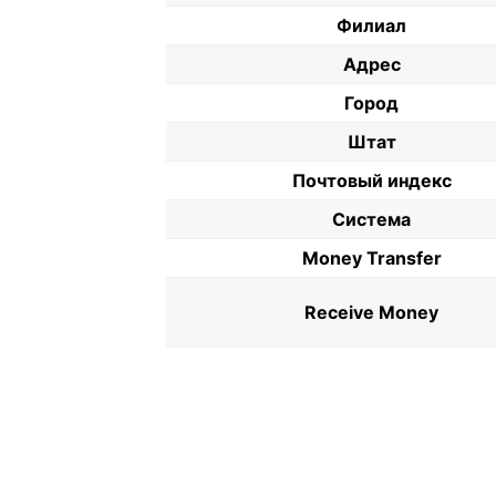
Филиал
Адрес
Город
Штат
Почтовый индекс
Система
Money Transfer
Receive Money