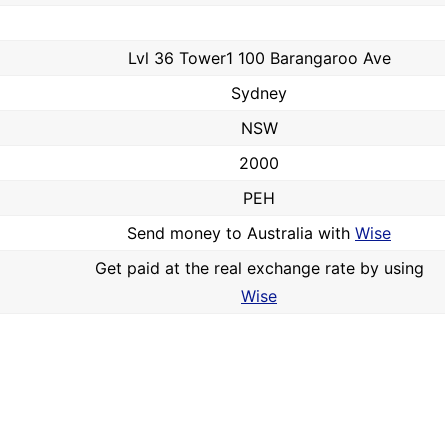
Lvl 36 Tower1 100 Barangaroo Ave
Sydney
NSW
2000
PEH
Send money to Australia with
Wise
Get paid at the real exchange rate by using
Wise