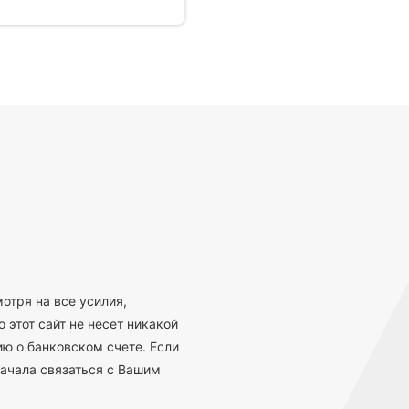
отря на все усилия,
 этот сайт не несет никакой
ю о банковском счете. Если
ачала связаться с Вашим