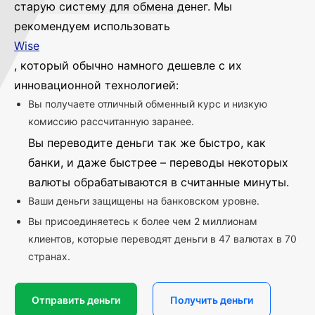
старую систему для обмена денег. Мы
рекомендуем использовать
Wise
, который обычно намного дешевле с их
инновационной технологией:
Вы получаете отличный обменный курс и низкую
комиссию рассчитанную заранее.
Вы переводите деньги так же быстро, как
банки, и даже быстрее – переводы некоторых
валюты обрабатываются в считанные минуты.
Ваши деньги защищены на банковском уровне.
Вы присоединяетесь к более чем 2 миллионам
клиентов, которые переводят деньги в 47 валютах в 70
странах.
Отправить деньги
Получить деньги