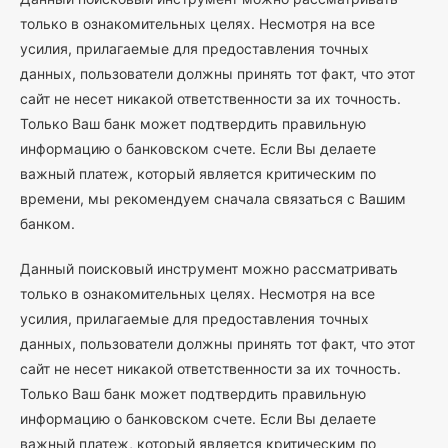
только в ознакомительных целях. Несмотря на все
усилия, прилагаемые для предоставления точных
данных, пользователи должны принять тот факт, что этот
сайт не несет никакой ответственности за их точность.
Только Ваш банк может подтвердить правильную
информацию о банковском счете. Если Вы делаете
важный платеж, который является критическим по
времени, мы рекомендуем сначала связаться с Вашим
банком.
Данный поисковый инструмент можно рассматривать
только в ознакомительных целях. Несмотря на все
усилия, прилагаемые для предоставления точных
данных, пользователи должны принять тот факт, что этот
сайт не несет никакой ответственности за их точность.
Только Ваш банк может подтвердить правильную
информацию о банковском счете. Если Вы делаете
важный платеж, который является критическим по