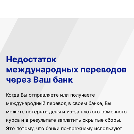
Недостаток
международных переводов
через Ваш банк
Когда Вы отправляете или получаете
международный перевод в своем банке, Вы
можете потерять деньги из-за плохого обменного
курса и в результате заплатить скрытые сборы.
Это потому, что банки по-прежнему используют