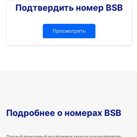
Подтвердить номер BSB
Просмотреть
Подробнее о номерах BSB
Данный поисковый инструмент можно рассматривать