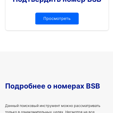
Просмотреть
Подробнее о номерах BSB
Данный поисковый инструмент можно рассматривать
только в ознакомительных целях. Несмотря на все