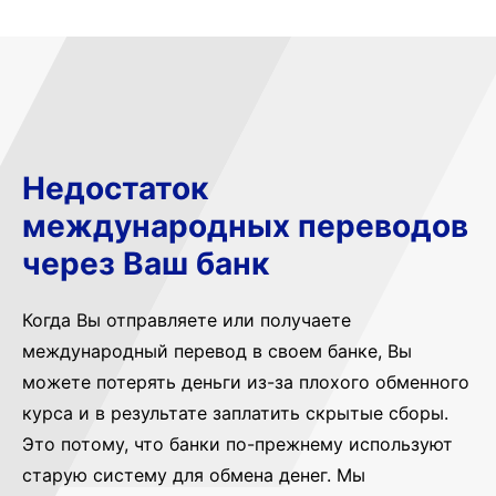
Недостаток
международных переводов
через Ваш банк
Когда Вы отправляете или получаете
международный перевод в своем банке, Вы
можете потерять деньги из-за плохого обменного
курса и в результате заплатить скрытые сборы.
Это потому, что банки по-прежнему используют
старую систему для обмена денег. Мы