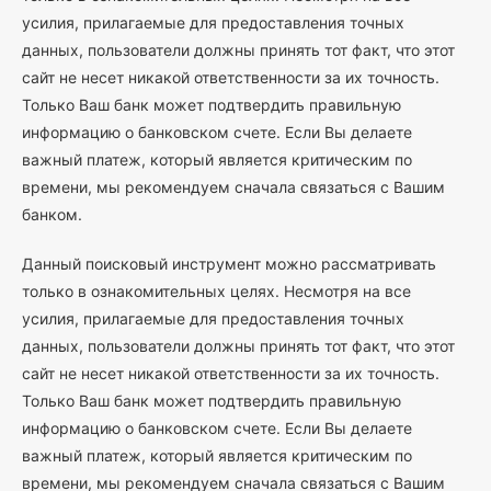
усилия, прилагаемые для предоставления точных
данных, пользователи должны принять тот факт, что этот
сайт не несет никакой ответственности за их точность.
Только Ваш банк может подтвердить правильную
информацию о банковском счете. Если Вы делаете
важный платеж, который является критическим по
времени, мы рекомендуем сначала связаться с Вашим
банком.
Данный поисковый инструмент можно рассматривать
только в ознакомительных целях. Несмотря на все
усилия, прилагаемые для предоставления точных
данных, пользователи должны принять тот факт, что этот
сайт не несет никакой ответственности за их точность.
Только Ваш банк может подтвердить правильную
информацию о банковском счете. Если Вы делаете
важный платеж, который является критическим по
времени, мы рекомендуем сначала связаться с Вашим