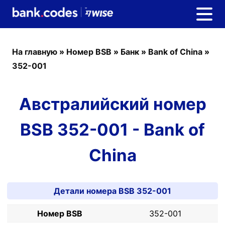
На главную
»
Номер BSB
»
Банк
»
Bank of China
»
352-001
Австралийский номер
BSB 352-001 - Bank of
China
Детали номера BSB 352-001
Номер BSB
352-001