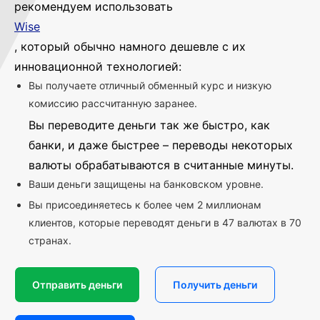
рекомендуем использовать
Wise
, который обычно намного дешевле с их
инновационной технологией:
Вы получаете отличный обменный курс и низкую
комиссию рассчитанную заранее.
Вы переводите деньги так же быстро, как
банки, и даже быстрее – переводы некоторых
валюты обрабатываются в считанные минуты.
Ваши деньги защищены на банковском уровне.
Вы присоединяетесь к более чем 2 миллионам
клиентов, которые переводят деньги в 47 валютах в 70
странах.
Отправить деньги
Получить деньги