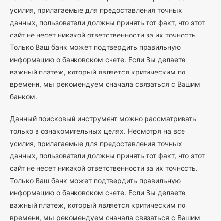
усилия, прилагаемые для предоставления точных
данных, пользователи должны принять тот факт, что этот
сайт не несет никакой ответственности за их точность.
Только Ваш банк может подтвердить правильную
информацию о банковском счете. Если Вы делаете
важный платеж, который является критическим по
времени, мы рекомендуем сначала связаться с Вашим
банком.
Данный поисковый инструмент можно рассматривать
только в ознакомительных целях. Несмотря на все
усилия, прилагаемые для предоставления точных
данных, пользователи должны принять тот факт, что этот
сайт не несет никакой ответственности за их точность.
Только Ваш банк может подтвердить правильную
информацию о банковском счете. Если Вы делаете
важный платеж, который является критическим по
времени, мы рекомендуем сначала связаться с Вашим