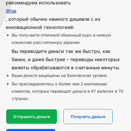
рекомендуем использовать
Wise
, который обычно намного дешевле с их
инновационной технологией:
Вы получаете отличный обменный курс и низкую
комиссию рассчитанную заранее.
Вы переводите деньги так же быстро, как
банки, и даже быстрее – переводы некоторых
валюты обрабатываются в считанные минуты.
Ваши деньги защищены на банковском уровне.
Вы присоединяетесь к более чем 2 миллионам
клиентов, которые переводят деньги в 47 валютах в 70
странах.
Отправить деньги
Получить деньги