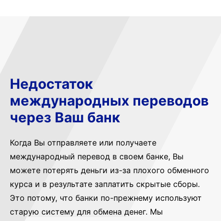
Недостаток
международных переводов
через Ваш банк
Когда Вы отправляете или получаете
международный перевод в своем банке, Вы
можете потерять деньги из-за плохого обменного
курса и в результате заплатить скрытые сборы.
Это потому, что банки по-прежнему используют
старую систему для обмена денег. Мы