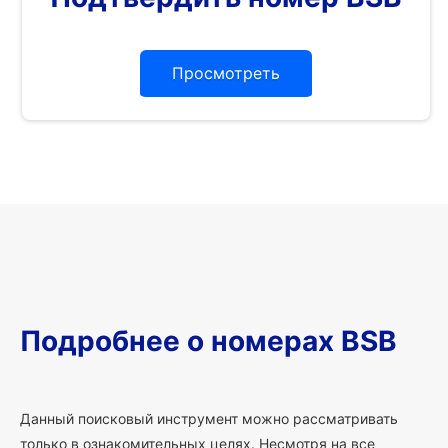
Просмотреть
Подробнее о номерах BSB
Данный поисковый инструмент можно рассматривать
только в ознакомительных целях. Несмотря на все