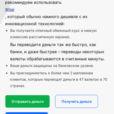
рекомендуем использовать
Wise
, который обычно намного дешевле с их
инновационной технологией:
Вы получаете отличный обменный курс и низкую
комиссию рассчитанную заранее.
Вы переводите деньги так же быстро, как
банки, и даже быстрее – переводы некоторых
валюты обрабатываются в считанные минуты.
Ваши деньги защищены на банковском уровне.
Вы присоединяетесь к более чем 2 миллионам
клиентов, которые переводят деньги в 47 валютах в 70
странах.
Отправить деньги
Получить деньги