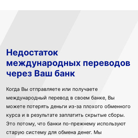
Недостаток
международных переводов
через Ваш банк
Когда Вы отправляете или получаете
международный перевод в своем банке, Вы
можете потерять деньги из-за плохого обменного
курса и в результате заплатить скрытые сборы.
Это потому, что банки по-прежнему используют
старую систему для обмена денег. Мы