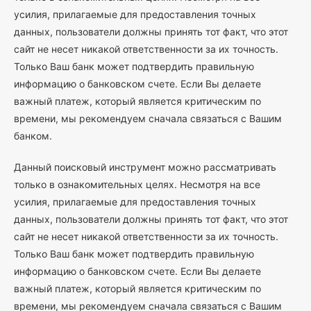
усилия, прилагаемые для предоставления точных
данных, пользователи должны принять тот факт, что этот
сайт не несет никакой ответственности за их точность.
Только Ваш банк может подтвердить правильную
информацию о банковском счете. Если Вы делаете
важный платеж, который является критическим по
времени, мы рекомендуем сначала связаться с Вашим
банком.
Данный поисковый инструмент можно рассматривать
только в ознакомительных целях. Несмотря на все
усилия, прилагаемые для предоставления точных
данных, пользователи должны принять тот факт, что этот
сайт не несет никакой ответственности за их точность.
Только Ваш банк может подтвердить правильную
информацию о банковском счете. Если Вы делаете
важный платеж, который является критическим по
времени, мы рекомендуем сначала связаться с Вашим