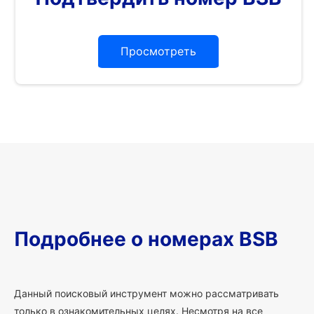
Просмотреть
Подробнее о номерах BSB
Данный поисковый инструмент можно рассматривать
только в ознакомительных целях. Несмотря на все