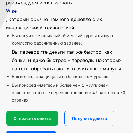
рекомендуем использовать
Wise
, который обычно намного дешевле с их
инновационной технологией:
Вы получаете отличный обменный курс и низкую
комиссию рассчитанную заранее.
Вы переводите деньги так же быстро, как
банки, и даже быстрее – переводы некоторых
валюты обрабатываются в считанные минуты.
Ваши деньги защищены на банковском уровне.
Вы присоединяетесь к более чем 2 миллионам
клиентов, которые переводят деньги в 47 валютах в 70
странах.
Отправить деньги
Получить деньги