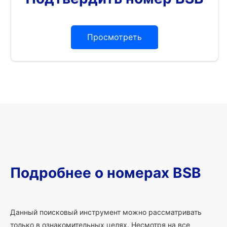
Просмотреть
Подробнее о номерах BSB
Данный поисковый инструмент можно рассматривать
только в ознакомительных целях. Несмотря на все