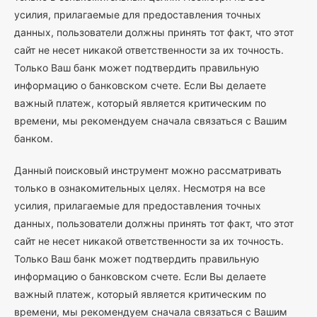
усилия, прилагаемые для предоставления точных
данных, пользователи должны принять тот факт, что этот
сайт не несет никакой ответственности за их точность.
Только Ваш банк может подтвердить правильную
информацию о банковском счете. Если Вы делаете
важный платеж, который является критическим по
времени, мы рекомендуем сначала связаться с Вашим
банком.
Данный поисковый инструмент можно рассматривать
только в ознакомительных целях. Несмотря на все
усилия, прилагаемые для предоставления точных
данных, пользователи должны принять тот факт, что этот
сайт не несет никакой ответственности за их точность.
Только Ваш банк может подтвердить правильную
информацию о банковском счете. Если Вы делаете
важный платеж, который является критическим по
времени, мы рекомендуем сначала связаться с Вашим