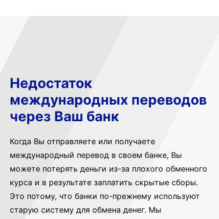
Недостаток
международных переводов
через Ваш банк
Когда Вы отправляете или получаете
международный перевод в своем банке, Вы
можете потерять деньги из-за плохого обменного
курса и в результате заплатить скрытые сборы.
Это потому, что банки по-прежнему используют
старую систему для обмена денег. Мы