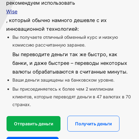
рекомендуем использовать
Wise
, который обычно намного дешевле с их
инновационной технологией:
Вы получаете отличный обменный курс и низкую
комиссию рассчитанную заранее.
Вы переводите деньги так же быстро, как
банки, и даже быстрее – переводы некоторых
валюты обрабатываются в считанные минуты.
Ваши деньги защищены на банковском уровне.
Вы присоединяетесь к более чем 2 миллионам
клиентов, которые переводят деньги в 47 валютах в 70
странах.
Отправить деньги
Получить деньги