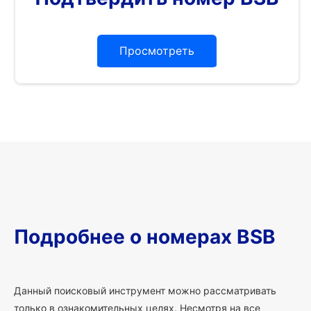
Просмотреть
Подробнее о номерах BSB
Данный поисковый инструмент можно рассматривать
только в ознакомительных целях. Несмотря на все