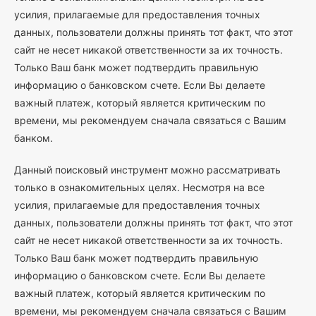
усилия, прилагаемые для предоставления точных
данных, пользователи должны принять тот факт, что этот
сайт не несет никакой ответственности за их точность.
Только Ваш банк может подтвердить правильную
информацию о банковском счете. Если Вы делаете
важный платеж, который является критическим по
времени, мы рекомендуем сначала связаться с Вашим
банком.
Данный поисковый инструмент можно рассматривать
только в ознакомительных целях. Несмотря на все
усилия, прилагаемые для предоставления точных
данных, пользователи должны принять тот факт, что этот
сайт не несет никакой ответственности за их точность.
Только Ваш банк может подтвердить правильную
информацию о банковском счете. Если Вы делаете
важный платеж, который является критическим по
времени, мы рекомендуем сначала связаться с Вашим