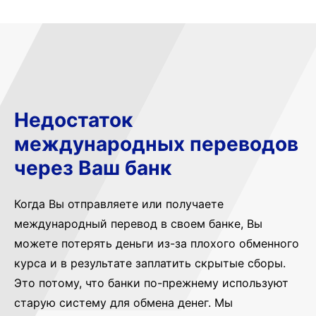
Недостаток
международных переводов
через Ваш банк
Когда Вы отправляете или получаете
международный перевод в своем банке, Вы
можете потерять деньги из-за плохого обменного
курса и в результате заплатить скрытые сборы.
Это потому, что банки по-прежнему используют
старую систему для обмена денег. Мы