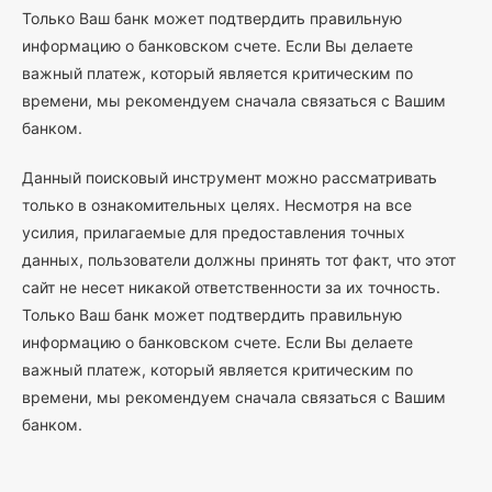
Только Ваш банк может подтвердить правильную
информацию о банковском счете. Если Вы делаете
важный платеж, который является критическим по
времени, мы рекомендуем сначала связаться с Вашим
банком.
Данный поисковый инструмент можно рассматривать
только в ознакомительных целях. Несмотря на все
усилия, прилагаемые для предоставления точных
данных, пользователи должны принять тот факт, что этот
сайт не несет никакой ответственности за их точность.
Только Ваш банк может подтвердить правильную
информацию о банковском счете. Если Вы делаете
важный платеж, который является критическим по
времени, мы рекомендуем сначала связаться с Вашим
банком.