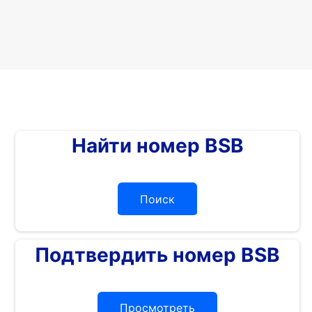
Найти номер BSB
Поиск
Подтвердить номер BSB
Просмотреть