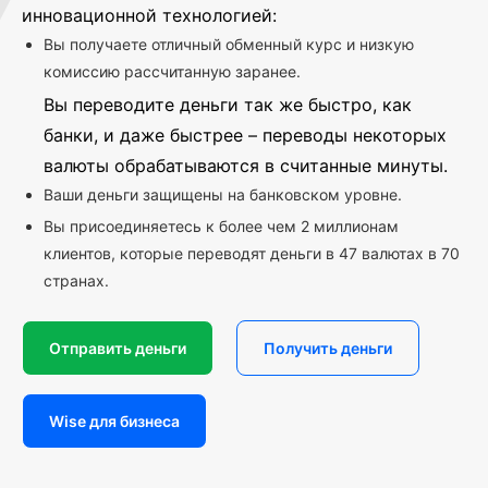
инновационной технологией:
Вы получаете отличный обменный курс и низкую
комиссию рассчитанную заранее.
Вы переводите деньги так же быстро, как
банки, и даже быстрее – переводы некоторых
валюты обрабатываются в считанные минуты.
Ваши деньги защищены на банковском уровне.
Вы присоединяетесь к более чем 2 миллионам
клиентов, которые переводят деньги в 47 валютах в 70
странах.
Отправить деньги
Получить деньги
Wise для бизнеса