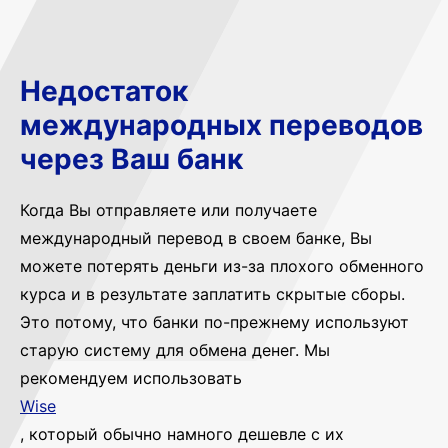
Недостаток
международных переводов
через Ваш банк
Когда Вы отправляете или получаете
международный перевод в своем банке, Вы
можете потерять деньги из-за плохого обменного
курса и в результате заплатить скрытые сборы.
Это потому, что банки по-прежнему используют
старую систему для обмена денег. Мы
рекомендуем использовать
Wise
, который обычно намного дешевле с их