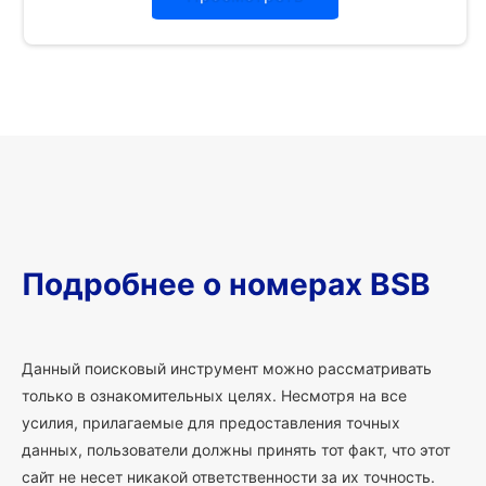
Подробнее о номерах BSB
Данный поисковый инструмент можно рассматривать
только в ознакомительных целях. Несмотря на все
усилия, прилагаемые для предоставления точных
данных, пользователи должны принять тот факт, что этот
сайт не несет никакой ответственности за их точность.