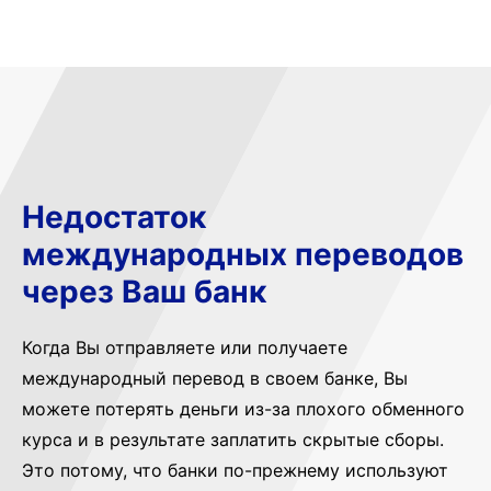
Недостаток
международных переводов
через Ваш банк
Когда Вы отправляете или получаете
международный перевод в своем банке, Вы
можете потерять деньги из-за плохого обменного
курса и в результате заплатить скрытые сборы.
Это потому, что банки по-прежнему используют