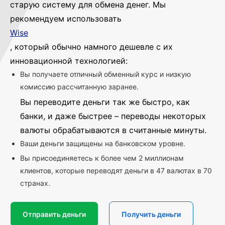
старую систему для обмена денег. Мы
рекомендуем использовать
Wise
, который обычно намного дешевле с их
инновационной технологией:
Вы получаете отличный обменный курс и низкую
комиссию рассчитанную заранее.
Вы переводите деньги так же быстро, как
банки, и даже быстрее – переводы некоторых
валюты обрабатываются в считанные минуты.
Ваши деньги защищены на банковском уровне.
Вы присоединяетесь к более чем 2 миллионам
клиентов, которые переводят деньги в 47 валютах в 70
странах.
Отправить деньги
Получить деньги