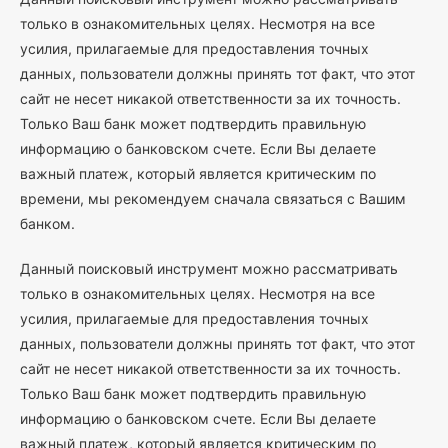
только в ознакомительных целях. Несмотря на все
усилия, прилагаемые для предоставления точных
данных, пользователи должны принять тот факт, что этот
сайт не несет никакой ответственности за их точность.
Только Ваш банк может подтвердить правильную
информацию о банковском счете. Если Вы делаете
важный платеж, который является критическим по
времени, мы рекомендуем сначала связаться с Вашим
банком.
Данный поисковый инструмент можно рассматривать
только в ознакомительных целях. Несмотря на все
усилия, прилагаемые для предоставления точных
данных, пользователи должны принять тот факт, что этот
сайт не несет никакой ответственности за их точность.
Только Ваш банк может подтвердить правильную
информацию о банковском счете. Если Вы делаете
важный платеж, который является критическим по