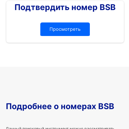
Подтвердить номер BSB
Просмотреть
Подробнее о номерах BSB
Данный поисковый инструмент можно рассматривать