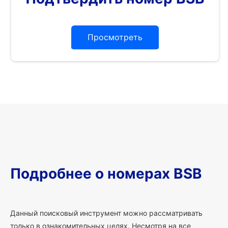
Просмотреть
Подробнее о номерах BSB
Данный поисковый инструмент можно рассматривать
только в ознакомительных целях. Несмотря на все