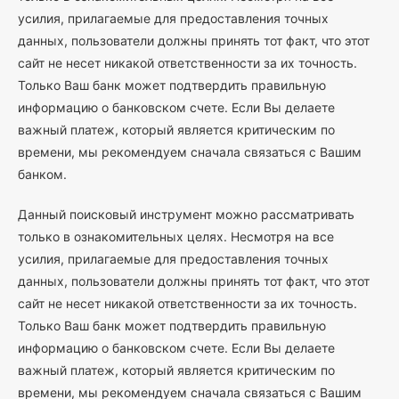
усилия, прилагаемые для предоставления точных
данных, пользователи должны принять тот факт, что этот
сайт не несет никакой ответственности за их точность.
Только Ваш банк может подтвердить правильную
информацию о банковском счете. Если Вы делаете
важный платеж, который является критическим по
времени, мы рекомендуем сначала связаться с Вашим
банком.
Данный поисковый инструмент можно рассматривать
только в ознакомительных целях. Несмотря на все
усилия, прилагаемые для предоставления точных
данных, пользователи должны принять тот факт, что этот
сайт не несет никакой ответственности за их точность.
Только Ваш банк может подтвердить правильную
информацию о банковском счете. Если Вы делаете
важный платеж, который является критическим по
времени, мы рекомендуем сначала связаться с Вашим