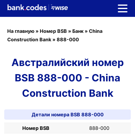
На главную
»
Номер BSB
»
Банк
»
China
Construction Bank
»
888-000
Австралийский номер
BSB 888-000 - China
Construction Bank
Детали номера BSB 888-000
Номер BSB
888-000