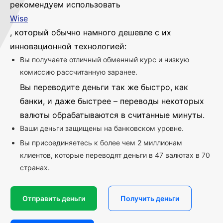
рекомендуем использовать
Wise
, который обычно намного дешевле с их
инновационной технологией:
Вы получаете отличный обменный курс и низкую
комиссию рассчитанную заранее.
Вы переводите деньги так же быстро, как
банки, и даже быстрее – переводы некоторых
валюты обрабатываются в считанные минуты.
Ваши деньги защищены на банковском уровне.
Вы присоединяетесь к более чем 2 миллионам
клиентов, которые переводят деньги в 47 валютах в 70
странах.
Отправить деньги
Получить деньги