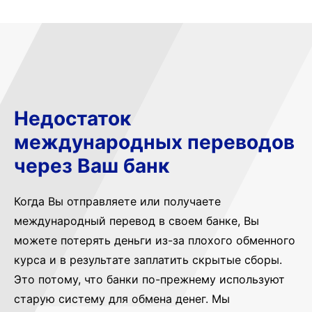
Недостаток
международных переводов
через Ваш банк
Когда Вы отправляете или получаете
международный перевод в своем банке, Вы
можете потерять деньги из-за плохого обменного
курса и в результате заплатить скрытые сборы.
Это потому, что банки по-прежнему используют
старую систему для обмена денег. Мы