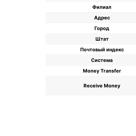
Филиал
Адрес
Город
Штат
Почтовый индекс
Система
Money Transfer
Receive Money