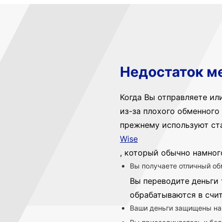
Недостаток м
Когда Вы отправляете ил
из-за плохого обменного 
прежнему используют ст
Wise
, который обычно намног
Вы получаете отличный об
Вы переводите деньги 
обрабатываются в счи
Ваши деньги защищены на