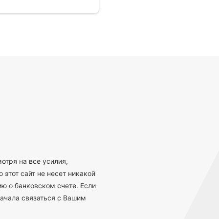
отря на все усилия,
 этот сайт не несет никакой
ю о банковском счете. Если
ачала связаться с Вашим