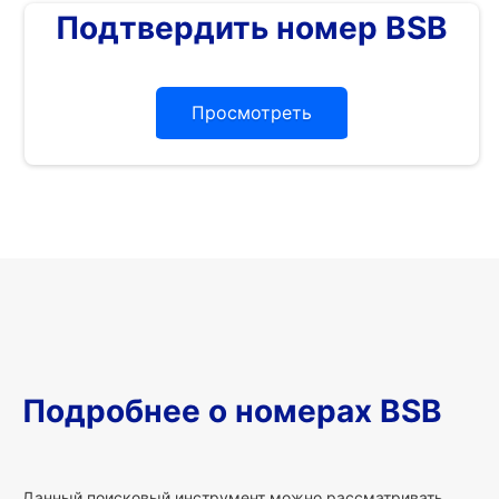
Подтвердить номер BSB
Просмотреть
Подробнее о номерах BSB
Данный поисковый инструмент можно рассматривать