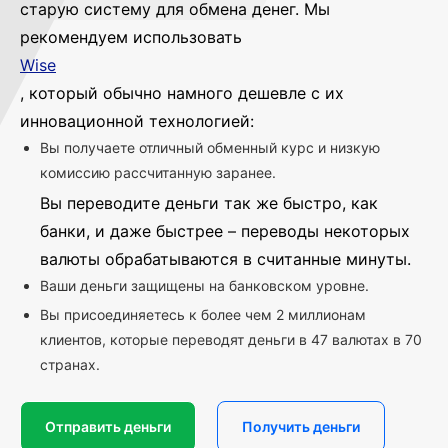
старую систему для обмена денег. Мы
рекомендуем использовать
Wise
, который обычно намного дешевле с их
инновационной технологией:
Вы получаете отличный обменный курс и низкую
комиссию рассчитанную заранее.
Вы переводите деньги так же быстро, как
банки, и даже быстрее – переводы некоторых
валюты обрабатываются в считанные минуты.
Ваши деньги защищены на банковском уровне.
Вы присоединяетесь к более чем 2 миллионам
клиентов, которые переводят деньги в 47 валютах в 70
странах.
Отправить деньги
Получить деньги