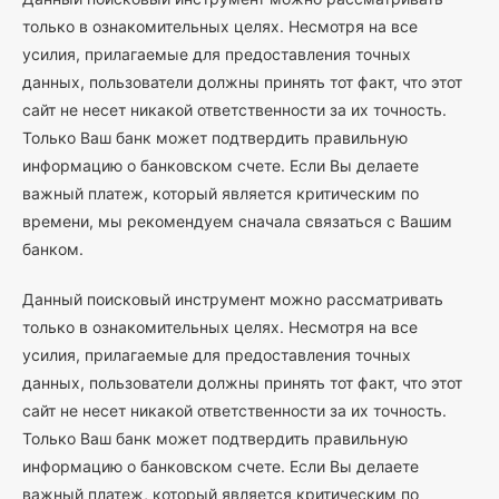
только в ознакомительных целях. Несмотря на все
усилия, прилагаемые для предоставления точных
данных, пользователи должны принять тот факт, что этот
сайт не несет никакой ответственности за их точность.
Только Ваш банк может подтвердить правильную
информацию о банковском счете. Если Вы делаете
важный платеж, который является критическим по
времени, мы рекомендуем сначала связаться с Вашим
банком.
Данный поисковый инструмент можно рассматривать
только в ознакомительных целях. Несмотря на все
усилия, прилагаемые для предоставления точных
данных, пользователи должны принять тот факт, что этот
сайт не несет никакой ответственности за их точность.
Только Ваш банк может подтвердить правильную
информацию о банковском счете. Если Вы делаете
важный платеж, который является критическим по