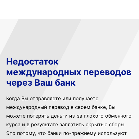
Недостаток
международных переводов
через Ваш банк
Когда Вы отправляете или получаете
международный перевод в своем банке, Вы
можете потерять деньги из-за плохого обменного
курса и в результате заплатить скрытые сборы.
Это потому, что банки по-прежнему используют