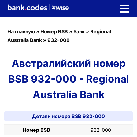
На главную
»
Номер BSB
»
Банк
»
Regional
Australia Bank
»
932-000
Австралийский номер
BSB 932-000 - Regional
Australia Bank
Детали номера BSB 932-000
Номер BSB
932-000