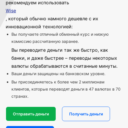
рекомендуем использовать
Wise
, который обычно намного дешевле с их
инновационной технологией:
Вы получаете отличный обменный курс и низкую
комиссию рассчитанную заранее.
Вы переводите деньги так же быстро, как
банки, и даже быстрее – переводы некоторых
валюты обрабатываются в считанные минуты.
Ваши деньги защищены на банковском уровне.
Вы присоединяетесь к более чем 2 миллионам
клиентов, которые переводят деньги в 47 валютах в 70
странах.
Отправить деньги
Получить деньги