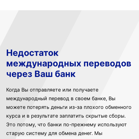
Недостаток
международных переводов
через Ваш банк
Когда Вы отправляете или получаете
международный перевод в своем банке, Вы
можете потерять деньги из-за плохого обменного
курса и в результате заплатить скрытые сборы.
Это потому, что банки по-прежнему используют
старую систему для обмена денег. Мы