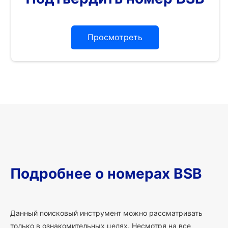
Просмотреть
Подробнее о номерах BSB
Данный поисковый инструмент можно рассматривать
только в ознакомительных целях. Несмотря на все