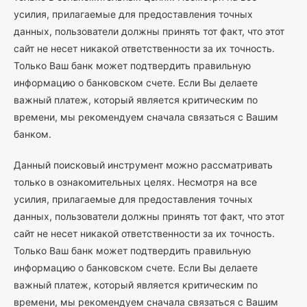
усилия, прилагаемые для предоставления точных
данных, пользователи должны принять тот факт, что этот
сайт не несет никакой ответственности за их точность.
Только Ваш банк может подтвердить правильную
информацию о банковском счете. Если Вы делаете
важный платеж, который является критическим по
времени, мы рекомендуем сначала связаться с Вашим
банком.
Данный поисковый инструмент можно рассматривать
только в ознакомительных целях. Несмотря на все
усилия, прилагаемые для предоставления точных
данных, пользователи должны принять тот факт, что этот
сайт не несет никакой ответственности за их точность.
Только Ваш банк может подтвердить правильную
информацию о банковском счете. Если Вы делаете
важный платеж, который является критическим по
времени, мы рекомендуем сначала связаться с Вашим