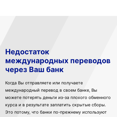
Недостаток
международных переводов
через Ваш банк
Когда Вы отправляете или получаете
международный перевод в своем банке, Вы
можете потерять деньги из-за плохого обменного
курса и в результате заплатить скрытые сборы.
Это потому, что банки по-прежнему используют