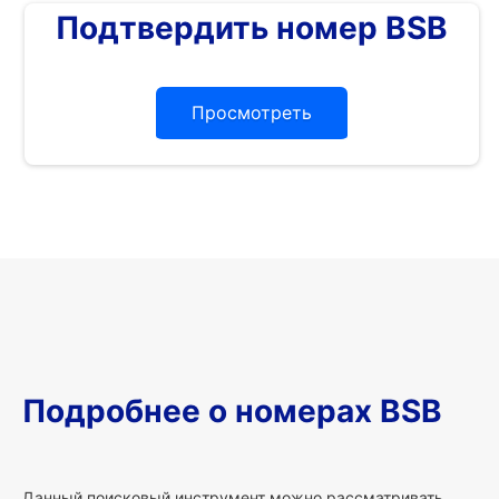
Подтвердить номер BSB
Просмотреть
Подробнее о номерах BSB
Данный поисковый инструмент можно рассматривать