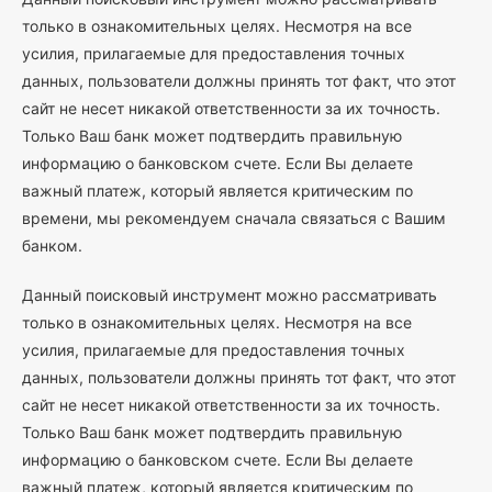
только в ознакомительных целях. Несмотря на все
усилия, прилагаемые для предоставления точных
данных, пользователи должны принять тот факт, что этот
сайт не несет никакой ответственности за их точность.
Только Ваш банк может подтвердить правильную
информацию о банковском счете. Если Вы делаете
важный платеж, который является критическим по
времени, мы рекомендуем сначала связаться с Вашим
банком.
Данный поисковый инструмент можно рассматривать
только в ознакомительных целях. Несмотря на все
усилия, прилагаемые для предоставления точных
данных, пользователи должны принять тот факт, что этот
сайт не несет никакой ответственности за их точность.
Только Ваш банк может подтвердить правильную
информацию о банковском счете. Если Вы делаете
важный платеж, который является критическим по