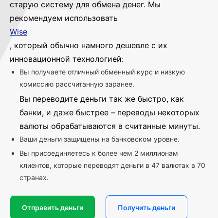
старую систему для обмена денег. Мы
рекомендуем использовать
Wise
, который обычно намного дешевле с их
инновационной технологией:
Вы получаете отличный обменный курс и низкую
комиссию рассчитанную заранее.
Вы переводите деньги так же быстро, как
банки, и даже быстрее – переводы некоторых
валюты обрабатываются в считанные минуты.
Ваши деньги защищены на банковском уровне.
Вы присоединяетесь к более чем 2 миллионам
клиентов, которые переводят деньги в 47 валютах в 70
странах.
Отправить деньги
Получить деньги