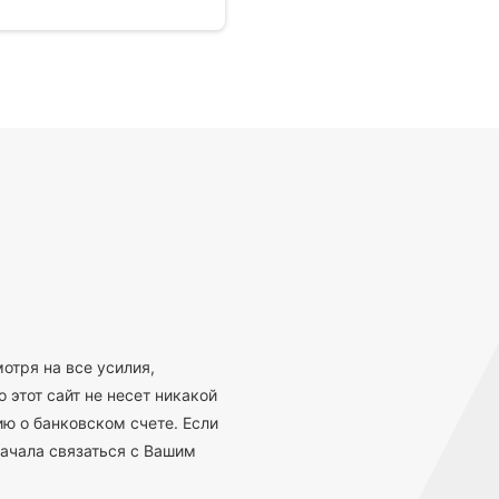
отря на все усилия,
 этот сайт не несет никакой
ю о банковском счете. Если
ачала связаться с Вашим