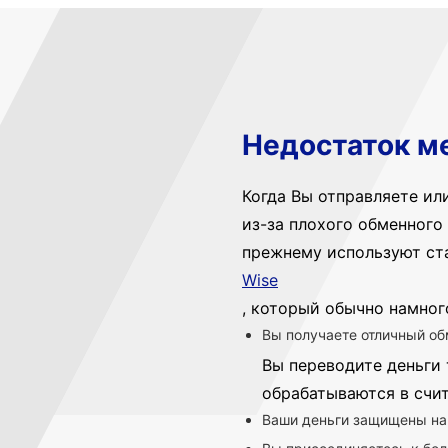
Недостаток м
Когда Вы отправляете ил
из-за плохого обменного 
прежнему используют ст
Wise
, который обычно намног
Вы получаете отличный об
Вы переводите деньги 
обрабатываются в счи
Ваши деньги защищены на