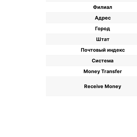
Филиал
Адрес
Город
Штат
Почтовый индекс
Система
Money Transfer
Receive Money