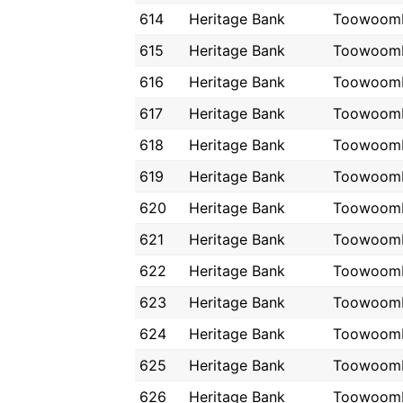
614
Heritage Bank
Toowoom
615
Heritage Bank
Toowoom
616
Heritage Bank
Toowoom
617
Heritage Bank
Toowoom
618
Heritage Bank
Toowoom
619
Heritage Bank
Toowoom
620
Heritage Bank
Toowoom
621
Heritage Bank
Toowoom
622
Heritage Bank
Toowoom
623
Heritage Bank
Toowoom
624
Heritage Bank
Toowoom
625
Heritage Bank
Toowoom
626
Heritage Bank
Toowoom