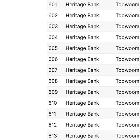
601
Heritage Bank
Toowoom
602
Heritage Bank
Toowoom
603
Heritage Bank
Toowoom
604
Heritage Bank
Toowoom
605
Heritage Bank
Toowoom
606
Heritage Bank
Toowoom
607
Heritage Bank
Toowoom
608
Heritage Bank
Toowoom
609
Heritage Bank
Toowoom
610
Heritage Bank
Toowoom
611
Heritage Bank
Toowoom
612
Heritage Bank
Toowoom
613
Heritage Bank
Toowoom