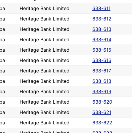
ba
Heritage Bank Limited
638-611
ba
Heritage Bank Limited
638-612
ba
Heritage Bank Limited
638-613
ba
Heritage Bank Limited
638-614
ba
Heritage Bank Limited
638-615
ba
Heritage Bank Limited
638-616
ba
Heritage Bank Limited
638-617
ba
Heritage Bank Limited
638-618
ba
Heritage Bank Limited
638-619
ba
Heritage Bank Limited
638-620
ba
Heritage Bank Limited
638-621
ba
Heritage Bank Limited
638-622