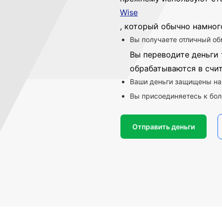
Wise
, который обычно намног
Вы получаете отличный об
Вы переводите деньги 
обрабатываются в счи
Ваши деньги защищены на
Вы присоединяетесь к бол
Отправить деньги