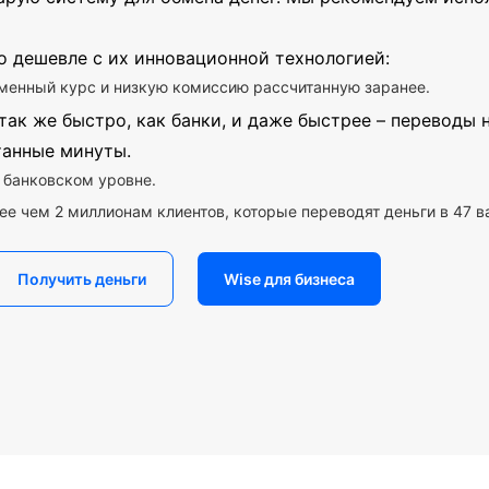
о дешевле с их инновационной технологией:
менный курс и низкую комиссию рассчитанную заранее.
так же быстро, как банки, и даже быстрее – переводы
танные минуты.
 банковском уровне.
ее чем 2 миллионам клиентов, которые переводят деньги в 47 в
Получить деньги
Wise для бизнеса