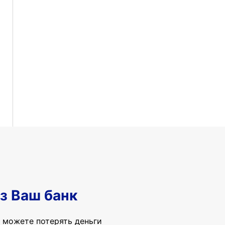
з Ваш банк
 можете потерять деньги