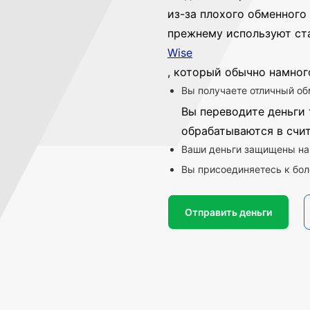
из-за плохого обменного 
прежнему используют ст
Wise
, который обычно намног
Вы получаете отличный об
Вы переводите деньги 
обрабатываются в счи
Ваши деньги защищены на
Вы присоединяетесь к бол
Отправить деньги