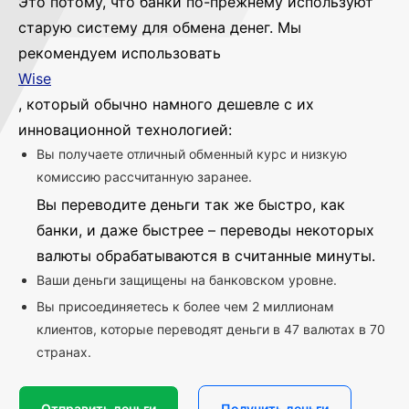
Это потому, что банки по-прежнему используют
старую систему для обмена денег. Мы
рекомендуем использовать
Wise
, который обычно намного дешевле с их
инновационной технологией:
Вы получаете отличный обменный курс и низкую
комиссию рассчитанную заранее.
Вы переводите деньги так же быстро, как
банки, и даже быстрее – переводы некоторых
валюты обрабатываются в считанные минуты.
Ваши деньги защищены на банковском уровне.
Вы присоединяетесь к более чем 2 миллионам
клиентов, которые переводят деньги в 47 валютах в 70
странах.
Отправить деньги
Получить деньги