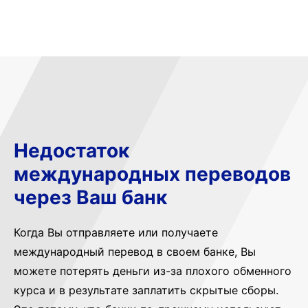
Недостаток
международных переводов
через Ваш банк
Когда Вы отправляете или получаете
международный перевод в своем банке, Вы
можете потерять деньги из-за плохого обменного
курса и в результате заплатить скрытые сборы.