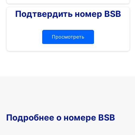
Подтвердить номер BSB
Просмотреть
Подробнее о номере BSB