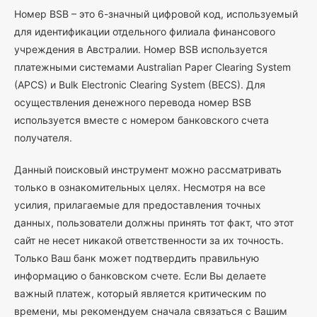
Номер BSB – это 6-значный цифровой код, используемый
для идентификации отдельного филиала финансового
учреждения в Австралии. Номер BSB используется
платежными системами Australian Paper Clearing System
(APCS) и Bulk Electronic Clearing System (BECS). Для
осуществления денежного перевода номер BSB
используется вместе с номером банковского счета
получателя.
Данный поисковый инструмент можно рассматривать
только в ознакомительных целях. Несмотря на все
усилия, прилагаемые для предоставления точных
данных, пользователи должны принять тот факт, что этот
сайт не несет никакой ответственности за их точность.
Только Ваш банк может подтвердить правильную
информацию о банковском счете. Если Вы делаете
важный платеж, который является критическим по
времени, мы рекомендуем сначала связаться с Вашим