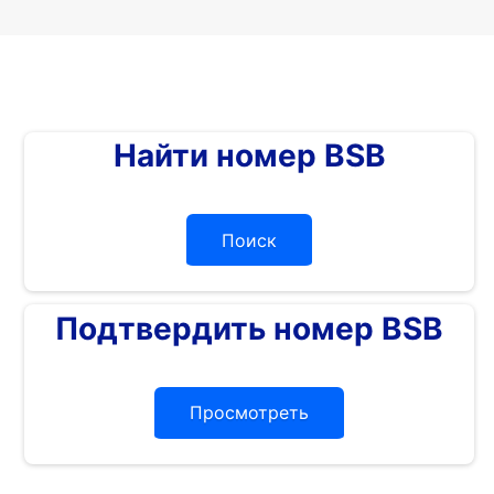
Найти номер BSB
Поиск
Подтвердить номер BSB
Просмотреть