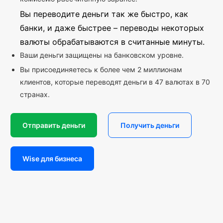
Вы переводите деньги так же быстро, как
банки, и даже быстрее – переводы некоторых
валюты обрабатываются в считанные минуты.
Ваши деньги защищены на банковском уровне.
Вы присоединяетесь к более чем 2 миллионам
клиентов, которые переводят деньги в 47 валютах в 70
странах.
Отправить деньги
Получить деньги
Wise для бизнеса