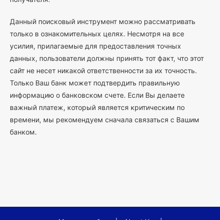
Данный поисковый инструмент можно рассматривать
только в ознакомительных целях. Несмотря на все
усилия, прилагаемые для предоставления точных
данных, пользователи должны принять тот факт, что этот
сайт не несет никакой ответственности за их точность.
Только Ваш банк может подтвердить правильную
информацию о банковском счете. Если Вы делаете
важный платеж, который является критическим по
времени, мы рекомендуем сначала связаться с Вашим
банком.