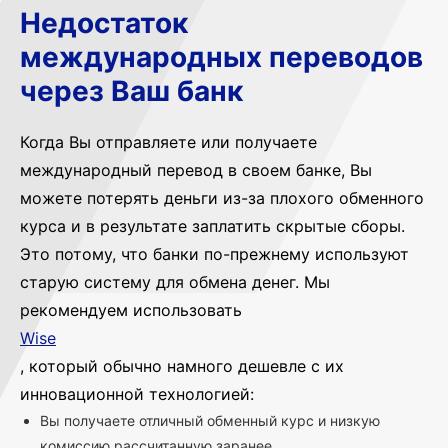
Недостаток
международных переводов
через Ваш банк
Когда Вы отправляете или получаете
международный перевод в своем банке, Вы
можете потерять деньги из-за плохого обменного
курса и в результате заплатить скрытые сборы.
Это потому, что банки по-прежнему используют
старую систему для обмена денег. Мы
рекомендуем использовать
Wise
, который обычно намного дешевле с их
инновационной технологией:
Вы получаете отличный обменный курс и низкую
комиссию рассчитанную заранее.