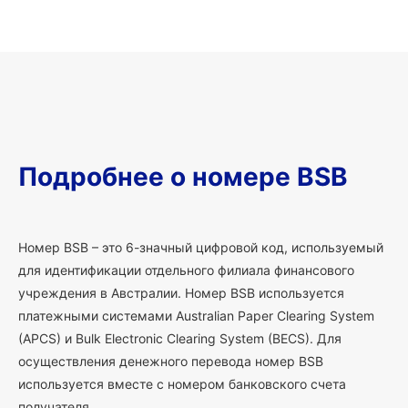
Подробнее о номере BSB
Номер BSB – это 6-значный цифровой код, используемый
для идентификации отдельного филиала финансового
учреждения в Австралии. Номер BSB используется
платежными системами Australian Paper Clearing System
(APCS) и Bulk Electronic Clearing System (BECS). Для
осуществления денежного перевода номер BSB
используется вместе с номером банковского счета
получателя.