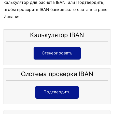
калькулятор для расчета IBAN, или Подтвердить,
чтобы проверить IBAN банковского счета в стране:
Испания.
Калькулятор IBAN
Сгенерировать
Система проверки IBAN
Подтвердить