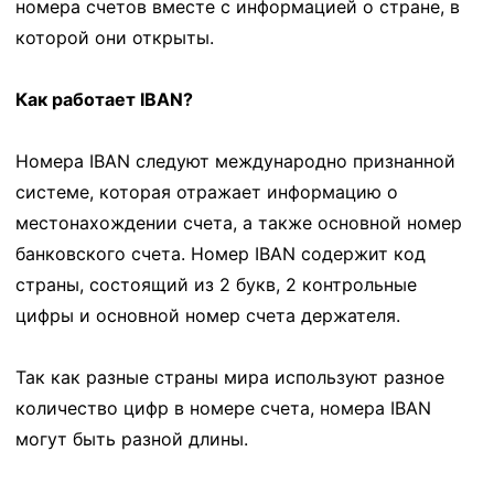
номера счетов вместе с информацией о стране, в
которой они открыты.
Как работает IBAN?
Номера IBAN следуют международно признанной
системе, которая отражает информацию о
местонахождении счета, а также основной номер
банковского счета. Номер IBAN содержит код
страны, состоящий из 2 букв, 2 контрольные
цифры и основной номер счета держателя.
Так как разные страны мира используют разное
количество цифр в номере счета, номера IBAN
могут быть разной длины.