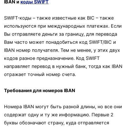
IBAN и
коды SWIFT
SWIFT-коды – также известные как BIC – также
используются при международных платежах. Если
Вы отправляете деньги за границу, для перевода
Вам часто может понадобиться код SWIFT/BIC и
IBAN номер получателя. Тем не менее, у этих двух
кодов разное предназначение. Код SWIFT
направляет перевод в нужный банк, тогда как IBAN
отражает точный номер счета.
Требования для номеров IBAN
Номера IBAN могут быть разной длины, но все они
содержат одну и ту же информацию. Первые 2
буквы обозначают страну, куда отправляется