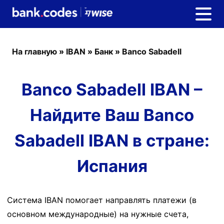
На главную
»
IBAN
»
Банк
»
Banco Sabadell
Banco Sabadell IBAN –
Найдите Ваш Banco
Sabadell IBAN в стране:
Испания
Система IBAN помогает направлять платежи (в
основном международные) на нужные счета,