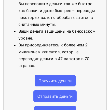
Вы переводите деньги так же быстро,
как банки, и даже быстрее – переводы
некоторых валюты обрабатываются в
считанные минуты.
Ваши деньги защищены на банковском
уровне.
Вы присоединяетесь к более чем 2
миллионам клиентов, которые
переводят деньги в 47 валютах в 70
странах.
Получить деньги
Отправить деньги