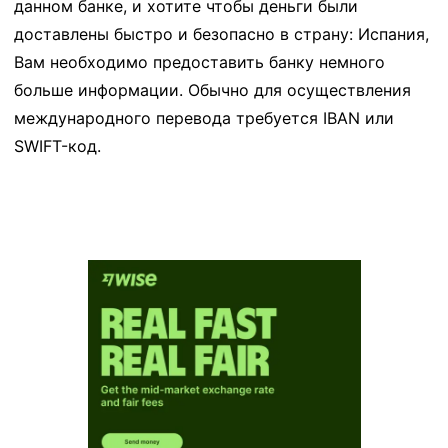
данном банке, и хотите чтобы деньги были
доставлены быстро и безопасно в страну: Испания,
Вам необходимо предоставить банку немного
больше информации. Обычно для осуществления
международного перевода требуется IBAN или
SWIFT-код.