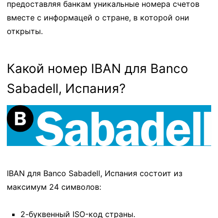
предоставляя банкам уникальные номера счетов
вместе с информацей о стране, в которой они
открыты.
Какой номер IBAN для Banco
Sabadell, Испания?
IBAN для Banco Sabadell, Испания состоит из
максимум 24 символов:
2-буквенный ISO-код страны.