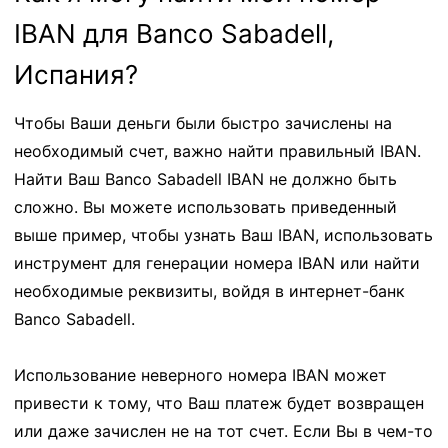
IBAN для Banco Sabadell,
Испания?
Чтобы Ваши деньги были быстро зачислены на
необходимый счет, важно найти правильный IBAN.
Найти Ваш Banco Sabadell IBAN не должно быть
сложно. Вы можете использовать приведенный
выше пример, чтобы узнать Ваш IBAN, использовать
инструмент для генерации номера IBAN или найти
необходимые реквизиты, войдя в интернет-банк
Banco Sabadell.
Использование неверного номера IBAN может
привести к тому, что Ваш платеж будет возвращен
или даже зачислен не на тот счет. Если Вы в чем-то