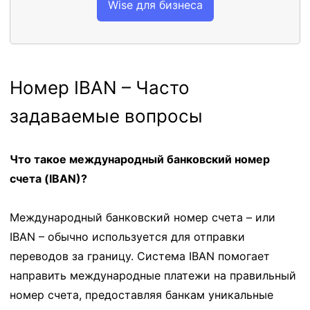
Wise для бизнеса
Номер IBAN – Часто
задаваемые вопросы
Что такое международный банковский номер
счета (IBAN)?
Международный банковский номер счета – или
IBAN – обычно используется для отправки
переводов за границу. Система IBAN помогает
направить международные платежи на правильный
номер счета, предоставляя банкам уникальные