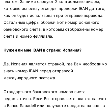
платеж. За ними следуют 2 контрольные цифры,
которые используются для проверки IBAN до того,
как он будет использован при отправке перевода.
Остальные цифры обозначают номер основного
банковского счета, в которым отображены номер
счета и номер филлиала.
Нужен ли мне IBAN в стране: Испания?
Да, Испания является страной, где Вам необходимо
знать номер IBAN перед отправкой
международного платежа.
Стандартного банковского номера счета
недостаточно. Если Вы отправляете платеж на счет
в Banco Sabadell или получаете средства на счет в