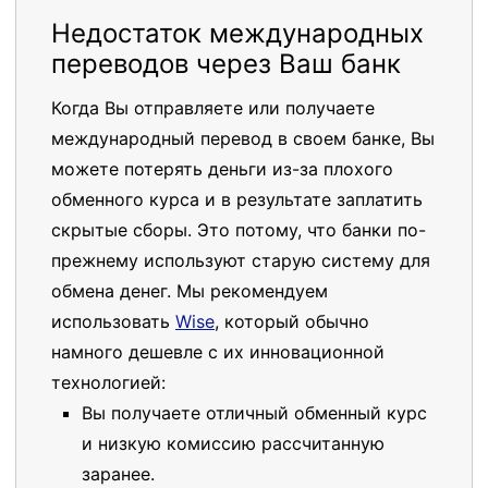
Недостаток международных
переводов через Ваш банк
Когда Вы отправляете или получаете
международный перевод в своем банке, Вы
можете потерять деньги из-за плохого
обменного курса и в результате заплатить
скрытые сборы. Это потому, что банки по-
прежнему используют старую систему для
обмена денег. Мы рекомендуем
использовать
Wise
, который обычно
намного дешевле с их инновационной
технологией:
Вы получаете отличный обменный курс
и низкую комиссию рассчитанную
заранее.