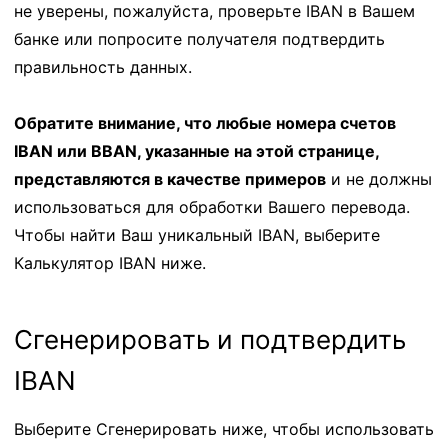
не уверены, пожалуйста, проверьте IBAN в Вашем
банке или попросите получателя подтвердить
правильность данных.
Обратите внимание, что любые номера счетов
IBAN или BBAN, указанные на этой странице,
представляются в качестве примеров
и не должны
использоваться для обработки Вашего перевода.
Чтобы найти Ваш уникальный IBAN, выберите
Калькулятор IBAN ниже.
Сгенерировать и подтвердить
IBAN
Выберите Сгенерировать ниже, чтобы использовать