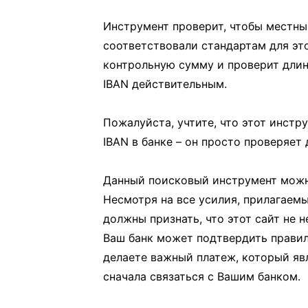
Инструмент проверит, чтобы местны
соответствовали стандартам для эт
контрольную сумму и проверит длину
IBAN действительным.
Пожалуйста, учтите, что этот инстр
IBAN в банке – он просто проверяет 
Данный поисковый инструмент можн
Несмотря на все усилия, прилагаем
должны признать, что этот сайт не 
Ваш банк может подтвердить прави
делаете важный платеж, который яв
сначала связаться с Вашим банком.