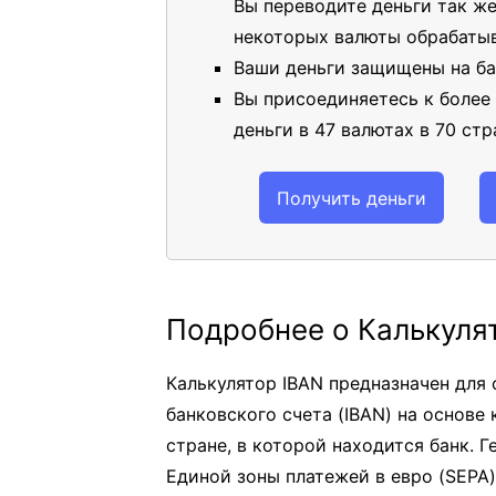
Вы переводите деньги так же
некоторых валюты обрабатыв
Ваши деньги защищены на ба
Вы присоединяетесь к более
деньги в 47 валютах в 70 стр
Получить деньги
Подробнее о Калькуля
Калькулятор IBAN предназначен для
банковского счета (IBAN) на основе 
стране, в которой находится банк. 
Единой зоны платежей в евро (SEPA)