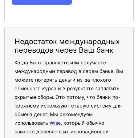
Недостаток международных
переводов через Ваш банк
Когда Вы отправляете или получаете
международный перевод в своем банке, Вы
можете потерять деньги из-за плохого
обменного курса и в результате заплатить
скрытые сборы. Это потому, что банки по-
прежнему используют старую систему для
обмена денег. Мы рекомендуем
использовать
Wise
, который обычно
намного дешевле с их инновационной