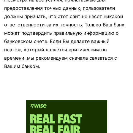
предоставления точных данных, пользователи
должны признать, что этот сайт не несет никакой
ответственности за их точность. Только Ваш банк
может подтвердить правильную информацию о
банковском счете. Если Вы делаете важный
платеж, который является критическим по
времени, мы рекомендуем сначала связаться с
Вашим банком.