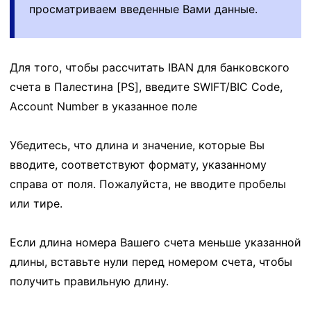
просматриваем введенные Вами данные.
Для того, чтобы рассчитать IBAN для банковского
счета в Палестина [PS], введите SWIFT/BIC Code,
Account Number в указанное поле
Убедитесь, что длина и значение, которые Вы
вводите, соответствуют формату, указанному
справа от поля. Пожалуйста, не вводите пробелы
или тире.
Если длина номера Вашего счета меньше указанной
длины, вставьте нули перед номером счета, чтобы
получить правильную длину.