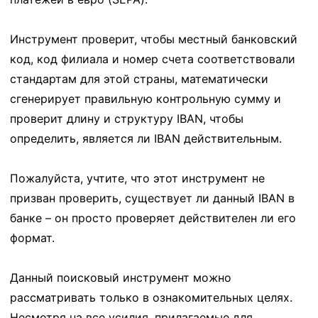
Инструмент проверит, чтобы местный банковский
код, код филиала и номер счета соответствовали
стандартам для этой страны, математически
сгенерирует правильную контрольную сумму и
проверит длину и структуру IBAN, чтобы
определить, является ли IBAN действительным.
Пожалуйста, учтите, что этот инструмент не
призван проверить, существует ли данный IBAN в
банке – он просто проверяет действителен ли его
формат.
Данный поисковый инструмент можно
рассматривать только в ознакомительных целях.
Несмотря на все усилия, прилагаемые для