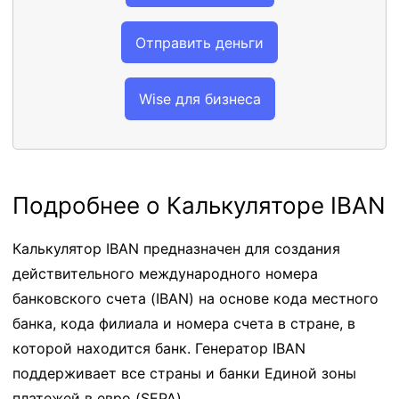
Отправить деньги
Wise для бизнеса
Подробнее о Калькуляторе IBAN
Калькулятор IBAN предназначен для создания
действительного международного номера
банковского счета (IBAN) на основе кода местного
банка, кода филиала и номера счета в стране, в
которой находится банк. Генератор IBAN
поддерживает все страны и банки Единой зоны
платежей в евро (SEPA).