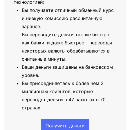
технологией:
Вы получаете отличный обменный курс
и низкую комиссию рассчитанную
заранее.
Вы переводите деньги так же быстро,
как банки, и даже быстрее – переводы
некоторых валюты обрабатываются в
считанные минуты.
Ваши деньги защищены на банковском
уровне.
Вы присоединяетесь к более чем 2
миллионам клиентов, которые
переводят деньги в 47 валютах в 70
странах.
Получить деньги