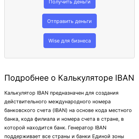
Получить деньги
Отправить деньги
Wise для бизнеса
Подробнее о Калькуляторе IBAN
Калькулятор IBAN предназначен для создания
действительного международного номера
банковского счета (IBAN) на основе кода местного
банка, кода филиала и номера счета в стране, в
которой находится банк. Генератор IBAN
поддерживает все страны и банки Единой зоны