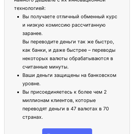
технологией:
Вы получаете отличный обменный курс
и низкую комиссию рассчитанную
заранее.
Вы переводите деньги так же быстро,
как банки, и даже быстрее – переводы
некоторых валюты обрабатываются в
считанные минуты.
Ваши деньги защищены на банковском
уровне.
Вы присоединяетесь к более чем 2
миллионам клиентов, которые
переводят деньги в 47 валютах в 70
странах.