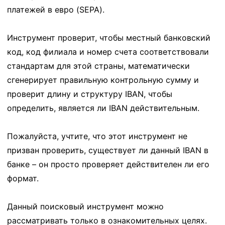
платежей в евро (SEPA).
Инструмент проверит, чтобы местный банковский
код, код филиала и номер счета соответствовали
стандартам для этой страны, математически
сгенерирует правильную контрольную сумму и
проверит длину и структуру IBAN, чтобы
определить, является ли IBAN действительным.
Пожалуйста, учтите, что этот инструмент не
призван проверить, существует ли данный IBAN в
банке – он просто проверяет действителен ли его
формат.
Данный поисковый инструмент можно
рассматривать только в ознакомительных целях.