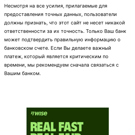
Несмотря на все усилия, прилагаемые для
предоставления точных данных, пользователи
должны признать, что этот сайт не несет никакой
ответственности за их точность. Только Ваш банк
может подтвердить правильную информацию о
банковском счете. Если Вы делаете важный
платеж, который является критическим по
времени, мы рекомендуем сначала связаться с
Вашим банком.