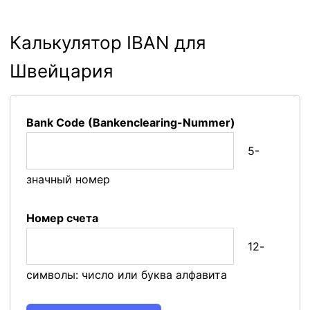
Калькулятор IBAN для
Швейцария
Bank Code (Bankenclearing-Nummer)
5-
значный номер
Номер счета
12-
символы: число или буква алфавита