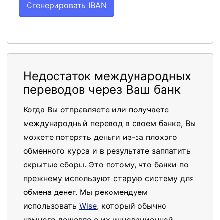
Недостаток международных
переводов через Ваш банк
Когда Вы отправляете или получаете
международный перевод в своем банке, Вы
можете потерять деньги из-за плохого
обменного курса и в результате заплатить
скрытые сборы. Это потому, что банки по-
прежнему используют старую систему для
обмена денег. Мы рекомендуем
использовать
Wise
, который обычно
намного дешевле с их инновационной