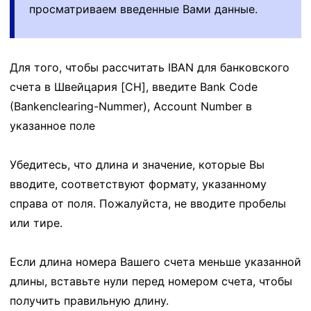
просматриваем введенные Вами данные.
Для того, чтобы рассчитать IBAN для банковского
счета в Швейцария [CH], введите Bank Code
(Bankenclearing-Nummer), Account Number в
указанное поле
Убедитесь, что длина и значение, которые Вы
вводите, соответствуют формату, указанному
справа от поля. Пожалуйста, не вводите пробелы
или тире.
Если длина номера Вашего счета меньше указанной
длины, вставьте нули перед номером счета, чтобы
получить правильную длину.