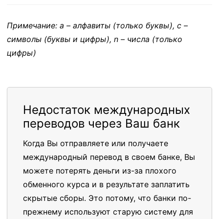
Примечание: a – алфавиты (только буквы), c –
символы (буквы и цифры), n – числа (только
цифры)
Недостаток международных
переводов через Ваш банк
Когда Вы отправляете или получаете
международный перевод в своем банке, Вы
можете потерять деньги из-за плохого
обменного курса и в результате заплатить
скрытые сборы. Это потому, что банки по-
прежнему используют старую систему для