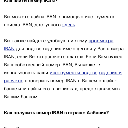
Как найти номер IBAN?
Вы можете найти IBAN с помощью инструмента
поиска IBAN, доступного
здесь
.
Вы также найдете удобную систему
просмотра
IBAN
для подтверждения имеющегося у Вас номера
IBAN, если Вы отправляете платеж. Если Вам нужен
Ваш собственный номер IBAN, Вы можете
использовать наши
инструменты подтверждения и
расчета
, проверить номер IBAN в Вашем онлайн-
банке или найти его в выписках, предоставляемых
Вашим банком.
Как получить номер IBAN в стране: Албания?