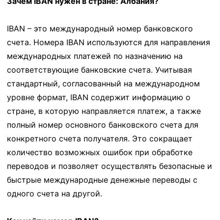
Зачем IBAN нужен в стране: Албания?
IBAN – это международный номер банковского
счета. Номера IBAN используются для направления
международных платежей по назначению на
соответствующие банковские счета. Учитывая
стандартный, согласованный на международном
уровне формат, IBAN содержит информацию о
стране, в которую направляется платеж, а также
полный номер основного банковского счета для
конкретного счета получателя. Это сокращает
количество возможных ошибок при обработке
переводов и позволяет осуществлять безопасные и
быстрые международные денежные переводы с
одного счета на другой.