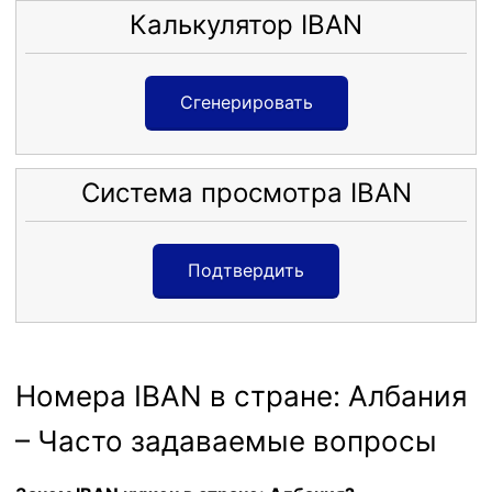
Калькулятор IBAN
Сгенерировать
Система просмотра IBAN
Подтвердить
Номера IBAN в стране: Албания
– Часто задаваемые вопросы