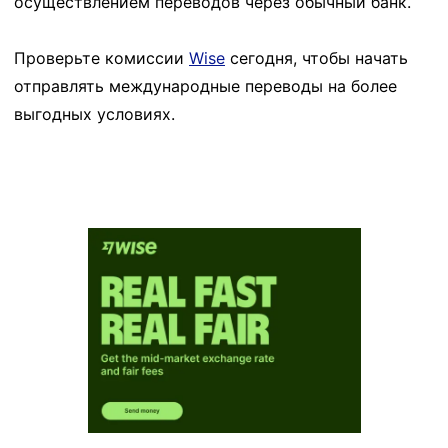
осуществлением переводов через обычный банк.
Проверьте комиссии
Wise
сегодня, чтобы начать
отправлять международные переводы на более
выгодных условиях.