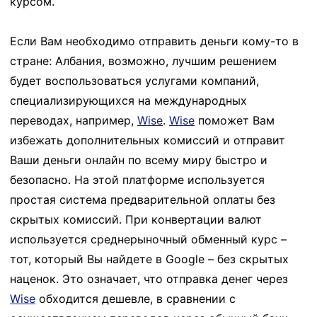
курсом.
Если Вам необходимо отправить деньги кому-то в
стране: Албания, возможно, лучшим решением
будет воспользоваться услугами компаний,
специализирующихся на международных
переводах, например,
Wise
.
Wise
поможет Вам
избежать дополнительных комиссий и отправит
Ваши деньги онлайн по всему миру быстро и
безопасно. На этой платформе используется
простая система предварительной оплаты без
скрытых комиссий. При конвертации валют
используется среднерыночный обменный курс –
тот, который Вы найдете в Google – без скрытых
наценок. Это означает, что отправка денег через
Wise
обходится дешевле, в сравнении с