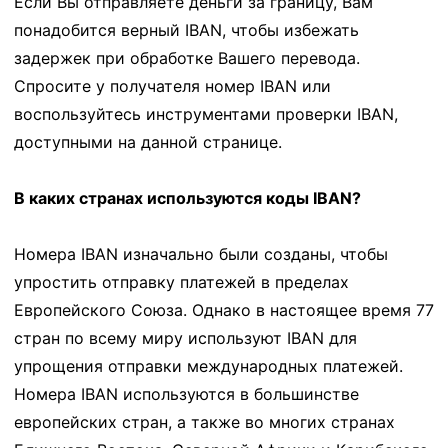
Если Вы отправляете деньги за границу, Вам
понадобится верный IBAN, чтобы избежать
задержек при обработке Вашего перевода.
Спросите у получателя номер IBAN или
воспользуйтесь инструментами проверки IBAN,
доступными на данной странице.
В каких странах используются коды IBAN?
Номера IBAN изначально были созданы, чтобы
упростить отправку платежей в пределах
Европейского Союза. Однако в настоящее время 77
стран по всему миру используют IBAN для
упрощения отправки международных платежей.
Номера IBAN используются в большинстве
европейских стран, а также во многих странах