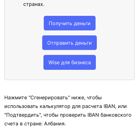
странах.
Получить деньги
Отправить деньги
Wise для бизнеса
Нажмите "Сгенерировать" ниже, чтобы
использовать калькулятор для расчета IBAN, или
"Подтвердить", чтобы проверить IBAN банковского
счета в стране: Албания.