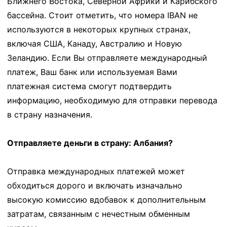
Ближнего Востока, Северной Африки и Карибского
бассейна. Стоит отметить, что номера IBAN не
используются в некоторых крупных странах,
включая США, Канаду, Австралию и Новую
Зеландию. Если Вы отправляете международный
платеж, Ваш банк или используемая Вами
платежная система смогут подтвердить
информацию, необходимую для отправки перевода
в страну назначения.
Отправляете деньги в страну: Албания?
Отправка международных платежей может
обходиться дорого и включать изначально
высокую комиссию вдобавок к дополнительным
затратам, связанным с нечестным обменным