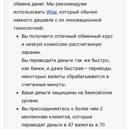
обмена денег. Мы рекомендуем
использовать
Wise
, который обычно
намного дешевле с их инновационной
технологией:
Вы получаете отличный обменный курс
и низкую комиссию рассчитанную
заранее.
Вы переводите деньги так же быстро,
как банки, и даже быстрее – переводы
некоторых валюты обрабатываются в
считанные минуты.
Ваши деньги защищены на банковском
уровне.
Вы присоединяетесь к более чем 2
миллионам клиентов, которые
переводят деньги в 47 валютах в 70