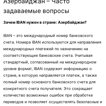
Азербайджан – Часто
задаваемые вопросы
Зачем IBAN нужен в стране: Азербайджан?
IBAN – это международный номер банковского
счета. Номера IBAN используются для направления
международных платежей по назначению на
соответствующие банковские счета. Учитывая
стандартный, согласованный на международном
уровне формат, IBAN содержит информацию о
стране, в которую направляется платеж, а также
полный номер основного банковского счета для
конкретного счета получателя. Это сокращает
количество возможных ошибок при обработке
переводов и позволяет осуществлять безопасные и