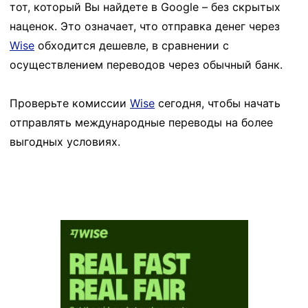
тот, который Вы найдете в Google – без скрытых
наценок. Это означает, что отправка денег через
Wise
обходится дешевле, в сравнении с
осуществлением переводов через обычный банк.
Проверьте комиссии
Wise
сегодня, чтобы начать
отправлять международные переводы на более
выгодных условиях.