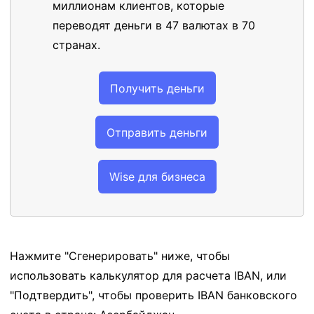
миллионам клиентов, которые
переводят деньги в 47 валютах в 70
странах.
Получить деньги
Отправить деньги
Wise для бизнеса
Нажмите "Сгенерировать" ниже, чтобы
использовать калькулятор для расчета IBAN, или
"Подтвердить", чтобы проверить IBAN банковского