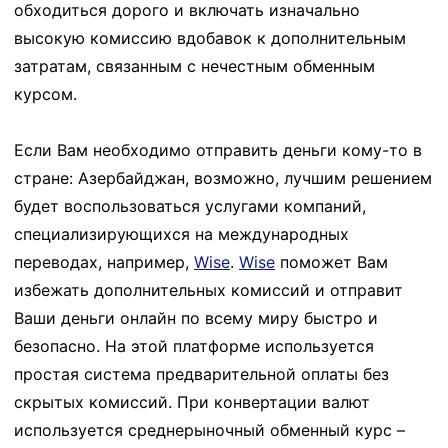
обходиться дорого и включать изначально
высокую комиссию вдобавок к дополнительным
затратам, связанным с нечестным обменным
курсом.
Если Вам необходимо отправить деньги кому-то в
стране: Азербайджан, возможно, лучшим решением
будет воспользоваться услугами компаний,
специализирующихся на международных
переводах, например,
Wise
.
Wise
поможет Вам
избежать дополнительных комиссий и отправит
Ваши деньги онлайн по всему миру быстро и
безопасно. На этой платформе используется
простая система предварительной оплаты без
скрытых комиссий. При конвертации валют
используется среднерыночный обменный курс –