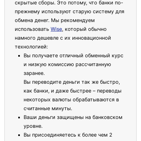
скрытые сборы. Это потому, что банки по-
прежнему используют старую систему для
обмена денег. Мы рекомендуем
использовать
Wise
, который обычно
намного дешевле с их инновационной
технологией:
Вы получаете отличный обменный курс
и низкую комиссию рассчитанную
заранее.
Вы переводите деньги так же быстро,
как банки, и даже быстрее – переводы
некоторых валюты обрабатываются в
считанные минуты.
Ваши деньги защищены на банковском
уровне.
Вы присоединяетесь к более чем 2