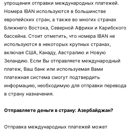
упрощения отправки международных платежей.
Номера IBAN используются в большинстве
европейских стран, а также во многих странах
Ближнего Востока, Северной Африки и Карибского
бассейна. Стоит отметить, что номера IBAN не
используются в некоторых крупных странах,
включая США, Канаду, Австралию и Новую
Зеландию. Если Вы отправляете международный
платеж, Ваш банк или используемая Вами
платежная система смогут подтвердить
информацию, необходимую для отправки перевода
в страну назначения.
Отправляете деньги в страну: Азербайджан?
Отправка международных платежей может