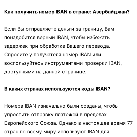
Как получить номер IBAN в стране: Азербайджан?
Если Вы отправляете деньги за границу, Вам
понадобится верный IBAN, чтобы избежать
задержек при обработке Вашего перевода.
Спросите у получателя номер IBAN или
воспользуйтесь инструментами проверки IBAN,
доступными на данной странице.
В каких странах используются коды IBAN?
Номера IBAN изначально были созданы, чтобы
упростить отправку платежей в пределах
Европейского Союза. Однако в настоящее время 77
стран по всему миру используют IBAN для