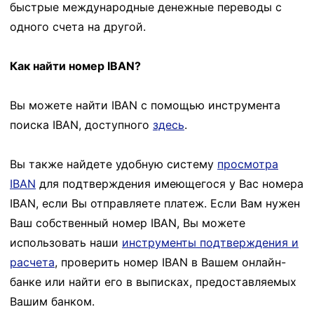
быстрые международные денежные переводы с
одного счета на другой.
Как найти номер IBAN?
Вы можете найти IBAN с помощью инструмента
поиска IBAN, доступного
здесь
.
Вы также найдете удобную систему
просмотра
IBAN
для подтверждения имеющегося у Вас номера
IBAN, если Вы отправляете платеж. Если Вам нужен
Ваш собственный номер IBAN, Вы можете
использовать наши
инструменты подтверждения и
расчета
, проверить номер IBAN в Вашем онлайн-
банке или найти его в выписках, предоставляемых
Вашим банком.