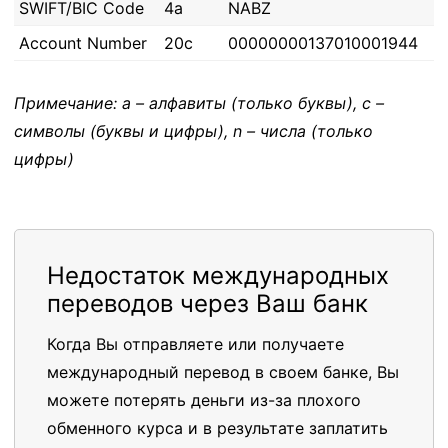
SWIFT/BIC Code
4a
NABZ
Account Number
20c
00000000137010001944
Примечание: a – алфавиты (только буквы), c –
символы (буквы и цифры), n – числа (только
цифры)
Недостаток международных
переводов через Ваш банк
Когда Вы отправляете или получаете
международный перевод в своем банке, Вы
можете потерять деньги из-за плохого
обменного курса и в результате заплатить