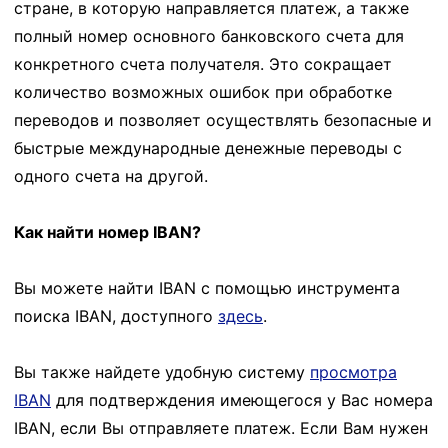
стране, в которую направляется платеж, а также
полный номер основного банковского счета для
конкретного счета получателя. Это сокращает
количество возможных ошибок при обработке
переводов и позволяет осуществлять безопасные и
быстрые международные денежные переводы с
одного счета на другой.
Как найти номер IBAN?
Вы можете найти IBAN с помощью инструмента
поиска IBAN, доступного
здесь
.
Вы также найдете удобную систему
просмотра
IBAN
для подтверждения имеющегося у Вас номера
IBAN, если Вы отправляете платеж. Если Вам нужен