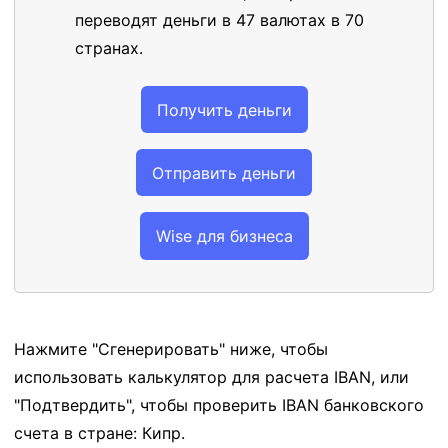
переводят деньги в 47 валютах в 70
странах.
Получить деньги
Отправить деньги
Wise для бизнеса
Нажмите "Сгенерировать" ниже, чтобы
использовать калькулятор для расчета IBAN, или
"Подтвердить", чтобы проверить IBAN банковского
счета в стране: Кипр.