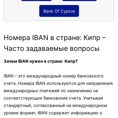
Bank Of Cyprus
Номера IBAN в стране: Кипр –
Часто задаваемые вопросы
Зачем IBAN нужен в стране: Кипр?
IBAN – это международный номер банковского
счета. Номера IBAN используются для направления
международных платежей по назначению на
соответствующие банковские счета. Учитывая
стандартный, согласованный на международном
уровне формат, IBAN содержит информацию о