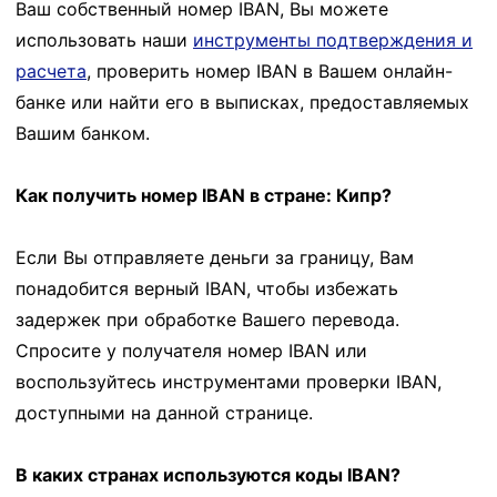
Ваш собственный номер IBAN, Вы можете
использовать наши
инструменты подтверждения и
расчета
, проверить номер IBAN в Вашем онлайн-
банке или найти его в выписках, предоставляемых
Вашим банком.
Как получить номер IBAN в стране: Кипр?
Если Вы отправляете деньги за границу, Вам
понадобится верный IBAN, чтобы избежать
задержек при обработке Вашего перевода.
Спросите у получателя номер IBAN или
воспользуйтесь инструментами проверки IBAN,
доступными на данной странице.
В каких странах используются коды IBAN?