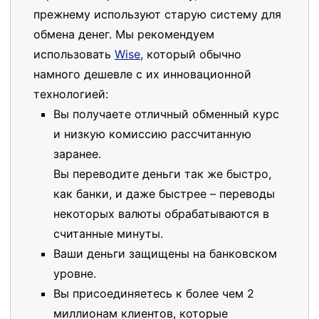
прежнему используют старую систему для
обмена денег. Мы рекомендуем
использовать
Wise
, который обычно
намного дешевле с их инновационной
технологией:
Вы получаете отличный обменный курс
и низкую комиссию рассчитанную
заранее.
Вы переводите деньги так же быстро,
как банки, и даже быстрее – переводы
некоторых валюты обрабатываются в
считанные минуты.
Ваши деньги защищены на банковском
уровне.
Вы присоединяетесь к более чем 2
миллионам клиентов, которые