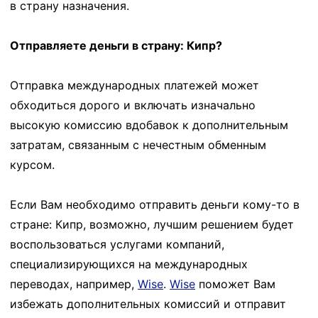
в страну назначения.
Отправляете деньги в страну: Кипр?
Отправка международных платежей может
обходиться дорого и включать изначально
высокую комиссию вдобавок к дополнительным
затратам, связанным с нечестным обменным
курсом.
Если Вам необходимо отправить деньги кому-то в
стране: Кипр, возможно, лучшим решением будет
воспользоваться услугами компаний,
специализирующихся на международных
переводах, например,
Wise
.
Wise
поможет Вам
избежать дополнительных комиссий и отправит