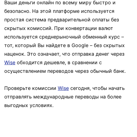
Ваши деньги онлайн по всему миру быстро и
безопасно. На этой платформе используется
простая система предварительной оплаты без
скрытых комиссий. При конвертации валют
используется среднерыночный обменный курс –
тот, который Вы найдете в Google – без скрытых
наценок. Это означает, что отправка денег через
Wise
обходится дешевле, в сравнении с
осуществлением переводов через обычный банк.
Проверьте комиссии
Wise
сегодня, чтобы начать
отправлять международные переводы на более
выгодных условиях.