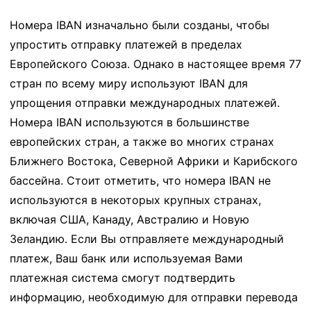
Номера IBAN изначально были созданы, чтобы
упростить отправку платежей в пределах
Европейского Союза. Однако в настоящее время 77
стран по всему миру используют IBAN для
упрощения отправки международных платежей.
Номера IBAN используются в большинстве
европейских стран, а также во многих странах
Ближнего Востока, Северной Африки и Карибского
бассейна. Стоит отметить, что номера IBAN не
используются в некоторых крупных странах,
включая США, Канаду, Австралию и Новую
Зеландию. Если Вы отправляете международный
платеж, Ваш банк или используемая Вами
платежная система смогут подтвердить
информацию, необходимую для отправки перевода