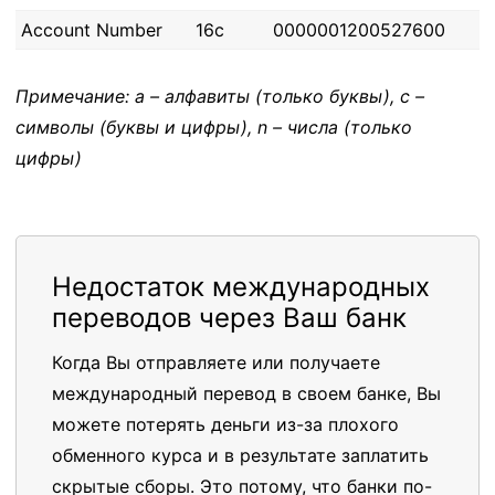
Account Number
16c
0000001200527600
Примечание: a – алфавиты (только буквы), c –
символы (буквы и цифры), n – числа (только
цифры)
Недостаток международных
переводов через Ваш банк
Когда Вы отправляете или получаете
международный перевод в своем банке, Вы
можете потерять деньги из-за плохого
обменного курса и в результате заплатить
скрытые сборы. Это потому, что банки по-