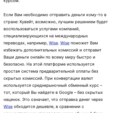
курсом.
Если Вам необходимо отправить деньги кому-то в
стране: Кувейт, возможно, лучшим решением будет
воспользоваться услугами компаний,
специализирующихся на международных
переводах, например,
Wise
.
Wise
поможет Вам
избежать дополнительных комиссий и отправит
Ваши деньги онлайн по всему миру быстро и
безопасно. На этой платформе используется
простая система предварительной оплаты без
скрытых комиссий. При конвертации валют
используется среднерыночный обменный курс –
тот, который Вы найдете в Google – без скрытых
наценок. Это означает, что отправка денег через
Wise
обходится дешевле, в сравнении с