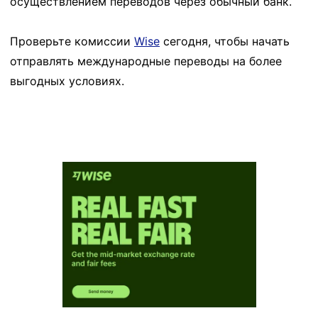
осуществлением переводов через обычный банк.
Проверьте комиссии
Wise
сегодня, чтобы начать
отправлять международные переводы на более
выгодных условиях.