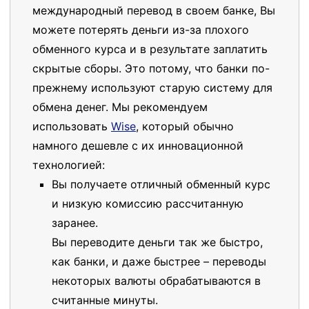
международный перевод в своем банке, Вы
можете потерять деньги из-за плохого
обменного курса и в результате заплатить
скрытые сборы. Это потому, что банки по-
прежнему используют старую систему для
обмена денег. Мы рекомендуем
использовать
Wise
, который обычно
намного дешевле с их инновационной
технологией:
Вы получаете отличный обменный курс
и низкую комиссию рассчитанную
заранее.
Вы переводите деньги так же быстро,
как банки, и даже быстрее – переводы
некоторых валюты обрабатываются в
считанные минуты.