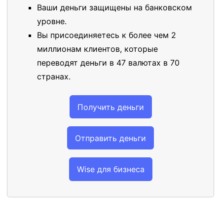
Ваши деньги защищены на банковском
уровне.
Вы присоединяетесь к более чем 2
миллионам клиентов, которые
переводят деньги в 47 валютах в 70
странах.
Получить деньги
Отправить деньги
Wise для бизнеса