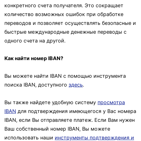
конкретного счета получателя. Это сокращает
количество возможных ошибок при обработке
переводов и позволяет осуществлять безопасные и
быстрые международные денежные переводы с
одного счета на другой.
Как найти номер IBAN?
Вы можете найти IBAN с помощью инструмента
поиска IBAN, доступного
здесь
.
Вы также найдете удобную систему
просмотра
IBAN
для подтверждения имеющегося у Вас номера
IBAN, если Вы отправляете платеж. Если Вам нужен
Ваш собственный номер IBAN, Вы можете
использовать наши
инструменты подтверждения и