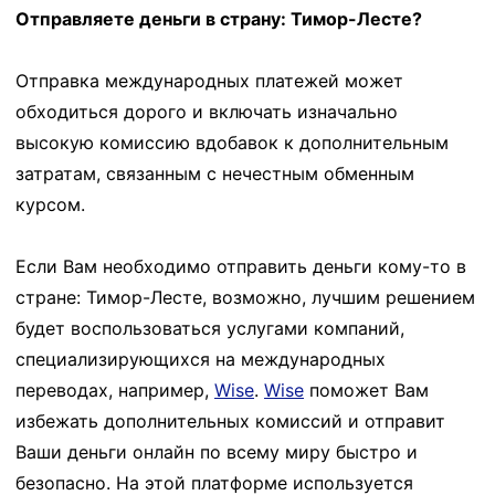
Отправляете деньги в страну: Тимор-Лесте?
Отправка международных платежей может
обходиться дорого и включать изначально
высокую комиссию вдобавок к дополнительным
затратам, связанным с нечестным обменным
курсом.
Если Вам необходимо отправить деньги кому-то в
стране: Тимор-Лесте, возможно, лучшим решением
будет воспользоваться услугами компаний,
специализирующихся на международных
переводах, например,
Wise
.
Wise
поможет Вам
избежать дополнительных комиссий и отправит
Ваши деньги онлайн по всему миру быстро и
безопасно. На этой платформе используется