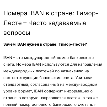
Номера IBAN в стране: Тимор-
Лесте – Часто задаваемые
вопросы
Зачем IBAN нужен в стране: Тимор-Лесте?
IBAN – это международный номер банковского
счета. Номера IBAN используются для направления
международных платежей по назначению на
соответствующие банковские счета. Учитывая
стандартный, согласованный на международном
уровне формат, IBAN содержит информацию о
стране, в которую направляется платеж, а также
полный номер основного банковского счета для