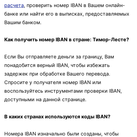
расчета
, проверить номер IBAN в Вашем онлайн-
банке или найти его в выписках, предоставляемых
Вашим банком.
Как получить номер IBAN в стране: Тимор-Лесте?
Если Вы отправляете деньги за границу, Вам
понадобится верный IBAN, чтобы избежать
задержек при обработке Вашего перевода.
Спросите у получателя номер IBAN или
воспользуйтесь инструментами проверки IBAN,
доступными на данной странице.
В каких странах используются коды IBAN?
Номера IBAN изначально были созданы, чтобы