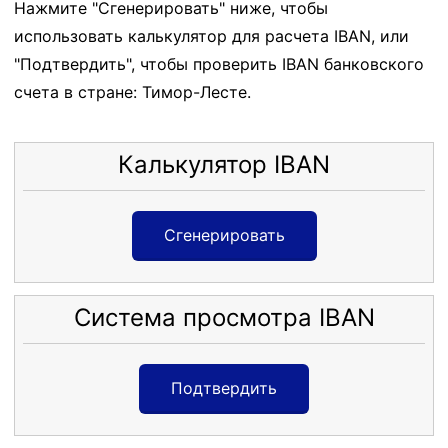
Нажмите "Сгенерировать" ниже, чтобы
использовать калькулятор для расчета IBAN, или
"Подтвердить", чтобы проверить IBAN банковского
счета в стране: Тимор-Лесте.
Калькулятор IBAN
Сгенерировать
Система просмотра IBAN
Подтвердить