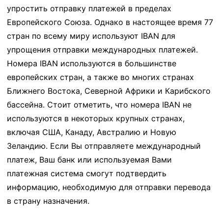
упростить отправку платежей в пределах
Европейского Союза. Однако в настоящее время 77
стран по всему миру используют IBAN для
упрощения отправки международных платежей.
Номера IBAN используются в большинстве
европейских стран, а также во многих странах
Ближнего Востока, Северной Африки и Карибского
бассейна. Стоит отметить, что номера IBAN не
используются в некоторых крупных странах,
включая США, Канаду, Австралию и Новую
Зеландию. Если Вы отправляете международный
платеж, Ваш банк или используемая Вами
платежная система смогут подтвердить
информацию, необходимую для отправки перевода
в страну назначения.