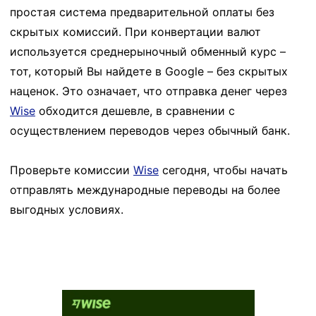
простая система предварительной оплаты без
скрытых комиссий. При конвертации валют
используется среднерыночный обменный курс –
тот, который Вы найдете в Google – без скрытых
наценок. Это означает, что отправка денег через
Wise
обходится дешевле, в сравнении с
осуществлением переводов через обычный банк.
Проверьте комиссии
Wise
сегодня, чтобы начать
отправлять международные переводы на более
выгодных условиях.