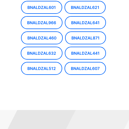
BNALDZAL601
BNALDZAL621
BNALDZAL966
BNALDZAL641
BNALDZAL460
BNALDZAL871
BNALDZAL632
BNALDZAL441
BNALDZAL512
BNALDZAL607