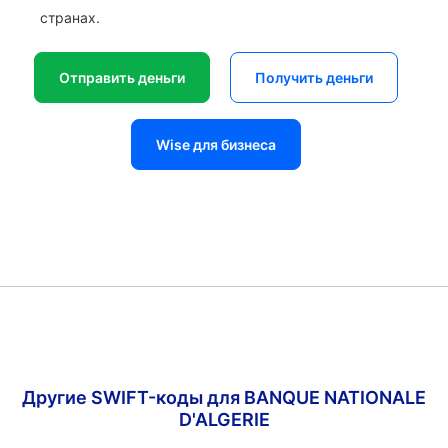
странах.
Отправить деньги
Получить деньги
Wise для бизнеса
Другие SWIFT-коды для BANQUE NATIONALE
D'ALGERIE