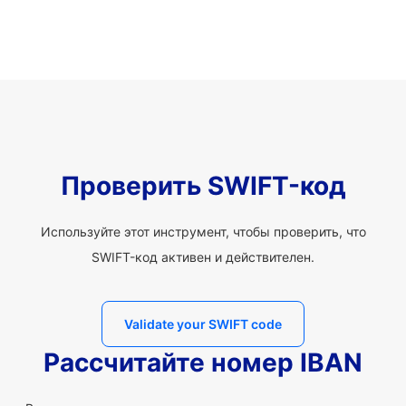
Проверить SWIFT-код
Используйте этот инструмент, чтобы проверить, что
SWIFT-код активен и действителен.
Validate your SWIFT code
Рассчитайте номер IBAN