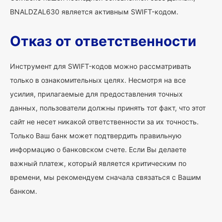
BNALDZAL630 является активным SWIFT-кодом.
Отказ от ответственности
Инструмент для SWIFT-кодов можно рассматривать
только в ознакомительных целях. Несмотря на все
усилия, прилагаемые для предоставления точных
данных, пользователи должны принять тот факт, что этот
сайт не несет никакой ответственности за их точность.
Только Ваш банк может подтвердить правильную
информацию о банковском счете. Если Вы делаете
важный платеж, который является критическим по
времени, мы рекомендуем сначала связаться с Вашим
банком.