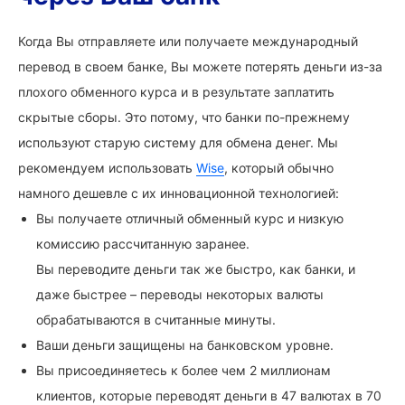
Когда Вы отправляете или получаете международный
перевод в своем банке, Вы можете потерять деньги из-за
плохого обменного курса и в результате заплатить
скрытые сборы. Это потому, что банки по-прежнему
используют старую систему для обмена денег. Мы
рекомендуем использовать
Wise
, который обычно
намного дешевле с их инновационной технологией:
Вы получаете отличный обменный курс и низкую
комиссию рассчитанную заранее.
Вы переводите деньги так же быстро, как банки, и
даже быстрее – переводы некоторых валюты
обрабатываются в считанные минуты.
Ваши деньги защищены на банковском уровне.
Вы присоединяетесь к более чем 2 миллионам
клиентов, которые переводят деньги в 47 валютах в 70