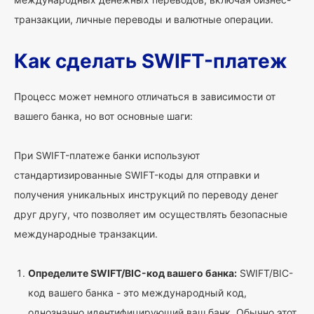
транзакции, личные переводы и валютные операции.
Как сделать SWIFT-платеж
Процесс может немного отличаться в зависимости от
вашего банка, но вот основные шаги:
При SWIFT-платеже банки используют
стандартизированные SWIFT-коды для отправки и
получения уникальных инструкций по переводу денег
друг другу, что позволяет им осуществлять безопасные
международные транзакции.
Определите SWIFT/BIC-код вашего банка:
SWIFT/BIC-
код вашего банка - это международный код,
однозначно идентифицирующий ваш банк. Обычно этот