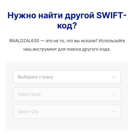
Нужно найти другой SWIFT-
код?
BNALDZAL630 — это не то, что вы искали? Используйте
наш инструмент для поиска другого кода.
Выберите страну
Select Bank
Select City