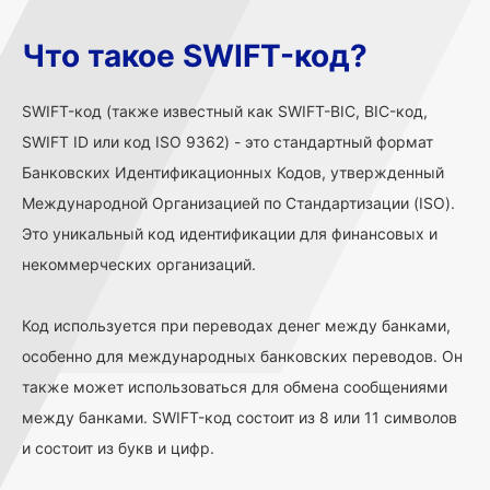
Что такое SWIFT-код?
SWIFT-код (также известный как SWIFT-BIC, BIC-код,
SWIFT ID или код ISO 9362) - это стандартный формат
Банковских Идентификационных Кодов, утвержденный
Международной Организацией по Стандартизации (ISO).
Это уникальный код идентификации для финансовых и
некоммерческих организаций.
Код используется при переводах денег между банками,
особенно для международных банковских переводов. Он
также может использоваться для обмена сообщениями
между банками. SWIFT-код состоит из 8 или 11 символов
и состоит из букв и цифр.