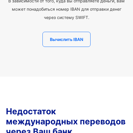
В зависимости от того, куда вы отправляете деньги, вам
может понадобиться номер IBAN для отправки денег
через систему SWIFT.
Вычислить IBAN
Недостаток
международных переводов
через Ваш банк