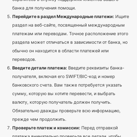
банка для получения помощи.
Перейдите в раздел Международные платежи:
Ищите
раздел на веб-сайте, посвященный международным
платежам или переводам. Точное расположение этого
раздела может отличаться в зависимости от банка, но
обычно он находится в области платежей или
переводов.
Введите детали платежа:
Введите реквизиты банка-
получателя, включая его SWIFT/BIC-код и номер
банковского счета. Вам также потребуется указать
сумму, которую вы хотите перевести, и выбрать
валюту, которую получатель должен получить.
Обязательно дважды проверьте всю информацию,
прежде чем продолжить.
Проверьте платеж и комиссии:
Перед отправкой
платежа внимательно проверьте все детали, чтобы