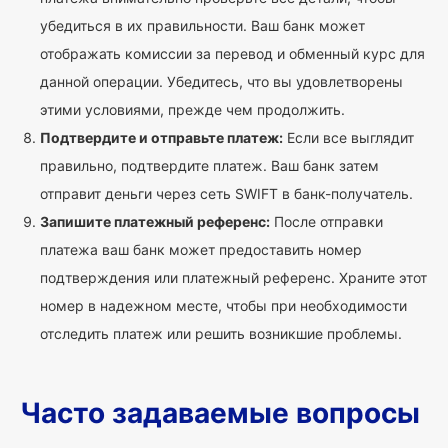
убедиться в их правильности. Ваш банк может
отображать комиссии за перевод и обменный курс для
данной операции. Убедитесь, что вы удовлетворены
этими условиями, прежде чем продолжить.
Подтвердите и отправьте платеж:
Если все выглядит
правильно, подтвердите платеж. Ваш банк затем
отправит деньги через сеть SWIFT в банк-получатель.
Запишите платежный референс:
После отправки
платежа ваш банк может предоставить номер
подтверждения или платежный референс. Храните этот
номер в надежном месте, чтобы при необходимости
отследить платеж или решить возникшие проблемы.
Часто задаваемые вопросы