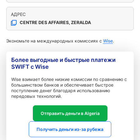
АДРЕС
CENTRE DES AFFAIRES, ZERALDA
Экономьте на международных комиссиях с
Wise
.
Более выгодные и быстрые платежи
SWIFT с Wise
Wise взимает более низкие комиссии по сравнению с
большинством банков и обеспечивает быстрое
поступление денег благодаря использованию
передовых технологий.
Отправить деньги в Algeria
Получить деньги из-за рубежа