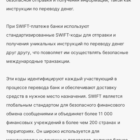
инструкции по переводу денег.
При SWIFT-платеже банки используют
стандартизированные SWIFT-коды для отправки и
получения уникальных инструкций по переводу денег
друг другу, что позволяет им осуществлять безопасные
международные транзакции.
Эти коды идентифицируют каждый участвующий в
процессе перевода банк и обеспечивают доставку
средств в нужное место назначения. SWIFT является
глобальным стандартом для безопасного финансового
обмена сообщениями и объединяет более 11 000
финансовых учреждений в более чем 200 странах и
территориях. Он широко используется для
международных денежных переводов, включая бизнес-