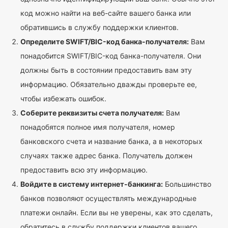
код можно найти на веб-сайте вашего банка или
обратившись в службу поддержки клиентов.
Определите SWIFT/BIC-код банка-получателя:
Вам
понадобится SWIFT/BIC-код банка-получателя. Они
должны быть в состоянии предоставить вам эту
информацию. Обязательно дважды проверьте ее,
чтобы избежать ошибок.
Соберите реквизиты счета получателя:
Вам
понадобятся полное имя получателя, номер
банковского счета и название банка, а в некоторых
случаях также адрес банка. Получатель должен
предоставить всю эту информацию.
Войдите в систему интернет-банкинга:
Большинство
банков позволяют осуществлять международные
платежи онлайн. Если вы не уверены, как это сделать,
обратитесь в службу поддержки клиентов вашего