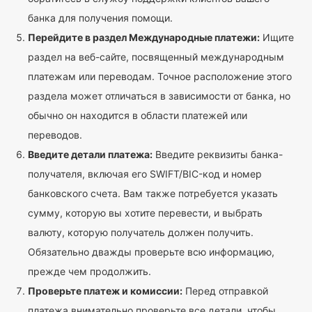
банка для получения помощи.
Перейдите в раздел Международные платежи:
Ищите
раздел на веб-сайте, посвященный международным
платежам или переводам. Точное расположение этого
раздела может отличаться в зависимости от банка, но
обычно он находится в области платежей или
переводов.
Введите детали платежа:
Введите реквизиты банка-
получателя, включая его SWIFT/BIC-код и номер
банковского счета. Вам также потребуется указать
сумму, которую вы хотите перевести, и выбрать
валюту, которую получатель должен получить.
Обязательно дважды проверьте всю информацию,
прежде чем продолжить.
Проверьте платеж и комиссии:
Перед отправкой
платежа внимательно проверьте все детали, чтобы