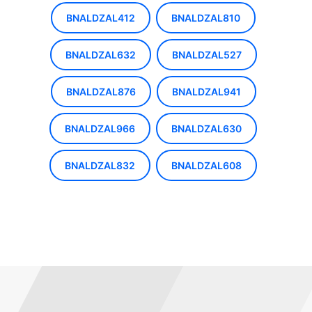
BNALDZAL412
BNALDZAL810
BNALDZAL632
BNALDZAL527
BNALDZAL876
BNALDZAL941
BNALDZAL966
BNALDZAL630
BNALDZAL832
BNALDZAL608