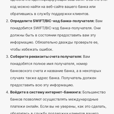
код можно найти на веб-сайте вашего банка или
обратившись в службу поддержки клиентов.
Определите SWIFT/BIC-код банка-получателя:
Вам
понадобится SWIFT/BIC-код банка-получателя. Они
должны быть в состоянии предоставить вам эту
информацию. Обязательно дважды проверьте ее,
чтобы избежать ошибок.
Соберите реквизиты счета получателя:
Вам
понадобятся полное имя получателя, номер
банковского счета и название банка, а в некоторых
случаях также адрес банка. Получатель должен
предоставить всю эту информацию.
Войдите в систему интернет-банкинга:
Большинство
банков позволяют осуществлять международные
платежи онлайн. Если вы не уверены, как это сделать,
обратитесь в службу поддержки клиентов вашего