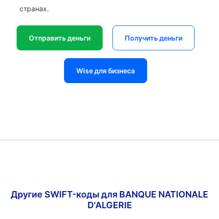
странах.
Отправить деньги
Получить деньги
Wise для бизнеса
Другие SWIFT-коды для BANQUE NATIONALE
D'ALGERIE