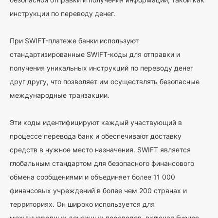
инструкции по переводу денег.
При SWIFT-платеже банки используют
стандартизированные SWIFT-коды для отправки и
получения уникальных инструкций по переводу денег
друг другу, что позволяет им осуществлять безопасные
международные транзакции.
Эти коды идентифицируют каждый участвующий в
процессе перевода банк и обеспечивают доставку
средств в нужное место назначения. SWIFT является
глобальным стандартом для безопасного финансового
обмена сообщениями и объединяет более 11 000
финансовых учреждений в более чем 200 странах и
территориях. Он широко используется для
международных денежных переводов, включая бизнес-