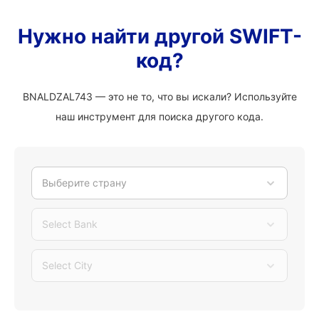
Нужно найти другой SWIFT-
код?
BNALDZAL743 — это не то, что вы искали? Используйте
наш инструмент для поиска другого кода.
Выберите страну
Select Bank
Select City