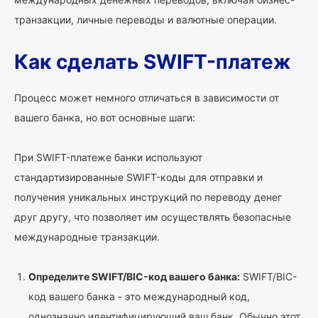
транзакции, личные переводы и валютные операции.
Как сделать SWIFT-платеж
Процесс может немного отличаться в зависимости от
вашего банка, но вот основные шаги:
При SWIFT-платеже банки используют
стандартизированные SWIFT-коды для отправки и
получения уникальных инструкций по переводу денег
друг другу, что позволяет им осуществлять безопасные
международные транзакции.
Определите SWIFT/BIC-код вашего банка:
SWIFT/BIC-
код вашего банка - это международный код,
однозначно идентифицирующий ваш банк. Обычно этот