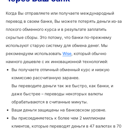
Когда Вы отправляете или получаете международный
перевод в своем банке, Вы можете потерять деньги из-за
плохого обменного курса и в результате заплатить
скрытые сборы. Это потому, что банки по-прежнему
используют старую систему для обмена денег. Мы
рекомендуем использовать
Wise
, который обычно
намного дешевле с их инновационной технологией:
Вы получаете отличный обменный курс и низкую
комиссию рассчитанную заранее.
Вы переводите деньги так же быстро, как банки, и
даже быстрее – переводы некоторых валюты
обрабатываются в считанные минуты.
Ваши деньги защищены на банковском уровне.
Вы присоединяетесь к более чем 2 миллионам
клиентов, которые переводят деньги в 47 валютах в 70