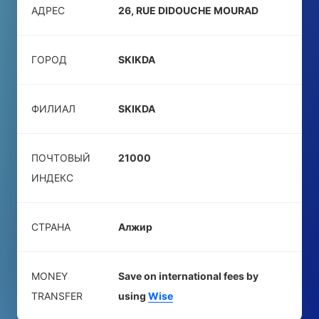
АДРЕС
26, RUE DIDOUCHE MOURAD
ГОРОД
SKIKDA
ФИЛИАЛ
SKIKDA
ПОЧТОВЫЙ
21000
ИНДЕКС
СТРАНА
Алжир
MONEY
Save on international fees by
TRANSFER
using
Wise