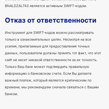
BNALDZAL743 является активным SWIFT-кодом.
Отказ от ответственности
Инструмент для SWIFT-кодов можно рассматривать
только в ознакомительных целях. Несмотря на все
усилия, прилагаемые для предоставления точных
данных, пользователи должны принять тот факт, что этот
сайт не несет никакой ответственности за их точность.
Только Ваш банк может подтвердить правильную
информацию о банковском счете. Если Вы делаете
важный платеж, который является критическим по
времени, мы рекомендуем сначала связаться с Вашим
банком.