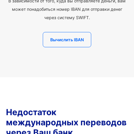
В зависимости от того, куда вы отправляете деньги, вам
может понадобиться номер IBAN для отправки денег
через систему SWIFT.
Вычислить IBAN
Недостаток
международных переводов
через Ваш банк