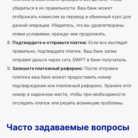
убедиться в их правильности. Ваш банк может
отображать комиссии за перевод и обменный курс для
данной операции. Убедитесь, что вы удовлетворены
этими условиями, прежде чем продолжить.
Подтвердите и отправьте платеж:
Если все выглядит
правильно, подтвердите платеж. Ваш банк затем
отправит деньги через сеть SWIFT в банк-получатель.
Запишите платежный референс:
После отправки
платежа ваш банк может предоставить номер
подтверждения или платежный референс. Храните этот
номер в надежном месте, чтобы при необходимости
отследить платеж или решить возникшие проблемы.
Часто задаваемые вопросы