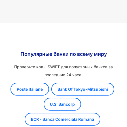
Популярные банки по всему миру
Проверьте коды SWIFT для популярных банков за
последние 24 часа:
Poste Italiane
Bank Of Tokyo-Mitsubishi
U.S. Bancorp
BCR - Banca Comerciala Romana