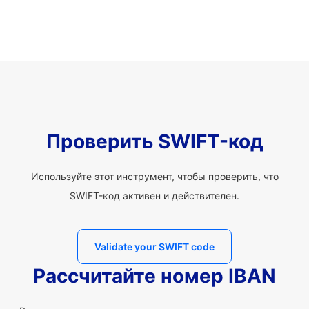
Проверить SWIFT-код
Используйте этот инструмент, чтобы проверить, что
SWIFT-код активен и действителен.
Validate your SWIFT code
Рассчитайте номер IBAN