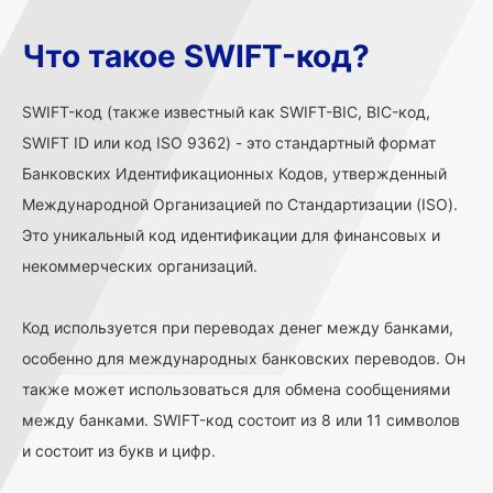
Что такое SWIFT-код?
SWIFT-код (также известный как SWIFT-BIC, BIC-код,
SWIFT ID или код ISO 9362) - это стандартный формат
Банковских Идентификационных Кодов, утвержденный
Международной Организацией по Стандартизации (ISO).
Это уникальный код идентификации для финансовых и
некоммерческих организаций.
Код используется при переводах денег между банками,
особенно для международных банковских переводов. Он
также может использоваться для обмена сообщениями
между банками. SWIFT-код состоит из 8 или 11 символов
и состоит из букв и цифр.