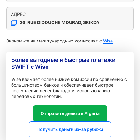
АДРЕС
26, RUE DIDOUCHE MOURAD, SKIKDA
Экономьте на международных комиссиях с
Wise
.
Более выгодные и быстрые платежи
SWIFT с Wise
Wise взимает более низкие комиссии по сравнению с
большинством банков и обеспечивает быстрое
поступление денег благодаря использованию
передовых технологий.
Отправить деньги в Algeria
Получить деньги из-за рубежа