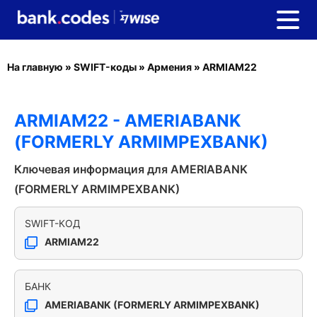
На главную
»
SWIFT-коды
»
Армения
»
ARMIAM22
ARMIAM22 - AMERIABANK
(FORMERLY ARMIMPEXBANK)
Ключевая информация для AMERIABANK
(FORMERLY ARMIMPEXBANK)
SWIFT-КОД
ARMIAM22
БАНК
AMERIABANK (FORMERLY ARMIMPEXBANK)