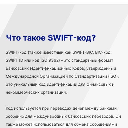
Что такое SWIFT-код?
SWIFT-код (также известный как SWIFT-BIC, BIC-код,
SWIFT ID или код ISO 9362) - это стандартный формат
Банковских Идентификационных Кодов, утвержденный
Международной Организацией по Стандартизации (ISO).
Это уникальный код идентификации для финансовых и
некоммерческих организаций.
Код используется при переводах денег между банками,
особенно для международных банковских переводов. Он
также может использоваться для обмена сообщениями