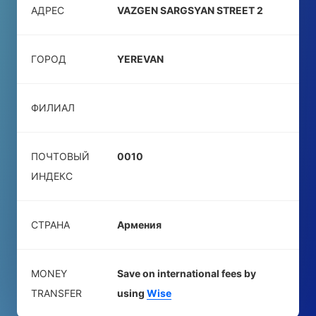
АДРЕС
VAZGEN SARGSYAN STREET 2
ГОРОД
YEREVAN
ФИЛИАЛ
ПОЧТОВЫЙ
0010
ИНДЕКС
СТРАНА
Армения
MONEY
Save on international fees by
TRANSFER
using
Wise