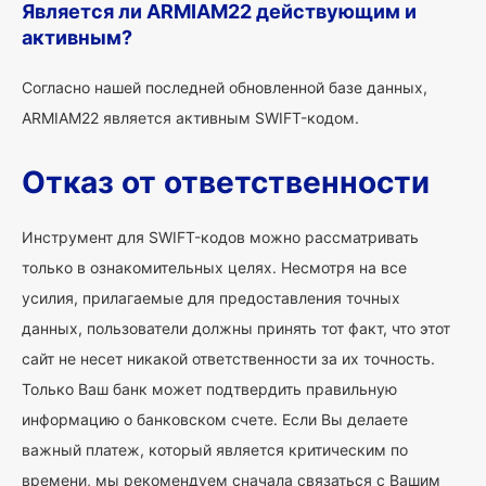
Является ли ARMIAM22 действующим и
активным?
Согласно нашей последней обновленной базе данных,
ARMIAM22 является активным SWIFT-кодом.
Отказ от ответственности
Инструмент для SWIFT-кодов можно рассматривать
только в ознакомительных целях. Несмотря на все
усилия, прилагаемые для предоставления точных
данных, пользователи должны принять тот факт, что этот
сайт не несет никакой ответственности за их точность.
Только Ваш банк может подтвердить правильную
информацию о банковском счете. Если Вы делаете
важный платеж, который является критическим по
времени, мы рекомендуем сначала связаться с Вашим