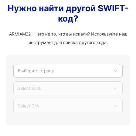
Нужно найти другой SWIFT-
код?
ARMIAM22 — это не то, что вы искали? Используйте наш
инструмент для поиска другого кода.
Выберите страну
Select Bank
Select City