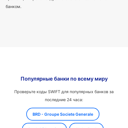
банком.
Популярные банки по всему миру
Проверьте коды SWIFT для популярных банков за
последние 24 часа:
BRD - Groupe Societe Generale