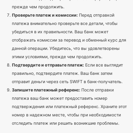
прежде чем продолжить.
Проверьте платеж и комиссии:
Перед отправкой
платежа внимательно проверьте все детали, чтобы
убедиться в их правильности. Ваш банк может
отображать комиссии за перевод и обменный курс для
данной операции. Убедитесь, что вы удовлетворены
этими условиями, прежде чем продолжить.
Подтвердите и отправьте платеж:
Если все выглядит
правильно, подтвердите платеж. Ваш банк затем
отправит деньги через сеть SWIFT в банк-получатель.
Запишите платежный референс:
После отправки
платежа ваш банк может предоставить номер
подтверждения или платежный референс. Храните этот
номер в надежном месте, чтобы при необходимости
отследить платеж или решить возникшие проблемы.