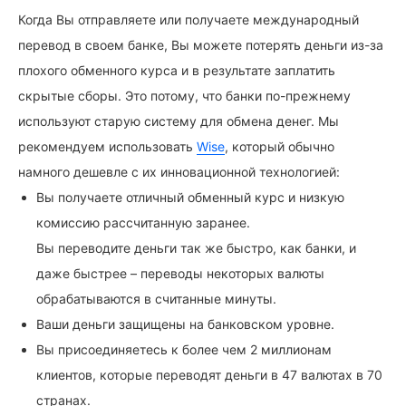
Когда Вы отправляете или получаете международный
перевод в своем банке, Вы можете потерять деньги из-за
плохого обменного курса и в результате заплатить
скрытые сборы. Это потому, что банки по-прежнему
используют старую систему для обмена денег. Мы
рекомендуем использовать
Wise
, который обычно
намного дешевле с их инновационной технологией:
Вы получаете отличный обменный курс и низкую
комиссию рассчитанную заранее.
Вы переводите деньги так же быстро, как банки, и
даже быстрее – переводы некоторых валюты
обрабатываются в считанные минуты.
Ваши деньги защищены на банковском уровне.
Вы присоединяетесь к более чем 2 миллионам
клиентов, которые переводят деньги в 47 валютах в 70
странах.