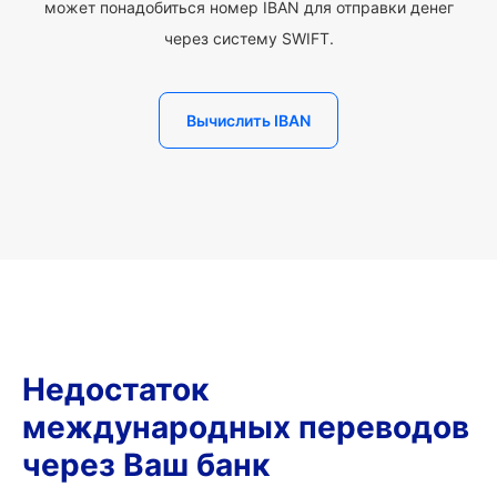
может понадобиться номер IBAN для отправки денег
через систему SWIFT.
Вычислить IBAN
Недостаток
международных переводов
через Ваш банк