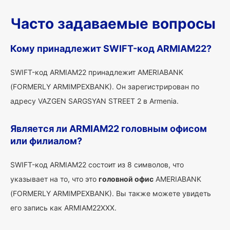
Часто задаваемые вопросы
Кому принадлежит SWIFT-код ARMIAM22?
SWIFT-код ARMIAM22 принадлежит AMERIABANK
(FORMERLY ARMIMPEXBANK). Он зарегистрирован по
адресу VAZGEN SARGSYAN STREET 2 в Armenia.
Является ли ARMIAM22 головным офисом
или филиалом?
SWIFT-код ARMIAM22 состоит из 8 символов, что
указывает на то, что это
головной офис
AMERIABANK
(FORMERLY ARMIMPEXBANK). Вы также можете увидеть
его запись как ARMIAM22XXX.