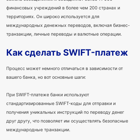
финансовых учреждений в более чем 200 странах и
территориях. Он широко используется для
международных денежных переводов, включая бизнес-
транзакции, личные переводы и валютные операции.
Как сделать SWIFT-платеж
Процесс может немного отличаться в зависимости от
вашего банка, но вот основные шаги:
При SWIFT-платеже банки используют
стандартизированные SWIFT-коды для отправки и
получения уникальных инструкций по переводу денег
друг другу, что позволяет им осуществлять безопасные
международные транзакции.