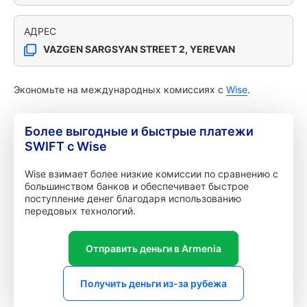
АДРЕС
VAZGEN SARGSYAN STREET 2, YEREVAN
Экономьте на международных комиссиях с
Wise
.
Более выгодные и быстрые платежи
SWIFT с Wise
Wise взимает более низкие комиссии по сравнению с
большинством банков и обеспечивает быстрое
поступление денег благодаря использованию
передовых технологий.
Отправить деньги в Armenia
Получить деньги из-за рубежа