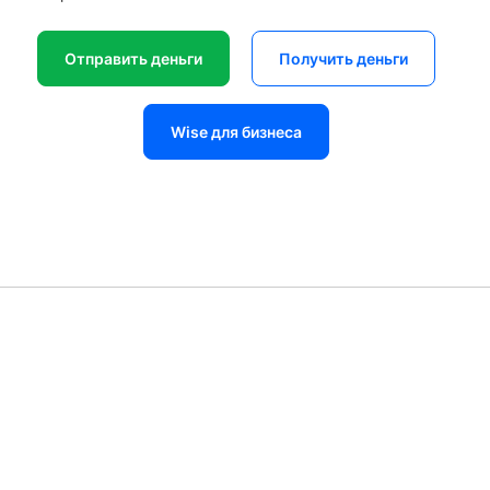
Отправить деньги
Получить деньги
Wise для бизнеса