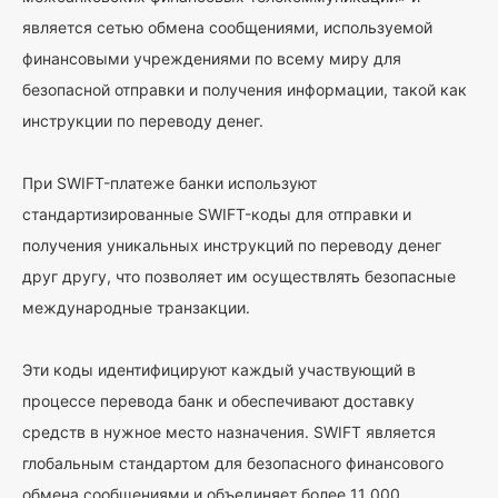
является сетью обмена сообщениями, используемой
финансовыми учреждениями по всему миру для
безопасной отправки и получения информации, такой как
инструкции по переводу денег.
При SWIFT-платеже банки используют
стандартизированные SWIFT-коды для отправки и
получения уникальных инструкций по переводу денег
друг другу, что позволяет им осуществлять безопасные
международные транзакции.
Эти коды идентифицируют каждый участвующий в
процессе перевода банк и обеспечивают доставку
средств в нужное место назначения. SWIFT является
глобальным стандартом для безопасного финансового
обмена сообщениями и объединяет более 11 000