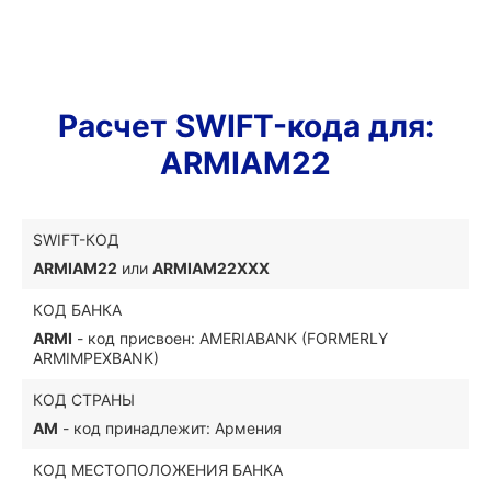
Расчет SWIFT-кода для:
ARMIAM22
SWIFT-КОД
ARMIAM22
или
ARMIAM22XXX
КОД БАНКА
ARMI
- код присвоен: AMERIABANK (FORMERLY
ARMIMPEXBANK)
КОД СТРАНЫ
AM
- код принадлежит: Армения
КОД МЕСТОПОЛОЖЕНИЯ БАНКА