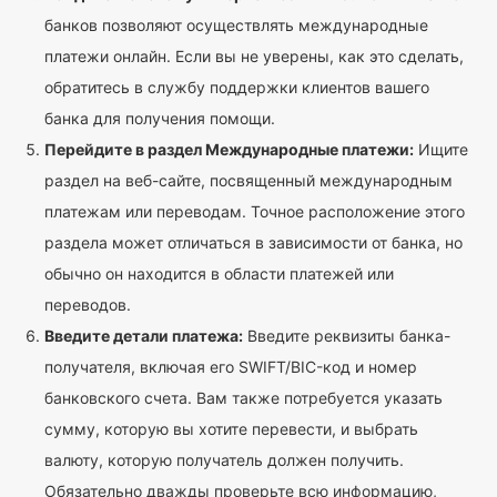
банков позволяют осуществлять международные
платежи онлайн. Если вы не уверены, как это сделать,
обратитесь в службу поддержки клиентов вашего
банка для получения помощи.
Перейдите в раздел Международные платежи:
Ищите
раздел на веб-сайте, посвященный международным
платежам или переводам. Точное расположение этого
раздела может отличаться в зависимости от банка, но
обычно он находится в области платежей или
переводов.
Введите детали платежа:
Введите реквизиты банка-
получателя, включая его SWIFT/BIC-код и номер
банковского счета. Вам также потребуется указать
сумму, которую вы хотите перевести, и выбрать
валюту, которую получатель должен получить.
Обязательно дважды проверьте всю информацию,