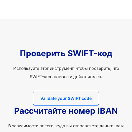
Проверить SWIFT-код
Используйте этот инструмент, чтобы проверить, что
SWIFT-код активен и действителен.
Validate your SWIFT code
Рассчитайте номер IBAN
В зависимости от того, куда вы отправляете деньги, вам