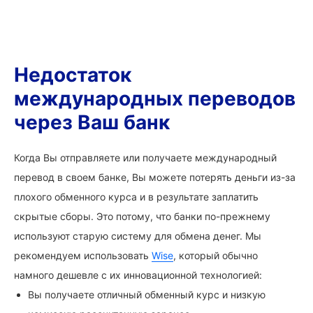
Недостаток
международных переводов
через Ваш банк
Когда Вы отправляете или получаете международный
перевод в своем банке, Вы можете потерять деньги из-за
плохого обменного курса и в результате заплатить
скрытые сборы. Это потому, что банки по-прежнему
используют старую систему для обмена денег. Мы
рекомендуем использовать
Wise
, который обычно
намного дешевле с их инновационной технологией:
Вы получаете отличный обменный курс и низкую