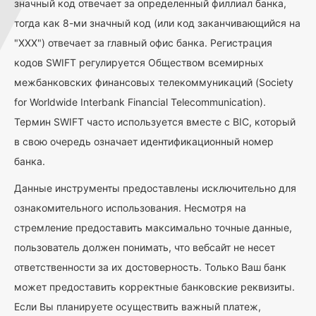
значный код отвечает за определенный филлиал банка,
тогда как 8-ми значный код (или код заканчивающийся на
"ХХХ") отвечает за главный офис банка. Регистрация
кодов SWIFT регулируется Обществом всемирных
межбанковских финансовых телекоммуникаций (Society
for Worldwide Interbank Financial Telecommunication).
Термин SWIFT часто используется вместе с BIC, который
в свою очередь означает идентификационный номер
банка.
Данные инструменты предоставлены исключительно для
ознакомительного использования. Несмотря на
стремление предоставить максимально точные данные,
пользователь должен понимать, что вебсайт не несет
ответственности за их достоверность. Только Ваш банк
может предоставить корректные банковские реквизиты.
Если Вы планируете осуществить важный платеж,