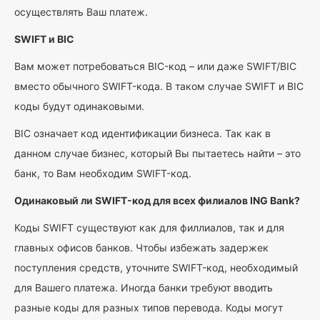
осуществлять Ваш платеж.
SWIFT и BIC
Вам может потребоваться BIC-код – или даже SWIFT/BIC
вместо обычного SWIFT-кода. В таком случае SWIFT и BIC
коды будут одинаковыми.
BIC означает код идентификации бизнеса. Так как в
данном случае бизнес, который Вы пытаетесь найти – это
банк, то Вам необходим SWIFT-код.
Одинаковый ли SWIFT-код для всех филиалов ING Bank?
Коды SWIFT существуют как для филлиалов, так и для
главных офисов банков. Чтобы избежать задержек
поступления средств, уточните SWIFT-код, необходимый
для Вашего платежа. Иногда банки требуют вводить
разные коды для разных типов перевода. Коды могут