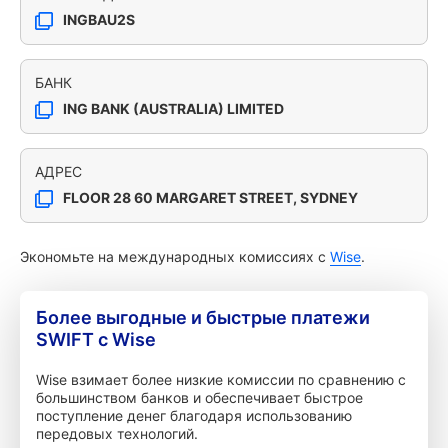
INGBAU2S
БАНК
ING BANK (AUSTRALIA) LIMITED
АДРЕС
FLOOR 28 60 MARGARET STREET, SYDNEY
Экономьте на международных комиссиях с
Wise
.
Более выгодные и быстрые платежи
SWIFT с Wise
Wise взимает более низкие комиссии по сравнению с
большинством банков и обеспечивает быстрое
поступление денег благодаря использованию
передовых технологий.