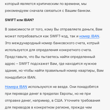
который является критическим по времени, мы
рекомендуем сначала связаться с Вашим банком.
SWIFT или IBAN?
В зависимости от того, кому Вы отправляете деньги, Вам
может потребоваться как SWIFT-код, так и
номер IBAN
.
Это международный номер банковского счета, котрый
используется для определения конкретного счета.
Представьте, что Вы пытаетесь найти определенный
адрес – SWIFT подскажет Вам, где находится нужное
здание, но чтобы найти правильный номер квартиры, Вам
понадобится IBAN.
Номера IBAN
используются не везде. Они понадобятся
при переводе денег в пределах Европы, но не при
отправке денег, например, в США. Уточните требования
для переводов в конкретном регионе, прежде чем