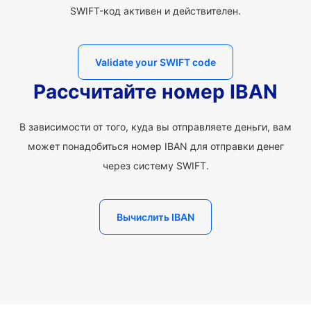
SWIFT-код активен и действителен.
Validate your SWIFT code
Рассчитайте номер IBAN
В зависимости от того, куда вы отправляете деньги, вам
может понадобиться номер IBAN для отправки денег
через систему SWIFT.
Вычислить IBAN