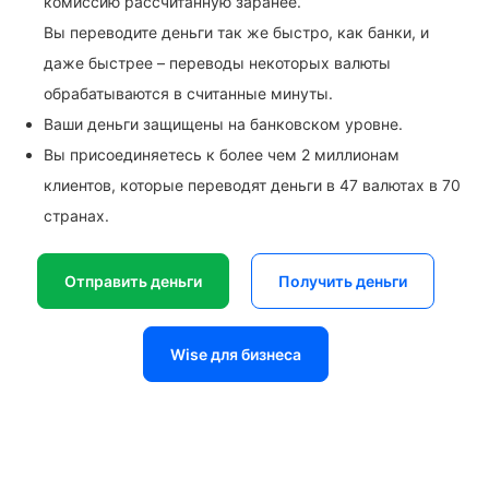
комиссию рассчитанную заранее.
Вы переводите деньги так же быстро, как банки, и
даже быстрее – переводы некоторых валюты
обрабатываются в считанные минуты.
Ваши деньги защищены на банковском уровне.
Вы присоединяетесь к более чем 2 миллионам
клиентов, которые переводят деньги в 47 валютах в 70
странах.
Отправить деньги
Получить деньги
Wise для бизнеса