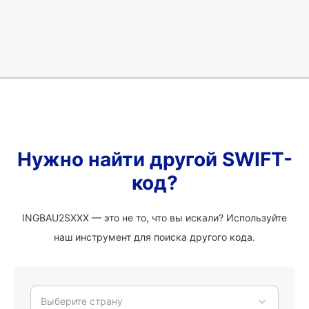
Нужно найти другой SWIFT-
код?
INGBAU2SXXX — это не то, что вы искали? Используйте
наш инструмент для поиска другого кода.
Выберите страну