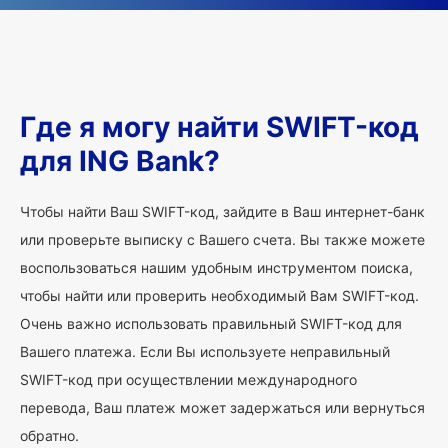
Где я могу найти SWIFT-код
для ING Bank?
Чтобы найти Ваш SWIFT-код, зайдите в Ваш интернет-банк
или проверьте выписку с Вашего счета. Вы также можете
воспользоваться нашим удобным инструментом поиска,
чтобы найти или проверить необходимый Вам SWIFT-код.
Очень важно использовать правильный SWIFT-код для
Вашего платежа. Если Вы используете неправильный
SWIFT-код при осуществлении международного
перевода, Ваш платеж может задержаться или вернуться
обратно.