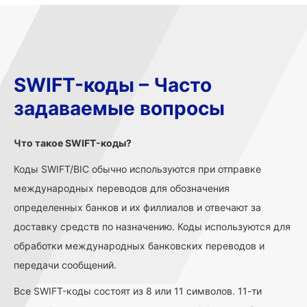
SWIFT-коды – Часто
задаваемые вопросы
Что такое SWIFT-коды?
Коды SWIFT/BIC обычно используются при отправке
международных переводов для обозначения
определенных банков и их филлиалов и отвечают за
доставку средств по назначению. Коды используются для
обработки международных банковских переводов и
передачи сообщений.
Все SWIFT-коды состоят из 8 или 11 символов. 11-ти