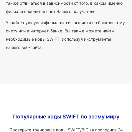
также отличаться в зависимости от того, в каком именно
филиале находится счет Вашего получателя.
Узнайте нужную информацию из выписки по банковскому
счету или в интернет-банке. Вы также можете найти
необходимые коды SWIFT, используя инструменты
нашего веб-сайта.
Популярные коды SWIFT по всему миру
Проверьте трендовые коды SWIFT/BIC за последние 24