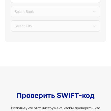
Select Bank
Select City
Проверить SWIFT-код
Используйте этот инструмент, чтобы проверить, что