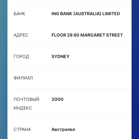
БАНК
ING BANK (AUSTRALIA) LIMITED
АДРЕС
FLOOR 28 60 MARGARET STREET
ГОРОД
SYDNEY
ФИЛИАЛ
ПОЧТОВЫЙ
2000
ИНДЕКС
СТРАНА
Австралия