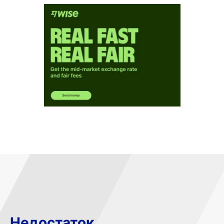
Недостаток