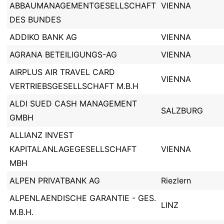
ABBAUMANAGEMENTGESELLSCHAFT
VIENNA
DES BUNDES
ADDIKO BANK AG
VIENNA
AGRANA BETEILIGUNGS-AG
VIENNA
AIRPLUS AIR TRAVEL CARD
VIENNA
VERTRIEBSGESELLSCHAFT M.B.H
ALDI SUED CASH MANAGEMENT
SALZBURG
GMBH
ALLIANZ INVEST
KAPITALANLAGEGESELLSCHAFT
VIENNA
MBH
ALPEN PRIVATBANK AG
Riezlern
ALPENLAENDISCHE GARANTIE - GES.
LINZ
M.B.H.