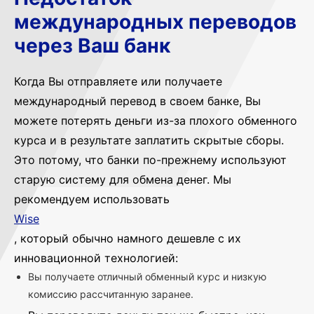
международных переводов
через Ваш банк
Когда Вы отправляете или получаете
международный перевод в своем банке, Вы
можете потерять деньги из-за плохого обменного
курса и в результате заплатить скрытые сборы.
Это потому, что банки по-прежнему используют
старую систему для обмена денег. Мы
рекомендуем использовать
Wise
, который обычно намного дешевле с их
инновационной технологией:
Вы получаете отличный обменный курс и низкую
комиссию рассчитанную заранее.