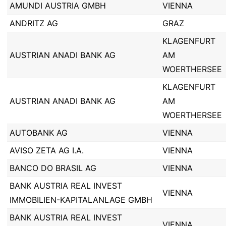
AMUNDI AUSTRIA GMBH
VIENNA
ANDRITZ AG
GRAZ
KLAGENFURT
AUSTRIAN ANADI BANK AG
AM
WOERTHERSEE
KLAGENFURT
AUSTRIAN ANADI BANK AG
AM
WOERTHERSEE
AUTOBANK AG
VIENNA
AVISO ZETA AG I.A.
VIENNA
BANCO DO BRASIL AG
VIENNA
BANK AUSTRIA REAL INVEST
VIENNA
IMMOBILIEN-KAPITALANLAGE GMBH
BANK AUSTRIA REAL INVEST
VIENNA