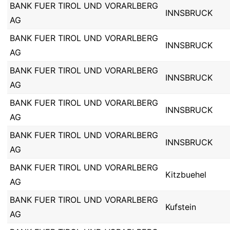
BANK FUER TIROL UND VORARLBERG
INNSBRUCK
AG
BANK FUER TIROL UND VORARLBERG
INNSBRUCK
AG
BANK FUER TIROL UND VORARLBERG
INNSBRUCK
AG
BANK FUER TIROL UND VORARLBERG
INNSBRUCK
AG
BANK FUER TIROL UND VORARLBERG
INNSBRUCK
AG
BANK FUER TIROL UND VORARLBERG
Kitzbuehel
AG
BANK FUER TIROL UND VORARLBERG
Kufstein
AG