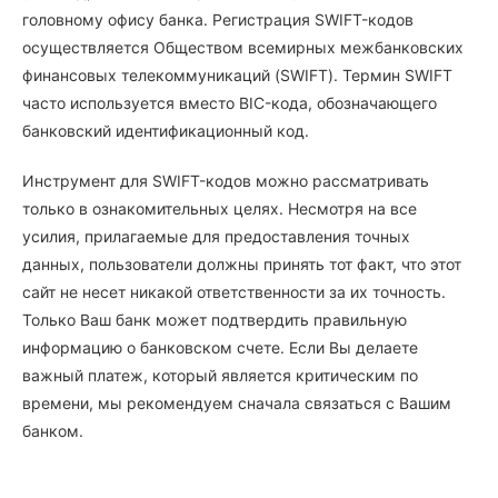
головному офису банка. Регистрация SWIFT-кодов
осуществляется Обществом всемирных межбанковских
финансовых телекоммуникаций (SWIFT). Термин SWIFT
часто используется вместо BIC-кода, обозначающего
банковский идентификационный код.
Инструмент для SWIFT-кодов можно рассматривать
только в ознакомительных целях. Несмотря на все
усилия, прилагаемые для предоставления точных
данных, пользователи должны принять тот факт, что этот
сайт не несет никакой ответственности за их точность.
Только Ваш банк может подтвердить правильную
информацию о банковском счете. Если Вы делаете
важный платеж, который является критическим по
времени, мы рекомендуем сначала связаться с Вашим
банком.