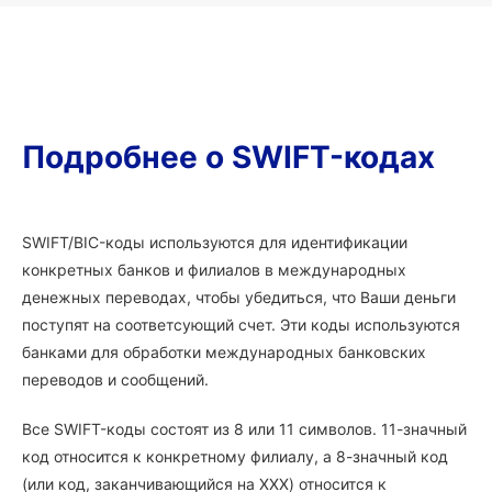
Подробнее о SWIFT-кодах
SWIFT/BIC-коды используются для идентификации
конкретных банков и филиалов в международных
денежных переводах, чтобы убедиться, что Ваши деньги
поступят на соответсующий счет. Эти коды используются
банками для обработки международных банковских
переводов и сообщений.
Все SWIFT-коды состоят из 8 или 11 символов. 11-значный
код относится к конкретному филиалу, а 8-значный код
(или код, заканчивающийся на XXX) относится к