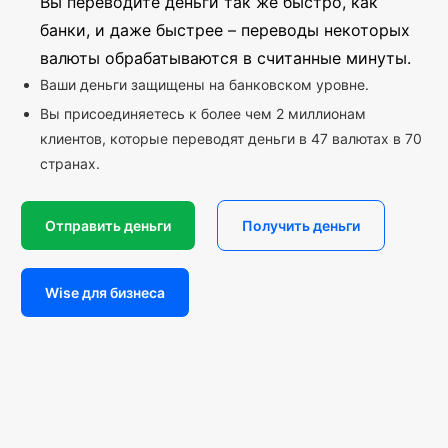
Вы переводите деньги так же быстро, как
банки, и даже быстрее – переводы некоторых
валюты обрабатываются в считанные минуты.
Ваши деньги защищены на банковском уровне.
Вы присоединяетесь к более чем 2 миллионам
клиентов, которые переводят деньги в 47 валютах в 70
странах.
Отправить деньги
Получить деньги
Wise для бизнеса