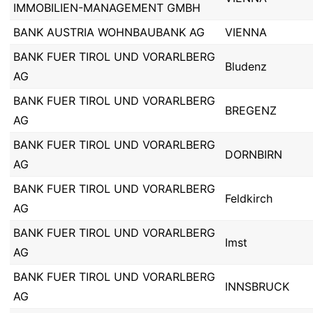
IMMOBILIEN-MANAGEMENT GMBH
BANK AUSTRIA WOHNBAUBANK AG
VIENNA
BANK FUER TIROL UND VORARLBERG
Bludenz
AG
BANK FUER TIROL UND VORARLBERG
BREGENZ
AG
BANK FUER TIROL UND VORARLBERG
DORNBIRN
AG
BANK FUER TIROL UND VORARLBERG
Feldkirch
AG
BANK FUER TIROL UND VORARLBERG
Imst
AG
BANK FUER TIROL UND VORARLBERG
INNSBRUCK
AG