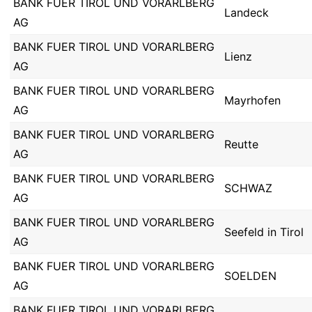
BANK FUER TIROL UND VORARLBERG
Landeck
AG
BANK FUER TIROL UND VORARLBERG
Lienz
AG
BANK FUER TIROL UND VORARLBERG
Mayrhofen
AG
BANK FUER TIROL UND VORARLBERG
Reutte
AG
BANK FUER TIROL UND VORARLBERG
SCHWAZ
AG
BANK FUER TIROL UND VORARLBERG
Seefeld in Tirol
AG
BANK FUER TIROL UND VORARLBERG
SOELDEN
AG
BANK FUER TIROL UND VORARLBERG