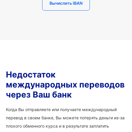
Вычислить IBAN
Недостаток
международных переводов
через Ваш банк
Когда Вы отправляете или получаете международный
перевод в своем банке, Вы можете потерять деньги из-за
плохого обменного курса и в результате заплатить