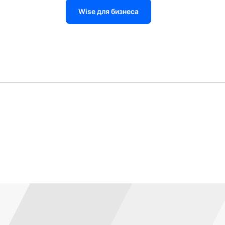
Wise для бизнеса