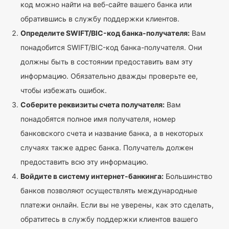
код можно найти на веб-сайте вашего банка или
обратившись в службу поддержки клиентов.
Определите SWIFT/BIC-код банка-получателя:
Вам
понадобится SWIFT/BIC-код банка-получателя. Они
должны быть в состоянии предоставить вам эту
информацию. Обязательно дважды проверьте ее,
чтобы избежать ошибок.
Соберите реквизиты счета получателя:
Вам
понадобятся полное имя получателя, номер
банковского счета и название банка, а в некоторых
случаях также адрес банка. Получатель должен
предоставить всю эту информацию.
Войдите в систему интернет-банкинга:
Большинство
банков позволяют осуществлять международные
платежи онлайн. Если вы не уверены, как это сделать,
обратитесь в службу поддержки клиентов вашего