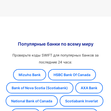
Популярные банки по всему миру
Проверьте коды SWIFT для популярных банков за
последние 24 часа:
Mizuho Bank
HSBC Bank Of Canada
Bank of Nova Scotia (Scotiabank)
AXA Bank
National Bank of Canada
Scotiabank Inverlat