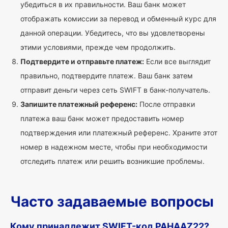
убедиться в их правильности. Ваш банк может
отображать комиссии за перевод и обменный курс для
данной операции. Убедитесь, что вы удовлетворены
этими условиями, прежде чем продолжить.
Подтвердите и отправьте платеж:
Если все выглядит
правильно, подтвердите платеж. Ваш банк затем
отправит деньги через сеть SWIFT в банк-получатель.
Запишите платежный референс:
После отправки
платежа ваш банк может предоставить номер
подтверждения или платежный референс. Храните этот
номер в надежном месте, чтобы при необходимости
отследить платеж или решить возникшие проблемы.
Часто задаваемые вопросы
Кому принадлежит SWIFT-код PAHAAZ22?