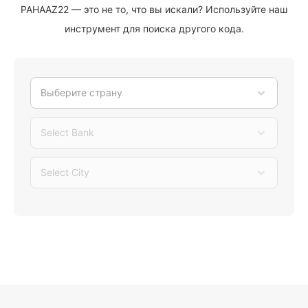
PAHAAZ22 — это не то, что вы искали? Используйте наш
инструмент для поиска другого кода.
Выберите страну
Select Bank
Select City