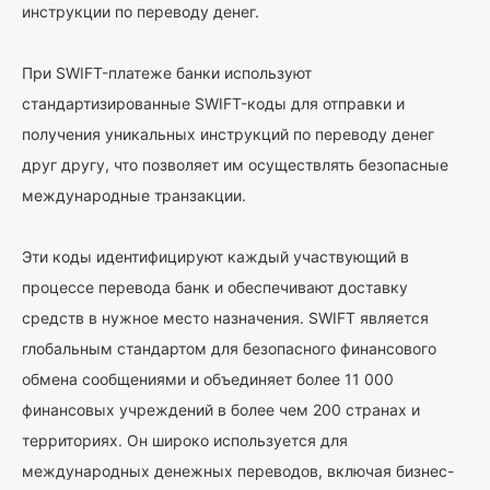
инструкции по переводу денег.
При SWIFT-платеже банки используют
стандартизированные SWIFT-коды для отправки и
получения уникальных инструкций по переводу денег
друг другу, что позволяет им осуществлять безопасные
международные транзакции.
Эти коды идентифицируют каждый участвующий в
процессе перевода банк и обеспечивают доставку
средств в нужное место назначения. SWIFT является
глобальным стандартом для безопасного финансового
обмена сообщениями и объединяет более 11 000
финансовых учреждений в более чем 200 странах и
территориях. Он широко используется для
международных денежных переводов, включая бизнес-