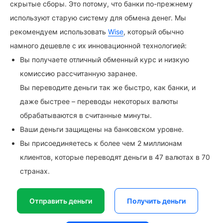
скрытые сборы. Это потому, что банки по-прежнему
используют старую систему для обмена денег. Мы
рекомендуем использовать
Wise
, который обычно
намного дешевле с их инновационной технологией:
Вы получаете отличный обменный курс и низкую
комиссию рассчитанную заранее.
Вы переводите деньги так же быстро, как банки, и
даже быстрее – переводы некоторых валюты
обрабатываются в считанные минуты.
Ваши деньги защищены на банковском уровне.
Вы присоединяетесь к более чем 2 миллионам
клиентов, которые переводят деньги в 47 валютах в 70
странах.
Отправить деньги
Получить деньги