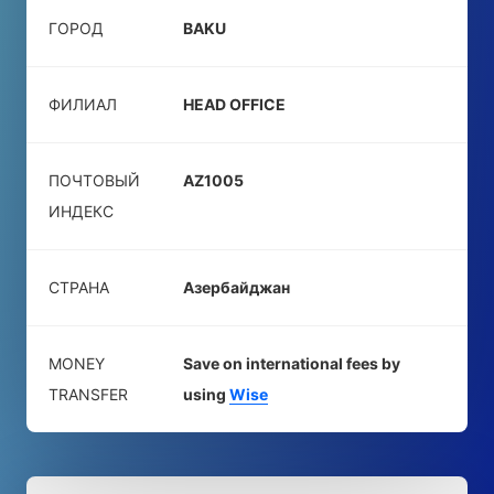
ГОРОД
BAKU
ФИЛИАЛ
HEAD OFFICE
ПОЧТОВЫЙ
AZ1005
ИНДЕКС
СТРАНА
Азербайджан
MONEY
Save on international fees by
TRANSFER
using
Wise