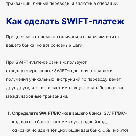
транзакции, личные переводы и валютные операции.
Как сделать SWIFT-платеж
Процесс может немного отличаться в зависимости от
вашего банка, но вот основные шаги:
При SWIFT-платеже банки используют
стандартизированные SWIFT-коды для отправки и
получения уникальных инструкций по переводу денег
друг другу, что позволяет им осуществлять безопасные
международные транзакции.
Определите SWIFT/BIC-код вашего банка:
SWIFT/BIC-
код вашего банка - это международный код,
однозначно идентифицирующий ваш банк. Обычно этот