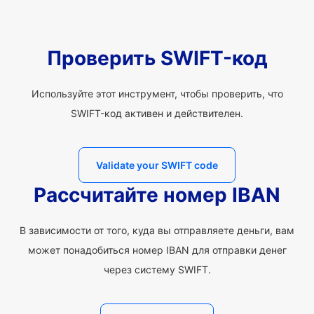
Проверить SWIFT-код
Используйте этот инструмент, чтобы проверить, что
SWIFT-код активен и действителен.
Validate your SWIFT code
Рассчитайте номер IBAN
В зависимости от того, куда вы отправляете деньги, вам
может понадобиться номер IBAN для отправки денег
через систему SWIFT.