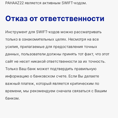
PAHAAZ22 является активным SWIFT-кодом.
Отказ от ответственности
Инструмент для SWIFT-кодов можно рассматривать
только в ознакомительных целях. Несмотря на все
усилия, прилагаемые для предоставления точных
данных, пользователи должны принять тот факт, что этот
сайт не несет никакой ответственности за их точность.
Только Ваш банк может подтвердить правильную
информацию о банковском счете. Если Вы делаете
важный платеж, который является критическим по
времени, мы рекомендуем сначала связаться с Вашим
банком.