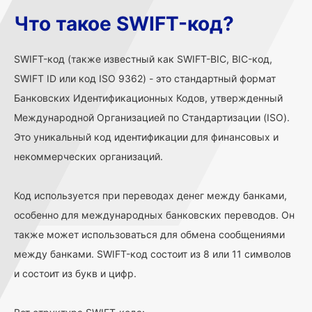
Что такое SWIFT-код?
SWIFT-код (также известный как SWIFT-BIC, BIC-код,
SWIFT ID или код ISO 9362) - это стандартный формат
Банковских Идентификационных Кодов, утвержденный
Международной Организацией по Стандартизации (ISO).
Это уникальный код идентификации для финансовых и
некоммерческих организаций.
Код используется при переводах денег между банками,
особенно для международных банковских переводов. Он
также может использоваться для обмена сообщениями
между банками. SWIFT-код состоит из 8 или 11 символов
и состоит из букв и цифр.