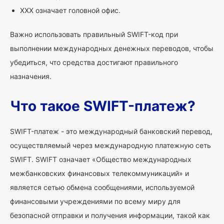
XXX означает головной офис.
Важно использовать правильный SWIFT-код при
выполнении международных денежных переводов, чтобы
убедиться, что средства достигают правильного
назначения.
Что такое SWIFT-платеж?
SWIFT-платеж - это международный банковский перевод,
осуществляемый через международную платежную сеть
SWIFT. SWIFT означает «Общество международных
межбанковских финансовых телекоммуникаций» и
является сетью обмена сообщениями, используемой
финансовыми учреждениями по всему миру для
безопасной отправки и получения информации, такой как