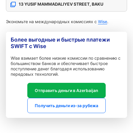
13 YUSIF MAMMADALIYEV STREET, BAKU
Экономьте на международных комиссиях с
Wise
.
Более выгодные и быстрые платежи
SWIFT с Wise
Wise взимает более низкие комиссии по сравнению с
большинством банков и обеспечивает быстрое
поступление денег благодаря использованию
передовых технологий.
Отправить деньги в Azerbaijan
Получить деньги из-за рубежа