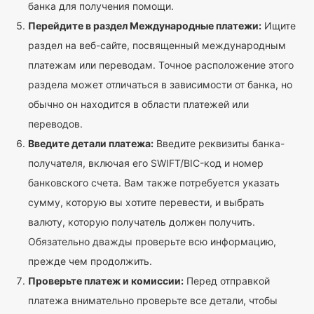
банка для получения помощи.
Перейдите в раздел Международные платежи:
Ищите
раздел на веб-сайте, посвященный международным
платежам или переводам. Точное расположение этого
раздела может отличаться в зависимости от банка, но
обычно он находится в области платежей или
переводов.
Введите детали платежа:
Введите реквизиты банка-
получателя, включая его SWIFT/BIC-код и номер
банковского счета. Вам также потребуется указать
сумму, которую вы хотите перевести, и выбрать
валюту, которую получатель должен получить.
Обязательно дважды проверьте всю информацию,
прежде чем продолжить.
Проверьте платеж и комиссии:
Перед отправкой
платежа внимательно проверьте все детали, чтобы